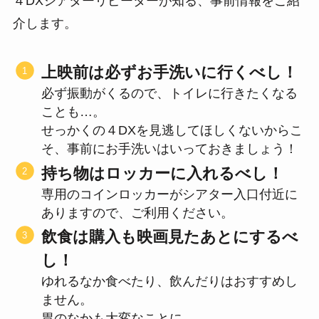
４DXシアターリピーターが知る、事前情報をご紹
介します。
上映前は必ずお手洗いに行くべし！
必ず振動がくるので、トイレに行きたくなる
ことも…。
せっかくの４DXを見逃してほしくないからこ
そ、事前にお手洗いはいっておきましょう！
持ち物はロッカーに入れるべし！
専用のコインロッカーがシアター入口付近に
ありますので、ご利用ください。
飲食は購入も映画見たあとにするべ
し！
ゆれるなか食べたり、飲んだりはおすすめし
ません。
胃のなかも大変なことに…