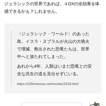
ジュラシックの世界であれば、４DXの全効果を体
感できるかも？しれません。
〈ジュラシック・ワールド〉のあった
島、イスラ・ヌブラルが火山の大噴火
で壊滅、救出された恐竜たちは、世界
中へと放たれてしまった。
あれから4年、人類はいまだ恐竜との安
全な共生の道を見出せずにいる。
https://109cinemas.net/movies/3154.html