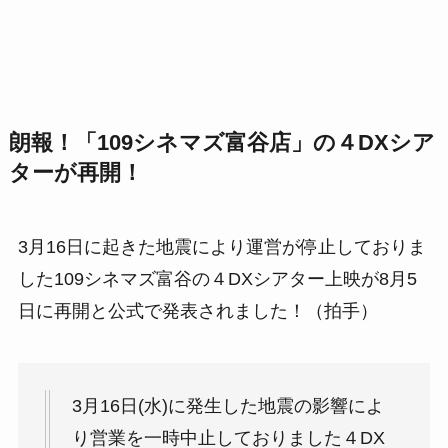
朗報！「109シネマズ富谷店」の４DXシア
ターが再開！
3月16日に起きた地震により運営が停止しておりま
した109シネマズ富谷の４DXシアター上映が8月5
日に再開と公式で発表されました！（拍手）
3月16日(水)に発生した地震の影響によ
り営業を一時中止しておりました４DX