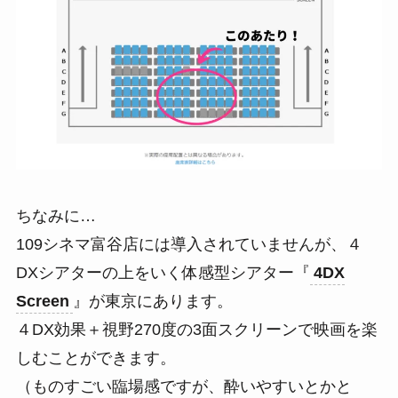
ちなみに…
109シネマ富谷店には導入されていませんが、４
DXシアターの上をいく体感型シアター『
4DX
Screen
』が東京にあります。
４DX効果＋視野270度の3面スクリーンで映画を楽
しむことができます。
（ものすごい臨場感ですが、酔いやすいとかと