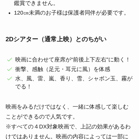
鑑賞できません。
120㎝未満のお子様は保護者同伴が必要です。
2Dシアター（通常上映）とのちがい
映画に合わせて座席が“前後上下左右”に動く！
衝撃、感触（足元・耳元に風）を体感
水、風、雷、嵐、香り、雪、シャボン玉、霧が
でる！
映画をみるだけではなく、一緒に体感して楽しむ
ことができるので人気です。
※すべての４DX対象映画で、上記の効果があるわ
けではありません。映画の内容によっては一部に