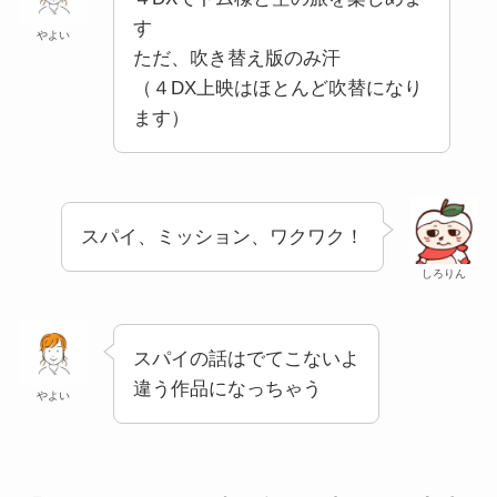
す
やよい
ただ、吹き替え版のみ汗
（４DX上映はほとんど吹替になり
ます）
スパイ、ミッション、ワクワク！
しろりん
スパイの話はでてこないよ
違う作品になっちゃう
やよい