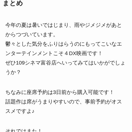
まとめ
今年の夏は暑いではじまり、雨やジメジメがあと
からつづいています。
鬱々とした気分をふりはらうのにもってこいなエ
ンターテインメントこそ４DX映画です！
ぜひ109シネマ富谷店へいってみてはいかがでしょ
うか？
ちなみに座席予約は3日前から購入可能です！
話題作は席がうまりやすいので、事前予約がオス
スメですよ♪
それではまた！