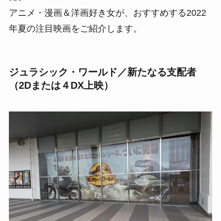
アニメ・漫画＆洋画好き女が、おすすめする2022
年夏の注目映画をご紹介します。
ジュラシック・ワールド／新たなる支配者
（2Dまたは４DX上映）