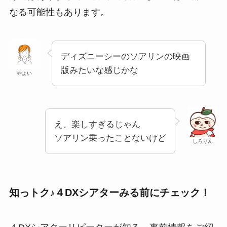
なる可能性もあります。
ディズニーシーのソアリンの映画
版みたいな感じかな
やよい
え、楽しすぎるじゃん
ソアリン乗ったことないけど
しろりん
知っトク♪４DXシアターみる前にチェック！