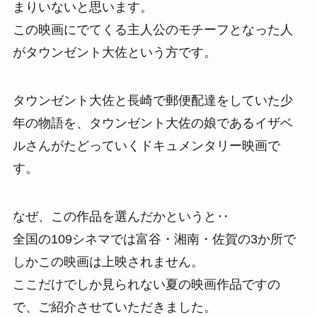
まりいないと思います。
この映画にでてくる主人公のモチーフとなった人
がタウンゼント大佐という方です。
タウンゼント大佐と長崎で郵便配達をしていた少
年の物語を、タウンゼント大佐の娘であるイザベ
ルさんがたどっていくドキュメンタリー映画で
す。
なぜ、この作品を選んだかというと‥
全国の109シネマでは富谷・湘南・佐賀の3か所で
しかこの映画は上映されません。
ここだけでしか見られない夏の映画作品ですの
で、ご紹介させていただきました。