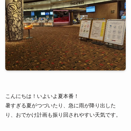
こんにちは！いよいよ夏本番！
暑すぎる夏がつづいたり、急に雨が降り出した
り、おでかけ計画も振り回されやすい天気です。