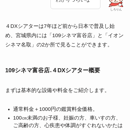
しろりん
４DXシアターは7年ほど前から日本で普及し始
め、宮城県内には「109シネマ富谷店」と「イオン
シネマ名取」の2か所で見ることができます。
109シネマ富谷店₋４DXシアター概要
まずは基本的な設備や料金をご紹介します。
通常料金＋1000円の鑑賞料金価格。
100㎝未満のお子様、妊娠の方、車いすの方、
ご高齢の方、心疾患や体調がすぐれないかたは