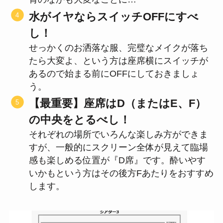
水がイヤならスイッチOFFにすべ
し！
せっかくのお洒落な服、完璧なメイクが落ち
たら大変よ、という方は座席横にスイッチが
あるので始まる前にOFFにしておきましょ
う。
【最重要】座席はD（またはE、F）
の中央をとるべし！
それぞれの場所でいろんな楽しみ方ができま
すが、一般的にスクリーン全体が見えて臨場
感も楽しめる位置が『D席』です。酔いやす
いかもという方はその後方Fあたりをおすすめ
します。