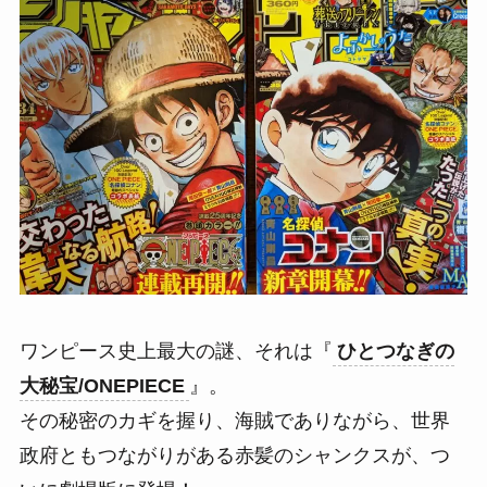
ワンピース史上最大の謎、それは『
ひとつなぎの
大秘宝/ONEPIECE
』。
その秘密のカギを握り、海賊でありながら、世界
政府ともつながりがある赤髪のシャンクスが、つ