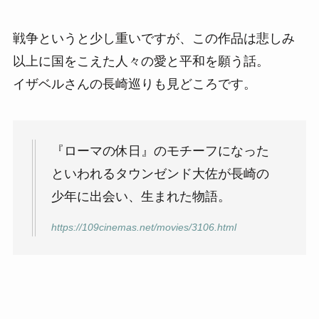
戦争というと少し重いですが、この作品は悲しみ
以上に国をこえた人々の愛と平和を願う話。
イザベルさんの長崎巡りも見どころです。
『ローマの休日』のモチーフになった
といわれるタウンゼンド大佐が長崎の
少年に出会い、生まれた物語。
https://109cinemas.net/movies/3106.html