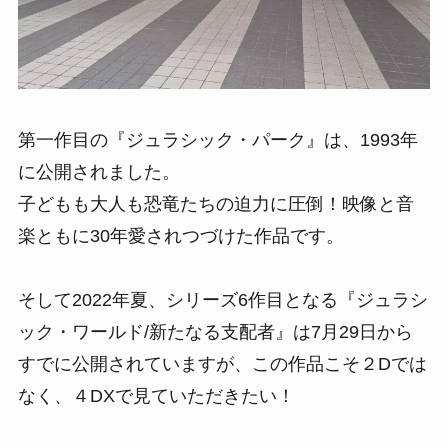
第一作目の『ジュラシック・パーク』は、1993年
に公開されました。
子どもも大人も恐竜たちの迫力に圧倒！映像と音
楽ともに30年愛されつづけた作品です。
そして2022年夏、シリーズ6作目となる『ジュラシ
ック・ワールド/新たなる支配者』は7月29日から
すでに公開されていますが、この作品こそ２Dでは
なく、４DXで見ていただきたい！