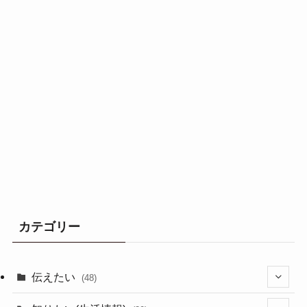
カテゴリー
伝えたい
(48)