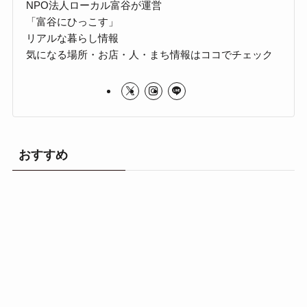
NPO法人ローカル富谷が運営
「富谷にひっこす」
リアルな暮らし情報
気になる場所・お店・人・まち情報はココでチェック
おすすめ