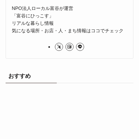
NPO法人ローカル富谷が運営
「富谷にひっこす」
リアルな暮らし情報
気になる場所・お店・人・まち情報はココでチェック
おすすめ