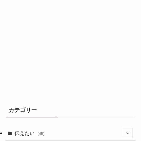
カテゴリー
伝えたい
(48)