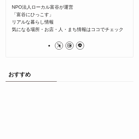
NPO法人ローカル富谷が運営
「富谷にひっこす」
リアルな暮らし情報
気になる場所・お店・人・まち情報はココでチェック
おすすめ