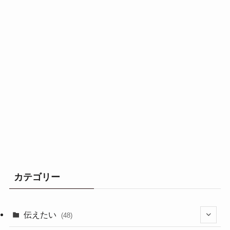
カテゴリー
伝えたい
(48)