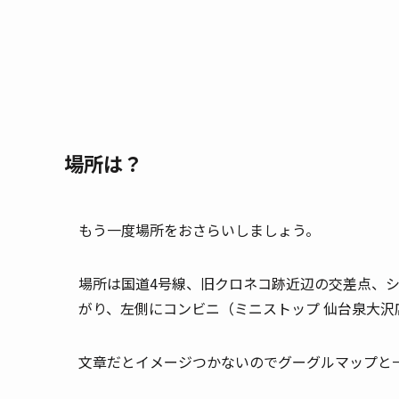
場所は？
もう一度場所をおさらいしましょう。
場所は国道4号線、旧クロネコ跡近辺の交差点、
がり、左側にコンビニ（ミニストップ 仙台泉大沢
文章だとイメージつかないのでグーグルマップと