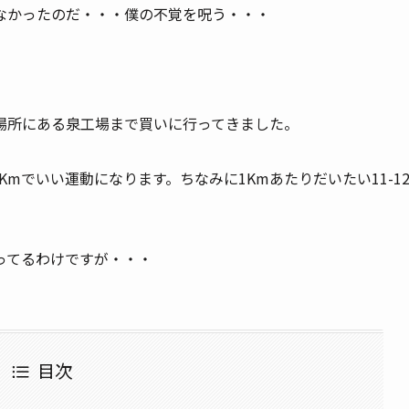
なかったのだ・・・僕の不覚を呪う・・・
場所にある泉工場まで買いに行ってきました。
Kmでいい運動になります。ちなみに1Kmあたりだいたい11-1
ってるわけですが・・・
目次