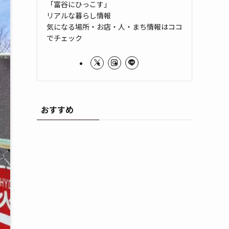
「富谷にひっこす」
リアルな暮らし情報
気になる場所・お店・人・まち情報はココ
でチェック
おすすめ