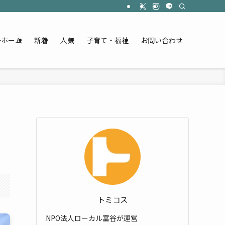
ホーム
新着
人気
子育て・福祉
お問い合わせ
トミコス
NPO法人ローカル富谷が運営