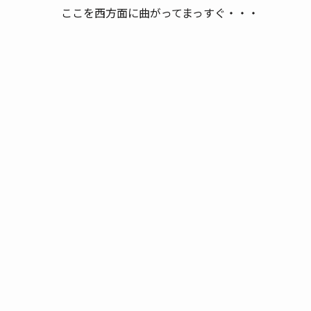
ここを西方面に曲がってまっすぐ・・・