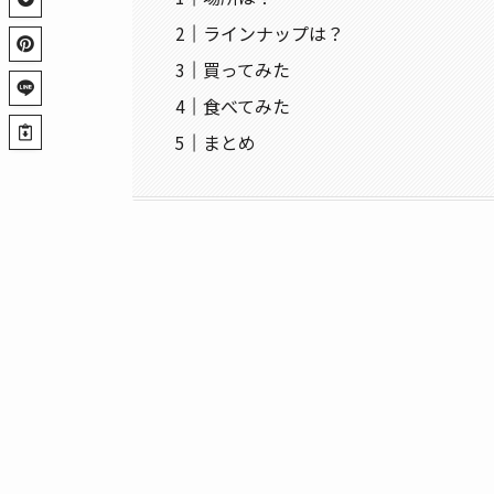
ラインナップは？
買ってみた
食べてみた
まとめ