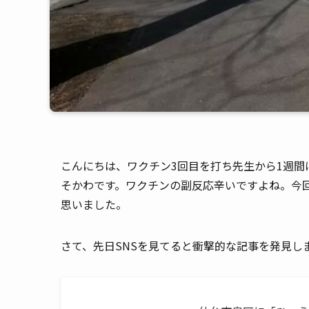
こんにちは、ワクチン3回目を打ち先生から1週
そかわです。ワクチンの副反応辛いですよね。今
思いました。
さて、先日SNSを見てると衝撃的な記事を発見し