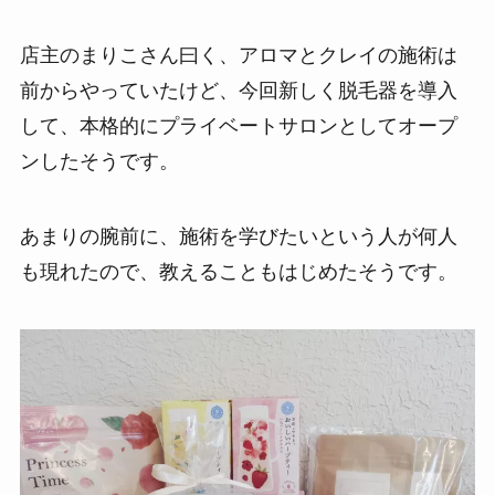
店主のまりこさん曰く、アロマとクレイの施術は
前からやっていたけど、今回新しく脱毛器を導入
して、本格的にプライベートサロンとしてオープ
ンしたそうです。
あまりの腕前に、施術を学びたいという人が何人
も現れたので、教えることもはじめたそうです。