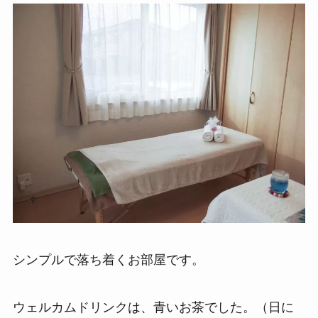
シンプルで落ち着くお部屋です。
ウェルカムドリンクは、青いお茶でした。（日に