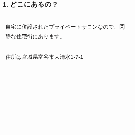
1. どこにあるの？
自宅に併設されたプライベートサロンなので、閑
静な住宅街にあります。
住所は宮城県富谷市大清水1-7-1