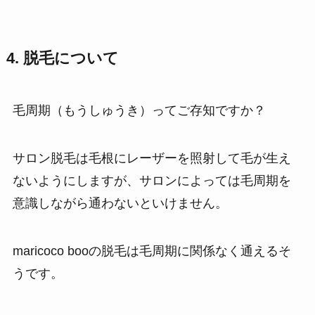
4. 脱毛について
毛周期（もうしゅうき）ってご存知ですか？
サロン脱毛は毛根にレーザーを照射して毛が生え
ないようにしますが、サロンによっては毛周期を
意識しながら通わないといけません。
maricoco booの脱毛は毛周期に関係なく通えるそ
うです。