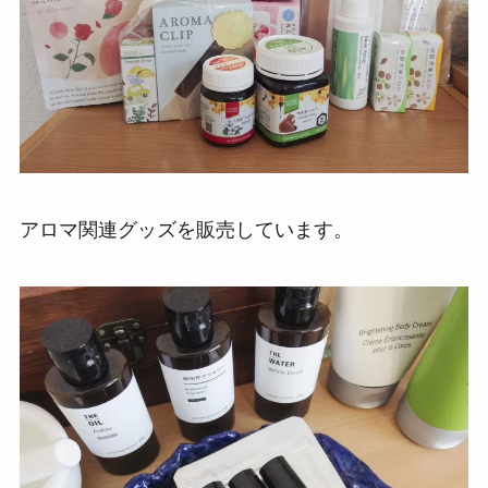
アロマ関連グッズを販売しています。