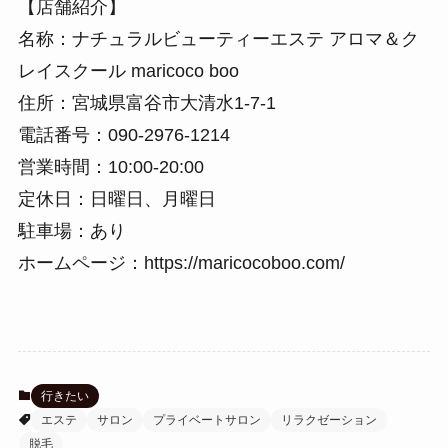
【店舗紹介】
名称：ナチュラルビューティーエステ アロマ＆ク
レイスクール maricoco boo
住所：宮城県富谷市大清水1-7-1
電話番号：090-2976-1214
営業時間：10:00-20:00
定休日：日曜日、月曜日
駐車場：あり
ホームページ：https://maricocoboo.com/
行きたい
エステ
サロン
プライベートサロン
リラクゼーション
脱毛