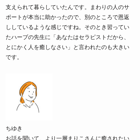
支えられて暮らしていたんです。まわりの人のサ
ポートが本当に助かったので、別のところで恩返
ししているような感じですね。そのとき習ってい
たハーブの先生に「あなたはセラピストだから、
とにかく人を癒しなさい」と言われたのも大きい
です。
ちゆき
お話を聞いて、より一層まりこさんに癒されたい