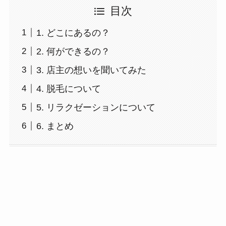
目次
1. どこにあるの？
2. 何ができるの？
3. 店主の想いを聞いてみた
4. 脱毛について
5. リラクゼーションについて
6. まとめ