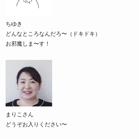
ちゆき
どんなところなんだろ〜（ドキドキ）
お邪魔しま〜す！
まりこさん
どうぞお入りください〜