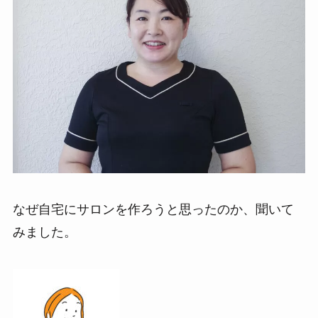
なぜ自宅にサロンを作ろうと思ったのか、聞いて
みました。