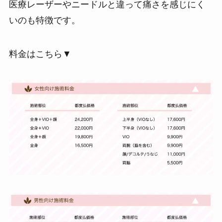
医療レーザーやニードルと違って痛さを感じにく
いのも特徴です。
料金はこちら▼