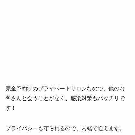
完全予約制のプライベートサロンなので、
他のお
客さんと会うことがなく、感染対策もバッチリで
す！
プライバシーも守られるので、内緒で通えます。