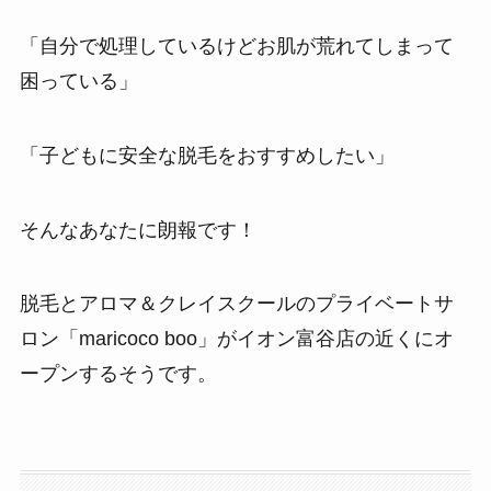
「自分で処理しているけどお肌が荒れてしまって
困っている」
「子どもに安全な脱毛をおすすめしたい」
そんなあなたに朗報です！
脱毛とアロマ＆クレイスクールのプライベートサ
ロン「maricoco boo」がイオン富谷店の近くにオ
ープンするそうです。