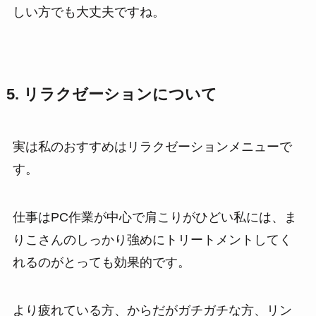
しい方でも大丈夫ですね。
5. リラクゼーションについて
実は私のおすすめはリラクゼーションメニューで
す。
仕事はPC作業が中心で肩こりがひどい私には、ま
りこさんのしっかり強めにトリートメントしてく
れるのがとっても効果的です。
より疲れている方、からだがガチガチな方、リン