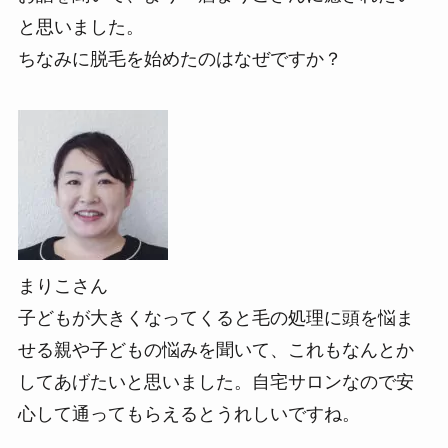
と思いました。
ちなみに脱毛を始めたのはなぜですか？
まりこさん
子どもが大きくなってくると毛の処理に頭を悩ま
せる親や子どもの悩みを聞いて、これもなんとか
してあげたいと思いました。自宅サロンなので安
心して通ってもらえるとうれしいですね。