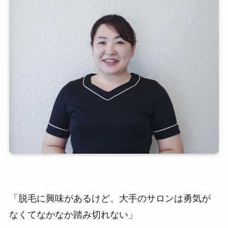
「脱毛に興味があるけど、大手のサロンは勇気が
なくてなかなか踏み切れない」