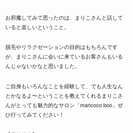
お邪魔してみて思ったのは、まりこさんと話して
いると楽しいということ。
脱毛やリラクゼーションの目的はもちろんです
が、まりこさんに会いに来ているお客さんもいる
んじゃないかなと思いました。
ご自身もいろんなことを経験して、でも人生なん
とかなるよ〜ということを教えてくれるまりこさ
んがとっても魅力的なサロン「maricoco boo」ぜ
ひ行ってみてください！