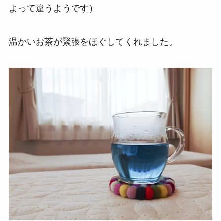
よって違うようです）
温かいお茶が緊張をほぐしてくれました。