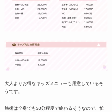
大人よりお得なキッズメニューも用意しているそ
うです。
施術は全身でも30分程度で終わるそうなので、忙