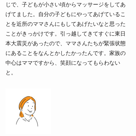
じで、子どもが小さい頃からマッサージをしてあ
げてました。自分の子どもにやってあげているこ
とを近所のママさんにもしてあげたいなと思った
ことがきっかけです。引っ越してきてすぐに東日
本大震災があったので、ママさんたちが緊張状態
にあることをなんとかしたかったんです。家族の
中心はママですから、笑顔になってもらわない
と。