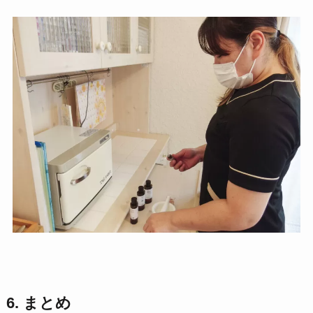
6. まとめ