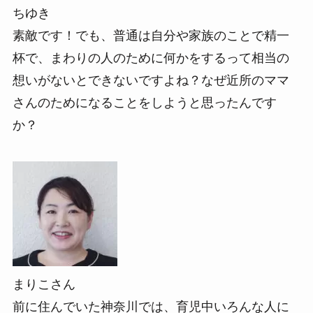
ちゆき
素敵です！でも、普通は自分や家族のことで精一
杯で、まわりの人のために何かをするって相当の
想いがないとできないですよね？なぜ近所のママ
さんのためになることをしようと思ったんです
か？
まりこさん
前に住んでいた神奈川では、育児中いろんな人に