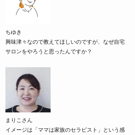
ちゆき
興味津々なので教えてほしいのですが、なぜ自宅
サロンをやろうと思ったんですか？
まりこさん
イメージは「ママは家族のセラピスト」という感