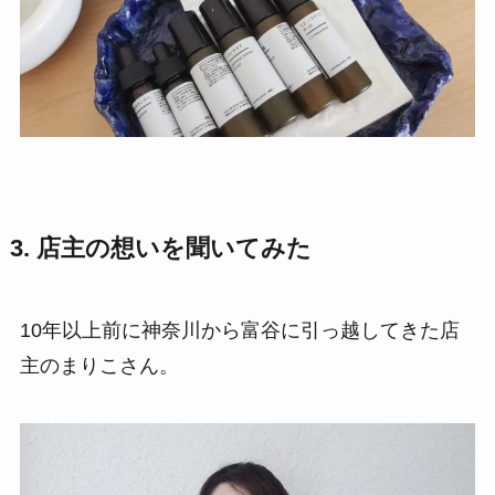
3. 店主の想いを聞いてみた
10年以上前に神奈川から富谷に引っ越してきた店
主のまりこさん。