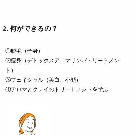
2. 何ができるの？
①脱毛（全身）
②痩身（デトックスアロマリンパトリートメン
ト）
③フェイシャル（美白、小顔）
④アロマとクレイのトリートメントを学ぶ