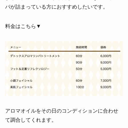
パが詰まっている方におすすめしたいです。
料金はこちら▼
アロマオイルをその日のコンディションに合わせ
て調合してくれます。