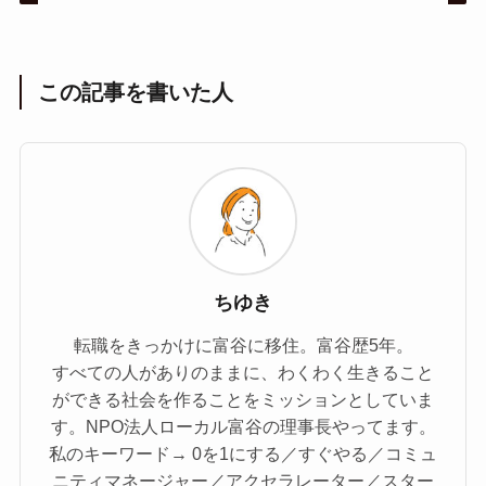
この記事を書いた人
ちゆき
転職をきっかけに富谷に移住。富谷歴5年。
すべての人がありのままに、わくわく生きること
ができる社会を作ることをミッションとしていま
す。NPO法人ローカル富谷の理事長やってます。
私のキーワード→ 0を1にする／すぐやる／コミュ
ニティマネージャー／アクセラレーター／スター