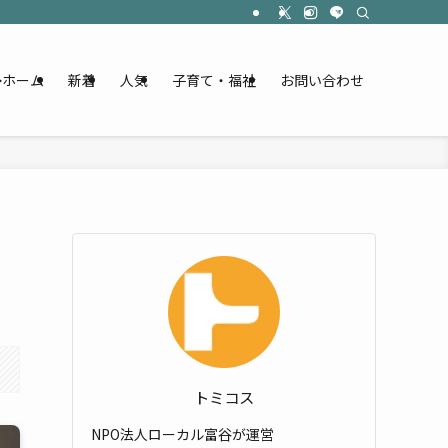
ホーム
新着
人気
子育て・福祉
お問い合わせ
トミコス
NPO法人ローカル富谷が運営