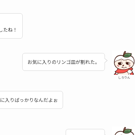
したね！
お気に入りのリンゴ皿が割れた。
しろりん
気に入りばっかりなんだよぉ