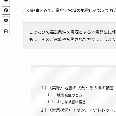
この記事をみて、富谷・宮城の地震にそなえてお
このたびの福島県沖を震源とする地震発生に伴
もに、そのご家族や被災された方々に、心より
〈実録〉地震の状況とその後の被害
地震発生のとき
おもな被害in富谷
〈営業状況〉イオン、アウトレット