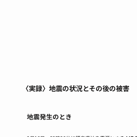
〈実録〉地震の状況とその後の被害
地震発生のとき