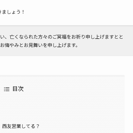
きましょう！
い、亡くなられた方々のご冥福をお祈り申し上げますとと
お悔やみとお見舞いを申し上げます。
目次
、西友営業してる？