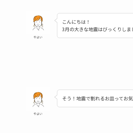
こんにちは！
3月の大きな地震はびっくりしま
やよい
そう！地震で割れるお皿ってお
やよい