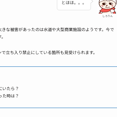
とほほ。。。
しろりん
きな被害があったのは水道や大型商業施設のようです。今で
す。
ンで立ち入り禁止にしている箇所も見受けられます。
にいたら？
った時は？