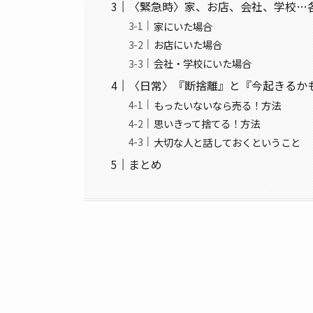
〈緊急時〉家、お店、会社、学校…
家にいた場合
お店にいた場合
会社・学校にいた場合
〈日常〉『断捨離』と『今起きるか
もったいないなら売る！方法
思いきって捨てる！方法
大切な人と話しておくということ
まとめ