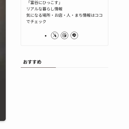
「富谷にひっこす」
リアルな暮らし情報
気になる場所・お店・人・まち情報はココ
でチェック
おすすめ