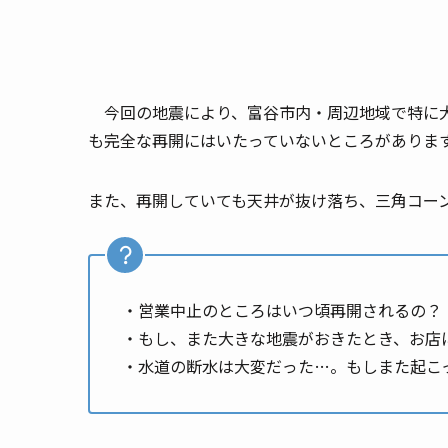
今回の地震により、富谷市内・周辺地域で特に大
も完全な再開にはいたっていないところがありま
また、再開していても天井が抜け落ち、三角コー
・営業中止のところはいつ頃再開されるの？
・もし、また大きな地震がおきたとき、お店
・水道の断水は大変だった…。もしまた起こ