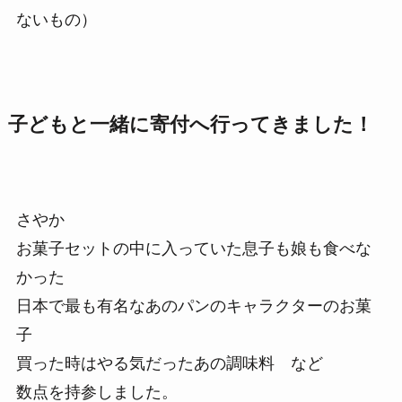
ないもの）
子どもと一緒に寄付へ行ってきました！
さやか
お菓子セットの中に入っていた息子も娘も食べな
かった
日本で最も有名なあのパンのキャラクターのお菓
子
買った時はやる気だったあの調味料 など
数点を持参しました。