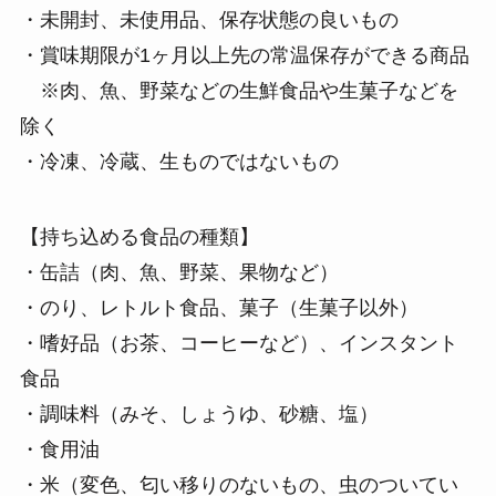
・未開封、未使用品、保存状態の良いもの
・賞味期限が1ヶ月以上先の常温保存ができる商品
※肉、魚、野菜などの生鮮食品や生菓子などを
除く
・冷凍、冷蔵、生ものではないもの
【持ち込める食品の種類】
・缶詰（肉、魚、野菜、果物など）
・のり、レトルト食品、菓子（生菓子以外）
・嗜好品（お茶、コーヒーなど）、インスタント
食品
・調味料（みそ、しょうゆ、砂糖、塩）
・食用油
・米（変色、匂い移りのないもの、虫のついてい