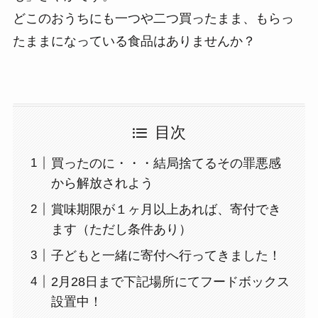
どこのおうちにも一つや二つ買ったまま、もらっ
たままになっている食品はありませんか？
目次
買ったのに・・・結局捨てるその罪悪感
から解放されよう
賞味期限が１ヶ月以上あれば、寄付でき
ます（ただし条件あり）
子どもと一緒に寄付へ行ってきました！
2月28日まで下記場所にてフードボックス
設置中！