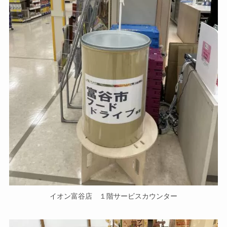
イオン富谷店 １階サービスカウンター