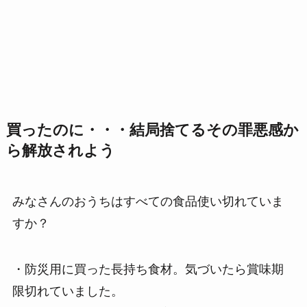
買ったのに・・・結局捨てるその罪悪感か
ら解放されよう
みなさんのおうちはすべての食品使い切れていま
すか？
・防災用に買った長持ち食材。気づいたら賞味期
限切れていました。