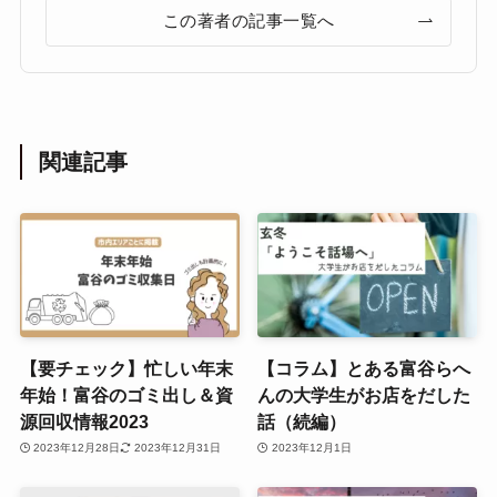
この著者の記事一覧へ
関連記事
【要チェック】忙しい年末
【コラム】とある富谷らへ
年始！富谷のゴミ出し＆資
んの大学生がお店をだした
源回収情報2023
話（続編）
2023年12月28日
2023年12月31日
2023年12月1日