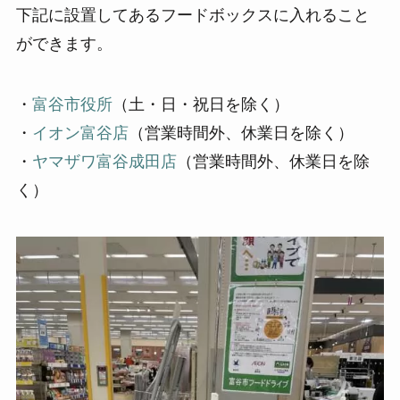
下記に設置してあるフードボックスに入れること
ができます。
・
富谷市役所
（土・日・祝日を除く）
・
イオン富谷店
（営業時間外、休業日を除く）
・
ヤマザワ富谷成田店
（営業時間外、休業日を除
く）