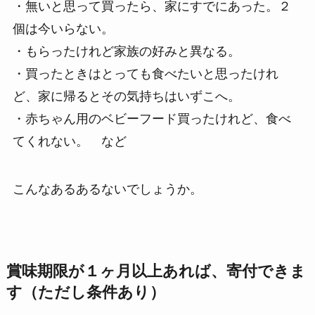
・無いと思って買ったら、家にすでにあった。２
個は今いらない。
・もらったけれど家族の好みと異なる。
・買ったときはとっても食べたいと思ったけれ
ど、家に帰るとその気持ちはいずこへ。
・赤ちゃん用のベビーフード買ったけれど、食べ
てくれない。 など
こんなあるあるないでしょうか。
賞味期限が１ヶ月以上あれば、寄付できま
す（ただし条件あり）