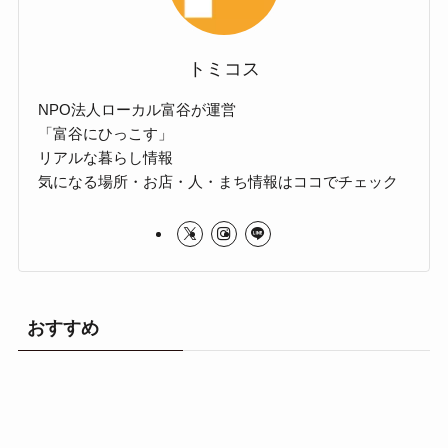
トミコス
NPO法人ローカル富谷が運営
「富谷にひっこす」
リアルな暮らし情報
気になる場所・お店・人・まち情報はココでチェック
おすすめ