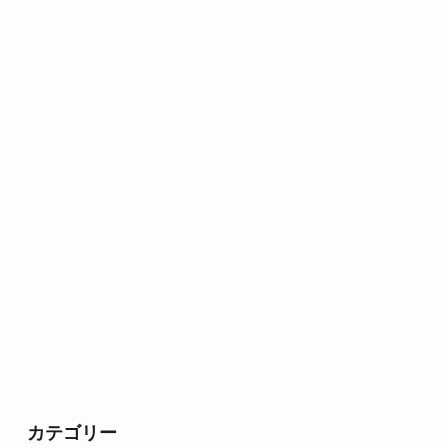
カテゴリー