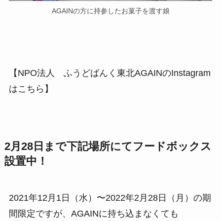
AGAINの方に持参したお菓子を渡す娘
【NPO法人 ふうどばんく東北AGAINのInstagram
はこちら】
2月28日まで下記場所にてフードボックス
設置中！
2021年12月1日（水）〜2022年2月28日（月）の期
間限定ですが、AGAINに持ち込まなくても