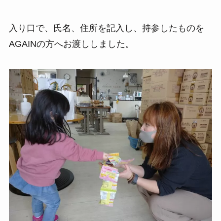
入り口で、氏名、住所を記入し、持参したものを
AGAINの方へお渡ししました。