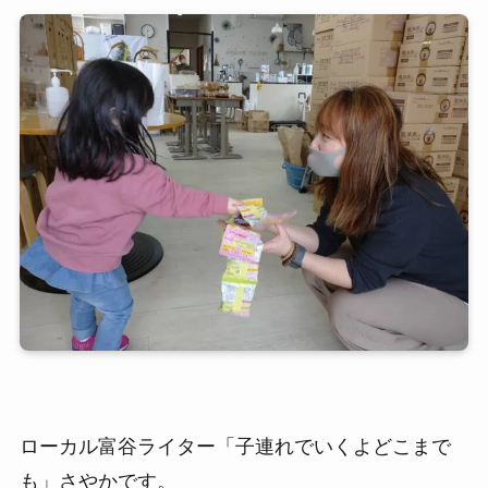
ローカル富谷ライター「子連れでいくよどこまで
も」さやかです。