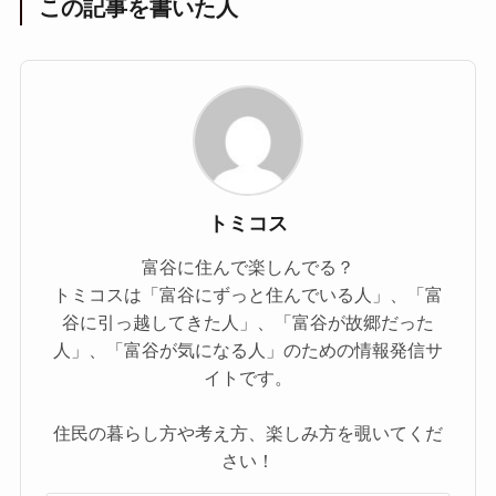
この記事を書いた人
トミコス
富谷に住んで楽しんでる？
トミコスは「富谷にずっと住んでいる人」、「富
谷に引っ越してきた人」、「富谷が故郷だった
人」、「富谷が気になる人」のための情報発信サ
イトです。
住民の暮らし方や考え方、楽しみ方を覗いてくだ
さい！