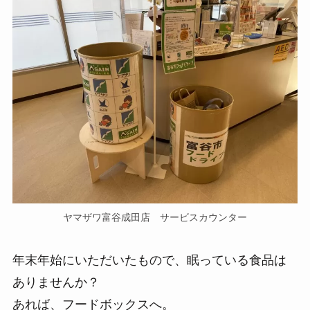
ヤマザワ富谷成田店 サービスカウンター
年末年始にいただいたもので、眠っている食品は
ありませんか？
あれば、フードボックスへ。