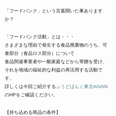
「フードバンク」という言葉聞いた事あります
か？
「フードバンク活動」とは・・・
さまざまな理由で発生する食品廃棄物のうち、可
食部分（食品ロス部分）について
食品関連事業者や一般家庭などから寄贈を受け、
それを地域の福祉的な利益の再活用する活動で
す。
詳しくは今回ご紹介する
ふうどばんく東北AGAIN
のHPをご確認ください。
【持ち込める商品の条件】