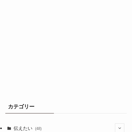
カテゴリー
伝えたい
(48)