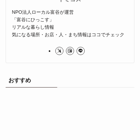
NPO法人ローカル富谷が運営
「富谷にひっこす」
リアルな暮らし情報
気になる場所・お店・人・まち情報はココでチェック
おすすめ