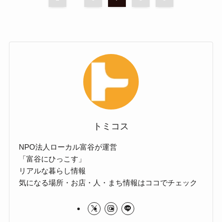
トミコス
NPO法人ローカル富谷が運営
「富谷にひっこす」
リアルな暮らし情報
気になる場所・お店・人・まち情報はココでチェック