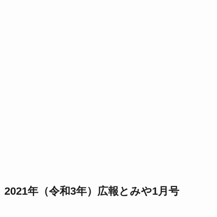
2021年（令和3年）広報とみや1月号