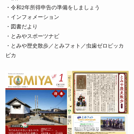
・令和2年所得申告の準備をしましょう
・インフォメーション
・図書だより
・とみやスポーツナビ
・とみや歴史散歩／とみフォト／虫歯ゼロピッカ
ピカ