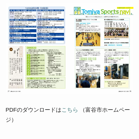
PDFのダウンロードは
こちら
（富谷市ホームペー
ジ）