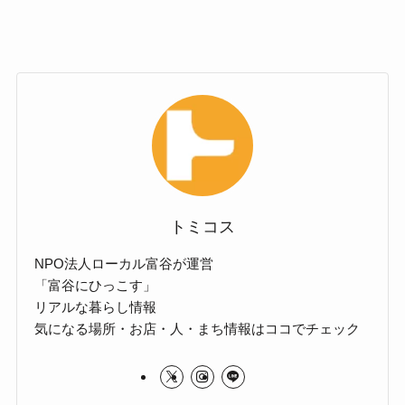
トミコス
NPO法人ローカル富谷が運営
「富谷にひっこす」
リアルな暮らし情報
気になる場所・お店・人・まち情報はココでチェック