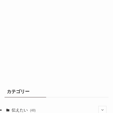
カテゴリー
伝えたい
(48)