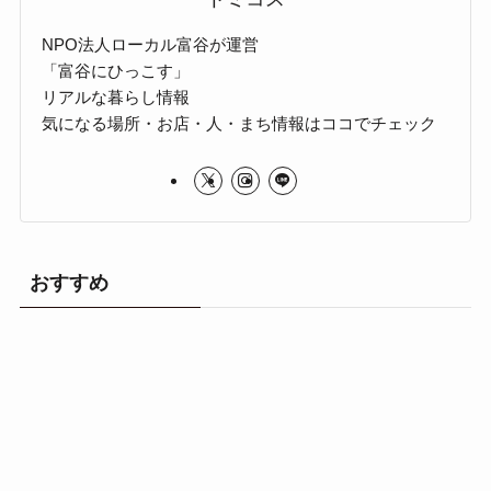
NPO法人ローカル富谷が運営
「富谷にひっこす」
リアルな暮らし情報
気になる場所・お店・人・まち情報はココでチェック
おすすめ