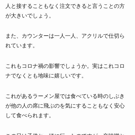
人と接することもなく注文できると言うことの方
が大きいでしょう。
また、カウンターは一人一人、アクリルで仕切ら
れています。
これもコロナ禍の影響でしょうか。実はこれコロ
ナでなくとも地味に嬉しいです。
これがあるラーメン屋では食べている時のしぶき
が他の人の席に飛ぶのを気にすることもなく安心
して食べられます。