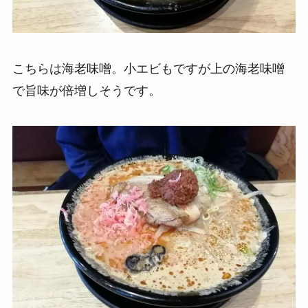
こちらは海老味噌。小エビもですが上の海老味噌
で旨味が倍増しそうです。