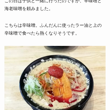
この日は子供と一緒に行ったのですが、辛味噌と
海老味噌を頼みました。
こちらは辛味噌。ふんだんに使ったラー油と上の
辛味噌で食べたら熱くなりそうです。