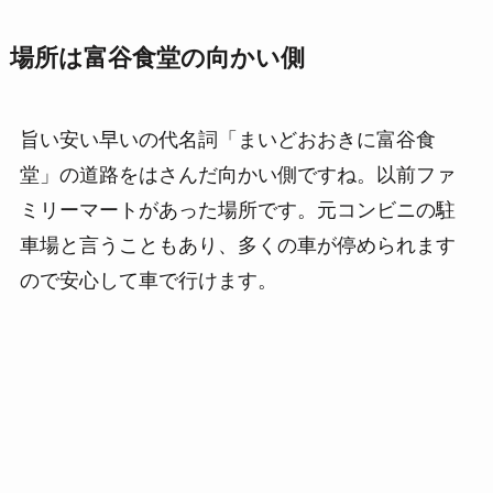
場所は富谷食堂の向かい側
旨い安い早いの代名詞「まいどおおきに富谷食
堂」の道路をはさんだ向かい側ですね。以前ファ
ミリーマートがあった場所です。元コンビニの駐
車場と言うこともあり、多くの車が停められます
ので安心して車で行けます。