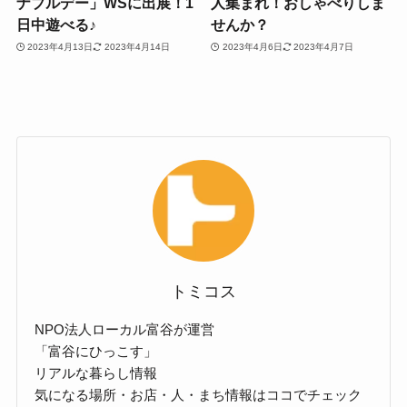
ナブルデー」WSに出展！1
人集まれ！おしゃべりしま
日中遊べる♪
せんか？
2023年4月13日
2023年4月14日
2023年4月6日
2023年4月7日
トミコス
NPO法人ローカル富谷が運営
「富谷にひっこす」
リアルな暮らし情報
気になる場所・お店・人・まち情報はココでチェック