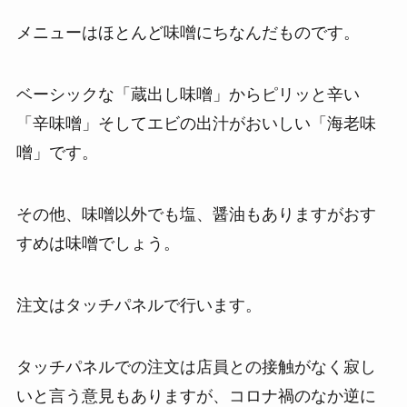
メニューはほとんど味噌にちなんだものです。
ベーシックな「蔵出し味噌」からピリッと辛い
「辛味噌」そしてエビの出汁がおいしい「海老味
噌」です。
その他、味噌以外でも塩、醤油もありますがおす
すめは味噌でしょう。
注文はタッチパネルで行います。
タッチパネルでの注文は店員との接触がなく寂し
いと言う意見もありますが、コロナ禍のなか逆に