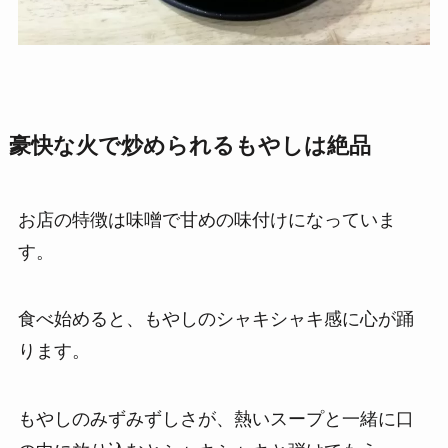
豪快な火で炒められるもやしは絶品
お店の特徴は味噌で甘めの味付けになっていま
す。
食べ始めると、もやしのシャキシャキ感に心が踊
ります。
もやしのみずみずしさが、熱いスープと一緒に口