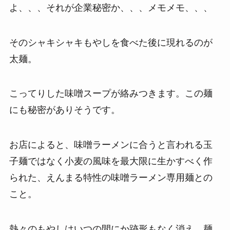
よ、、、それが企業秘密か、、、メモメモ、、、
そのシャキシャキもやしを食べた後に現れるのが
太麺。
こってりした味噌スープが絡みつきます。この麺
にも秘密がありそうです。
お店によると、味噌ラーメンに合うと言われる玉
子麺ではなく小麦の風味を最大限に生かすべく作
られた、えんまる特性の味噌ラーメン専用麺との
こと。
熱々のもやしはいつの間にか跡形もなく消え、麺