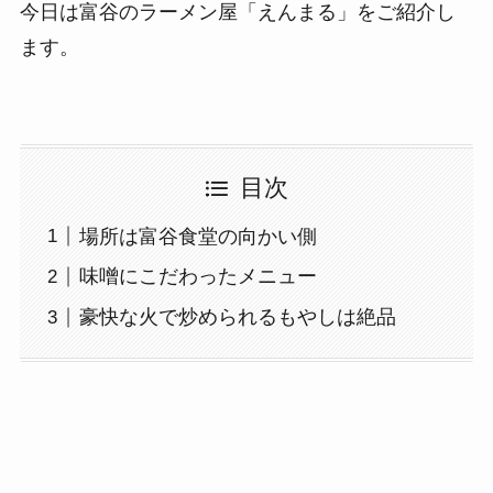
今日は富谷のラーメン屋「えんまる」をご紹介し
ます。
目次
場所は富谷食堂の向かい側
味噌にこだわったメニュー
豪快な火で炒められるもやしは絶品