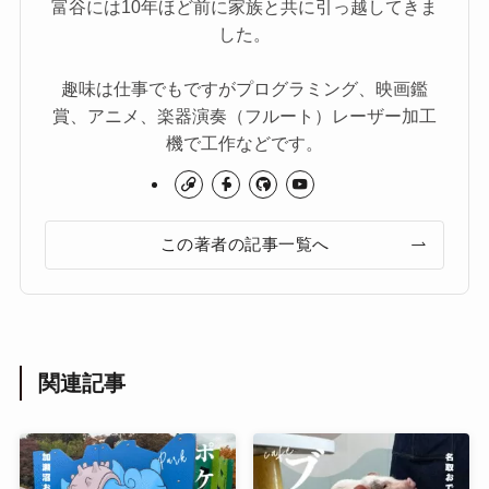
富谷には10年ほど前に家族と共に引っ越してきま
した。
趣味は仕事でもですがプログラミング、映画鑑
賞、アニメ、楽器演奏（フルート）レーザー加工
機で工作などです。
この著者の記事一覧へ
関連記事