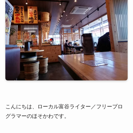
こんにちは、ローカル富谷ライター／フリープロ
グラマーのほそかわです。