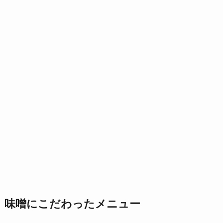
味噌にこだわったメニュー