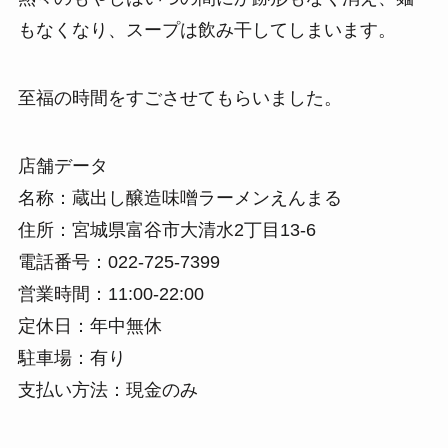
もなくなり、スープは飲み干してしまいます。
至福の時間をすごさせてもらいました。
店舗データ
名称：蔵出し醸造味噌ラーメンえんまる
住所：宮城県富谷市大清水2丁目13-6
電話番号：022-725-7399
営業時間：11:00-22:00
定休日：年中無休
駐車場：有り
支払い方法：現金のみ