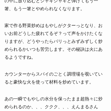
の中に放り込むとシャキシャキと弾けてもう一
箸、もう一箸とやめられなくなります。
家で作る野菜炒めはもやしがクターっとなり、お
いお前どうした疲れてるぞ？って声をかけたくな
りますが、どうやったらパリっとみずみずしく炒
められるかいつも苦労します。その秘訣は火にあ
るようですね。
カウンターからスパイのごとく調理場を覗いてい
ると豪快な火を使って材料を炒めています。
あの一瞬でもやしの水分を保ったまま超熱々に炒
められるのか、、、ククク、、、えんまるさん