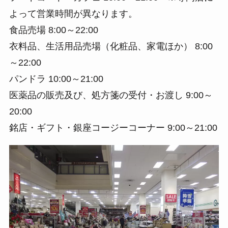
よって営業時間が異なります。
食品売場 8:00～22:00
衣料品、生活用品売場（化粧品、家電ほか） 8:00
～22:00
パンドラ 10:00～21:00
医薬品の販売及び、処方箋の受付・お渡し 9:00～
20:00
銘店・ギフト・銀座コージーコーナー 9:00～21:00