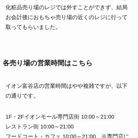
化粧品売り場のレジでは外すことができず、結局
お会計後におもちゃ売り場の近くのレジに行って
取ってもらいました。
各売り場の営業時間はこちら
イオン富谷店の営業時間はやや複雑ですが、以下
の通りです。
1F・2Fイオンモール専門店街 10:00～21:00
レストラン街 10:00～21:00
フードコート・カフェ 10:00～21:00 ※専門店に