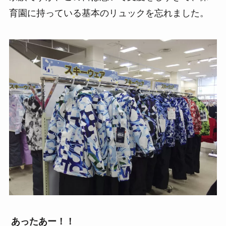
育園に持っている基本のリュックを忘れました。
あったあー！！