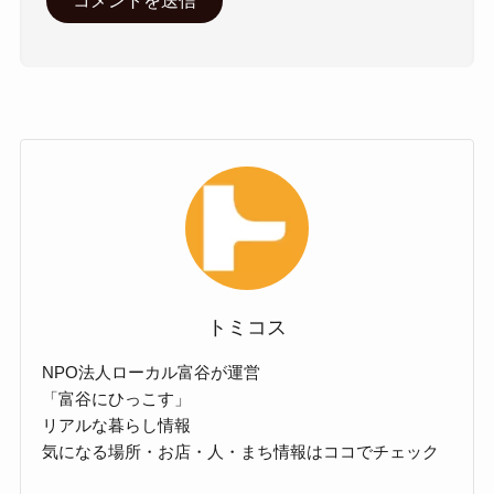
トミコス
NPO法人ローカル富谷が運営
「富谷にひっこす」
リアルな暮らし情報
気になる場所・お店・人・まち情報はココでチェック