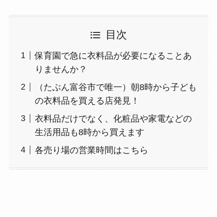
目次
保育園で急に衣料品が必要になることあ
りませんか？
（たぶん富谷市で唯一）朝8時から子ども
の衣料品を買える店発見！
衣料品だけでなく、化粧品や家電などの
生活用品も8時から買えます
各売り場の営業時間はこちら