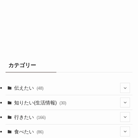
カテゴリー
伝えたい
(48)
(44)
知りたい(生活情報)
(30)
(1)
(10)
行きたい
(166)
(11)
(18)
食べたい
(86)