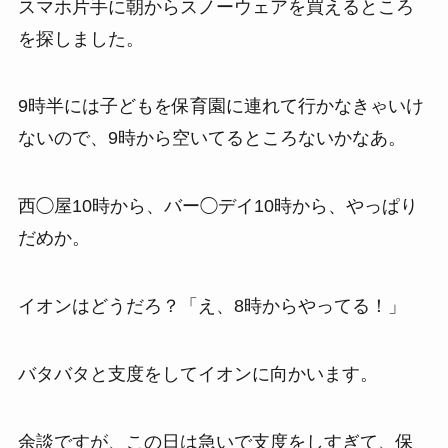
スマホ片手に朝からスノーウェアを買えるところ
を探しました。
9時半には子どもを保育園に連れて行かなきゃいけ
ないので、9時から空いてるところないかなあ。
西◯屋10時から、バー◯デイ10時から、やっぱり
だめか。
イオンはどうだろ？「え、8時からやってる！」
バタバタと支度をしてイオンに向かいます。
余談ですが、この日は急いで支度をしすぎて、保