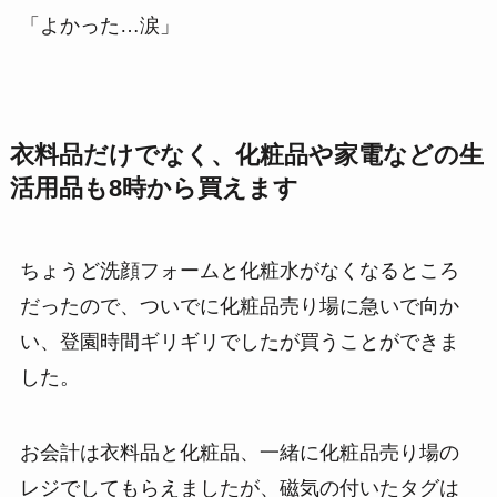
「よかった…涙」
衣料品だけでなく、化粧品や家電などの生
活用品も8時から買えます
ちょうど洗顔フォームと化粧水がなくなるところ
だったので、ついでに化粧品売り場に急いで向か
い、登園時間ギリギリでしたが買うことができま
した。
お会計は衣料品と化粧品、一緒に化粧品売り場の
レジでしてもらえましたが、磁気の付いたタグは