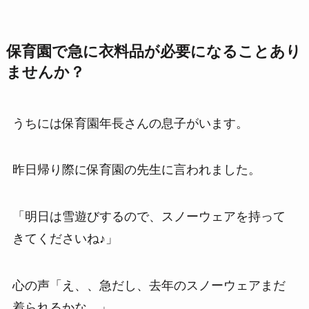
保育園で急に衣料品が必要になることあり
ませんか？
うちには保育園年長さんの息子がいます。
昨日帰り際に保育園の先生に言われました。
「明日は雪遊びするので、スノーウェアを持って
きてくださいね♪」
心の声「え、、急だし、去年のスノーウェアまだ
着られるかな…」