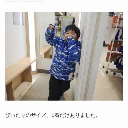
ぴったりのサイズ、1着だけありました。