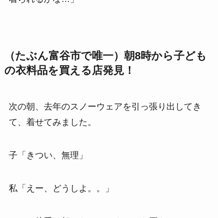
（たぶん富谷市で唯一）朝8時から子ども
の衣料品を買える店発見！
次の朝、去年のスノーウェアを引っ張り出してき
て、着せてみました。
子「きつい、無理」
私「えー、どうしよ。。」