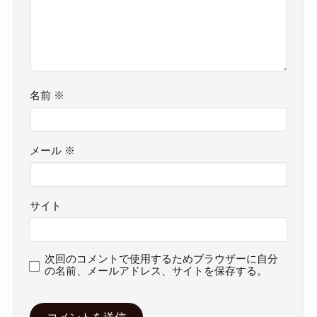
名前
※
メール
※
サイト
次回のコメントで使用するためブラウザーに自分
の名前、メールアドレス、サイトを保存する。