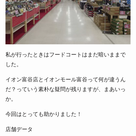
私が行ったときはフードコートはまだ暗いままで
した。
イオン富谷店とイオンモール富谷って何が違うん
だ？っていう素朴な疑問が残りますが、まあいっ
か。
今回はとっても助かりました！
店舗データ