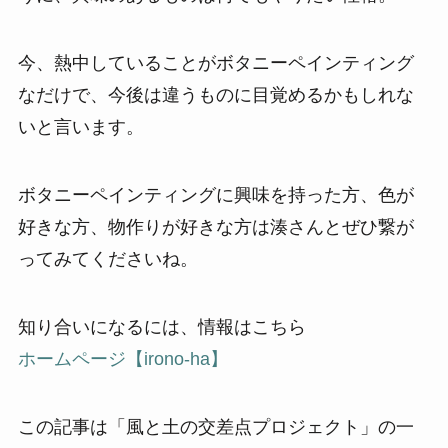
今、熱中していることがボタニーペインティング
なだけで、今後は違うものに目覚めるかもしれな
いと言います。
ボタニーペインティングに興味を持った方、色が
好きな方、物作りが好きな方は湊さんとぜひ繋が
ってみてくださいね。
知り合いになるには、情報はこちら
ホームページ【irono-ha】
この記事は「風と土の交差点プロジェクト」の一