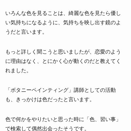
いろんな色を見ることは、綺麗な色を見たら優し
い気持ちになるように、気持ちを映し出す鏡のよ
うだと言います。
もっと詳しく聞こうと思いましたが、恋愛のよう
に理由はなく、とにかく心が動くのだと教えてく
れました。
「ボタニーペインティング」講師としての活動
も、きっかけは色だったと言います。
色で何かをやりたいと思った時に「色、習い事」
で検索して偶然出会ったそうです。