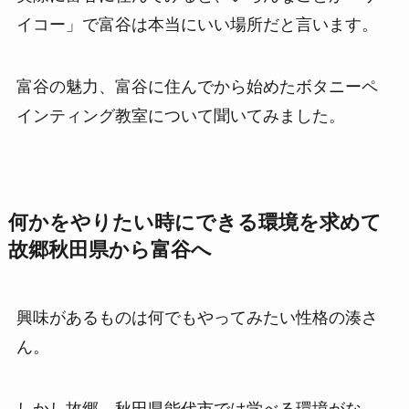
イコー」で富谷は本当にいい場所だと言います。
富谷の魅力、富谷に住んでから始めたボタニーペ
インティング教室について聞いてみました。
何かをやりたい時にできる環境を求めて
故郷秋田県から富谷へ
興味があるものは何でもやってみたい性格の湊さ
ん。
しかし故郷、秋田県能代市では学べる環境がな