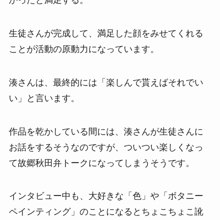
かったと満足する。
生徒さんが完成して、満足した顔をみせてくれる
ことが活動の原動力になっています。
湊さんは、最終的には「楽しんで貰えばそれでい
い」と言います。
作品を乾かしている間には、湊さんが生徒さんに
お話をするそうなのですが、ついつい楽しくなっ
て故郷秋田弁トークになってしまうそうです。
インタビュー中も、大好きな「色」や「ボタニー
ペインティング」のことになるとちょこちょこ訛