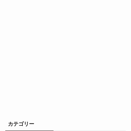
カテゴリー