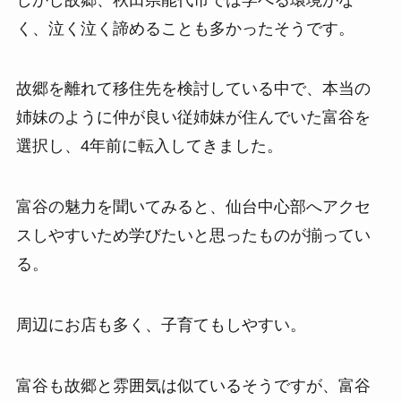
く、泣く泣く諦めることも多かったそうです。
故郷を離れて移住先を検討している中で、本当の
姉妹のように仲が良い従姉妹が住んでいた富谷を
選択し、4年前に転入してきました。
富谷の魅力を聞いてみると、仙台中心部へアクセ
スしやすいため学びたいと思ったものが揃ってい
る。
周辺にお店も多く、子育てもしやすい。
富谷も故郷と雰囲気は似ているそうですが、富谷