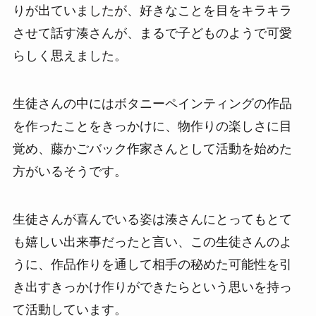
りが出ていましたが、好きなことを目をキラキラ
させて話す湊さんが、まるで子どものようで可愛
らしく思えました。
生徒さんの中にはボタニーペインティングの作品
を作ったことをきっかけに、物作りの楽しさに目
覚め、藤かごバック作家さんとして活動を始めた
方がいるそうです。
生徒さんが喜んでいる姿は湊さんにとってもとて
も嬉しい出来事だったと言い、この生徒さんのよ
うに、作品作りを通して相手の秘めた可能性を引
き出すきっかけ作りができたらという思いを持っ
て活動しています。