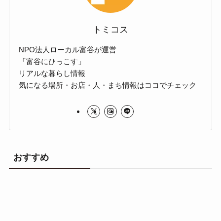
トミコス
NPO法人ローカル富谷が運営
「富谷にひっこす」
リアルな暮らし情報
気になる場所・お店・人・まち情報はココでチェック
おすすめ