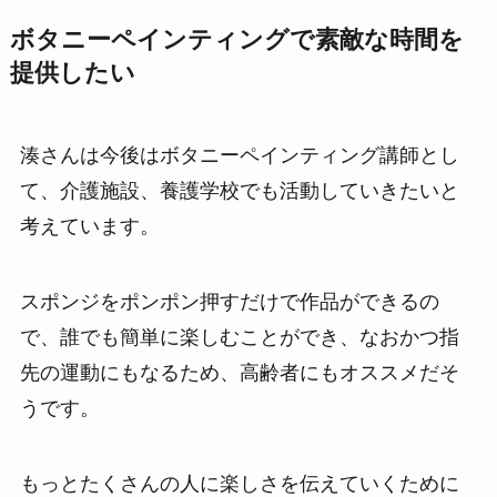
ボタニーペインティングで素敵な時間を
提供したい
湊さんは今後はボタニーペインティング講師とし
て、介護施設、養護学校でも活動していきたいと
考えています。
スポンジをポンポン押すだけで作品ができるの
で、誰でも簡単に楽しむことができ、なおかつ指
先の運動にもなるため、高齢者にもオススメだそ
うです。
もっとたくさんの人に楽しさを伝えていくために