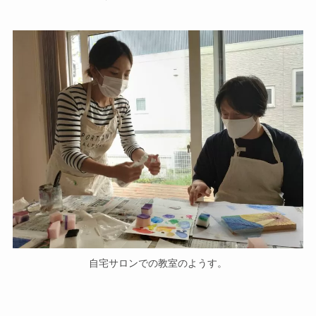
自宅サロンでの教室のようす。