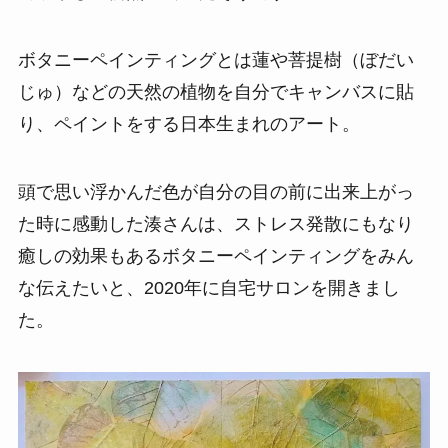
ボタニーペインティングとは蓮や菩提樹（ぼだい
じゅ）などの天然の植物を自分でキャンバスに貼
り、ペイントをする日本生まれのアート。
頭で思い浮かんだ色が自分の目の前に出来上がっ
た時に感動した湊さんは、ストレス発散にもなり
癒しの効果もあるボタニーペインティングをみん
な伝えたいと、2020年に自宅サロンを開きまし
た。