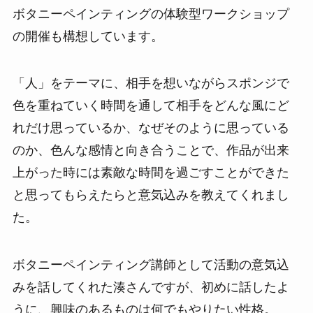
ボタニーペインティングの体験型ワークショップ
の開催も構想しています。
「人」をテーマに、相手を想いながらスポンジで
色を重ねていく時間を通して相手をどんな風にど
れだけ思っているか、なぜそのように思っている
のか、色んな感情と向き合うことで、作品が出来
上がった時には素敵な時間を過ごすことができた
と思ってもらえたらと意気込みを教えてくれまし
た。
ボタニーペインティング講師として活動の意気込
みを話してくれた湊さんですが、初めに話したよ
うに、興味のあるものは何でもやりたい性格。