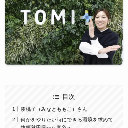
目次
湊桃子（みなとももこ）さん
何かをやりたい時にできる環境を求めて
故郷秋田県から富谷へ