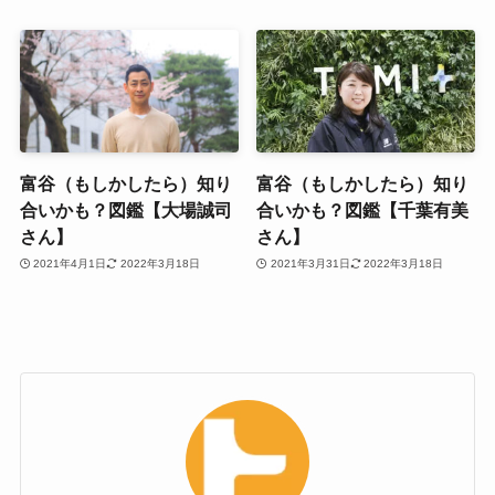
富谷（もしかしたら）知り
富谷（もしかしたら）知り
合いかも？図鑑【大場誠司
合いかも？図鑑【千葉有美
さん】
さん】
2021年4月1日
2022年3月18日
2021年3月31日
2022年3月18日