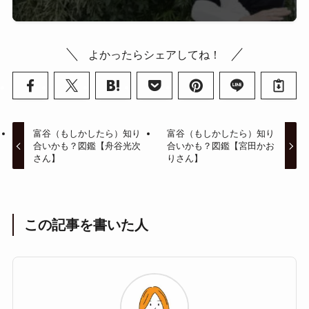
よかったらシェアしてね！
富谷（もしかしたら）知り
富谷（もしかしたら）知り
合いかも？図鑑【舟谷光次
合いかも？図鑑【宮田かお
さん】
りさん】
この記事を書いた人