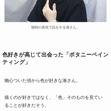
独特の表現で話をする湊さん。
色好きが高じて出会った「ボタニーペイン
ティング」
物心ついた頃から色が好きな湊さん。
描くのが好きではなく、「色」そのものを見てい
ることが好きだそう。