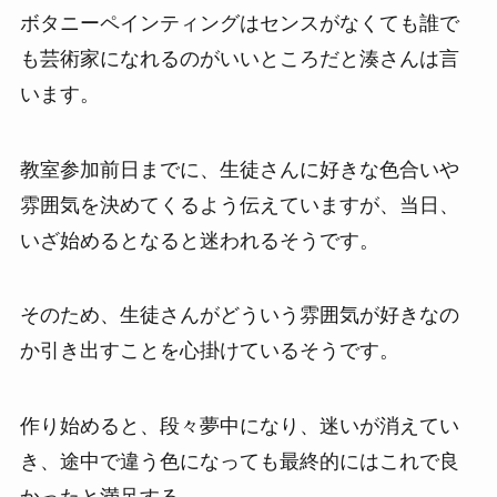
ボタニーペインティングはセンスがなくても誰で
も芸術家になれるのがいいところだと湊さんは言
います。
教室参加前日までに、生徒さんに好きな色合いや
雰囲気を決めてくるよう伝えていますが、当日、
いざ始めるとなると迷われるそうです。
そのため、生徒さんがどういう雰囲気が好きなの
か引き出すことを心掛けているそうです。
作り始めると、段々夢中になり、迷いが消えてい
き、途中で違う色になっても最終的にはこれで良