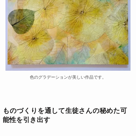
色のグラデーションが美しい作品です。
ものづくりを通して生徒さんの秘めた可
能性を引き出す