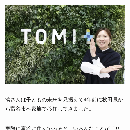
湊さんは子どもの未来を見据えて4年前に秋田県か
ら富谷市へ家族で移住してきました。
実際に富谷に住んでみると、いろんなことが「サ