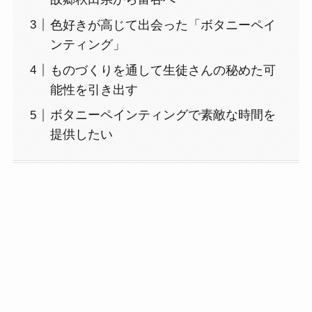
色好きが高じて出会った「ボタニーペイ
ンティング」
ものづくりを通して生徒さんの秘めた可
能性を引き出す
ボタニーペインティングで素敵な時間を
提供したい