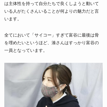
は主体性を持って自分たちで良くしようと動いて
いる人がたくさんいることが何よりの魅力だと言
います。
全てにおいて「サイコー」すぎて富谷に最後は骨
を埋めたいというほど、湊さんはすっかり富谷の
一員となっています。