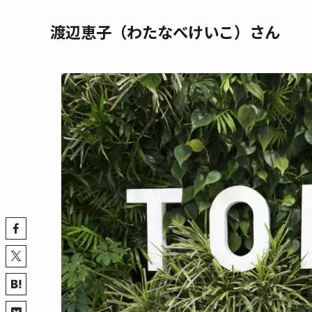
渡辺恵子（わたなべけいこ）さん