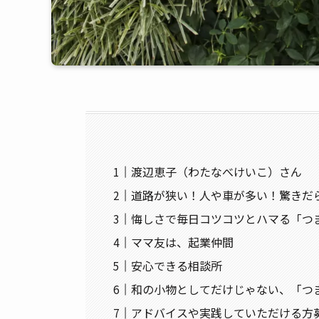
渡辺恵子（わたなべけいこ）さん
道路が狭い！人や車が多い！驚きだ
悔しさで毎日コツコツとハマる「つ
ママ友は、起業仲間
安心できる相談所
和の小物としてだけじゃない、「つ
アドバイスや実践していただける方