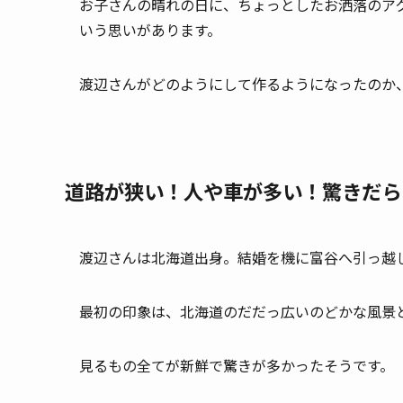
お子さんの晴れの日に、ちょっとしたお洒落のア
いう思いがあります。
渡辺さんがどのようにして作るようになったのか
道路が狭い！人や車が多い！驚きだら
渡辺さんは北海道出身。結婚を機に富谷へ引っ越
最初の印象は、北海道のだだっ広いのどかな風景
見るもの全てが新鮮で驚きが多かったそうです。