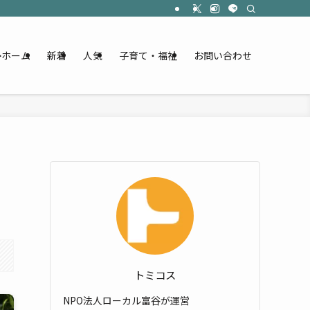
ホーム
新着
人気
子育て・福祉
お問い合わせ
トミコス
NPO法人ローカル富谷が運営