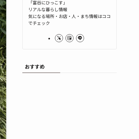
「富谷にひっこす」
リアルな暮らし情報
気になる場所・お店・人・まち情報はココ
でチェック
おすすめ