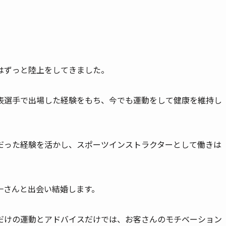
はずっと陸上をしてきました。
表選手で出場した経験をもち、今でも運動をして健康を維持し
だった経験を活かし、スポーツインストラクターとして働きは
一さんと出会い結婚します。
だけの運動とアドバイスだけでは、お客さんのモチベーション