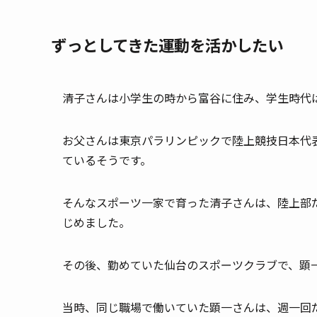
ずっとしてきた運動を活かしたい
清子さんは小学生の時から富谷に住み、学生時代
お父さんは東京パラリンピックで陸上競技日本代
ているそうです。
そんなスポーツ一家で育った清子さんは、陸上部
じめました。
その後、勤めていた仙台のスポーツクラブで、顕
当時、同じ職場で働いていた顕一さんは、週一回