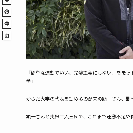
「簡単な運動でいい、完璧主義にしない」をモッ
学」。
からだ大学の代表を勤めるのが夫の顕一さん、副
顕一さんと夫婦二人三脚で、これまで運動不足や