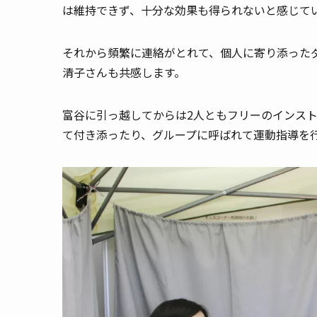
は維持できず、十分な効果も得られないと感じて
それから頻繁に連絡がとれて、個人に寄り添った
清子さんも共感します。
富谷に引っ越してからは2人ともフリーのインス
て付き添ったり、グループに呼ばれて運動指導を