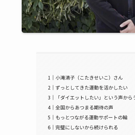
小滝清子（こたきせいこ）さん
ずっとしてきた運動を活かしたい
「ダイエットしたい」という声から
全国からあつまる期待の声
もっとつながる運動サポートの輪
完璧にしないから続けられる