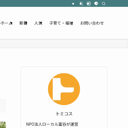
ホーム
新着
人気
子育て・福祉
お問い合わせ
トミコス
NPO法人ローカル富谷が運営