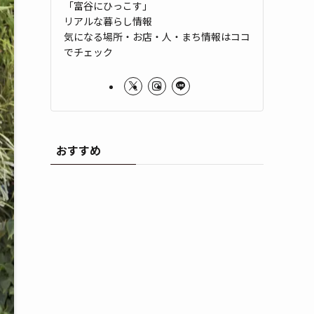
「富谷にひっこす」
リアルな暮らし情報
気になる場所・お店・人・まち情報はココ
でチェック
おすすめ