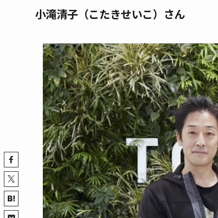
小滝清子（こたきせいこ）さん