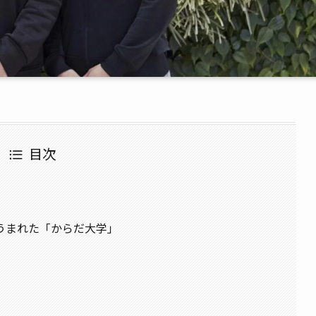
目次
うまれた「からだ大学」