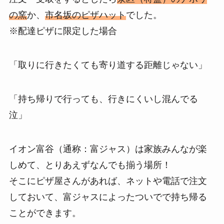
の窯
か、
市名坂のピザハット
でした。
※配達ピザに限定した場合
「取りに行きたくても寄り道する距離じゃない」
「持ち帰りで行っても、行きにくいし混んでる
泣」
イオン富谷（通称：富ジャス）は家族みんなが楽
しめて、とりあえずなんでも揃う場所！
そこにピザ屋さんがあれば、ネットや電話で注文
しておいて、富ジャスによったついでで持ち帰る
ことができます。