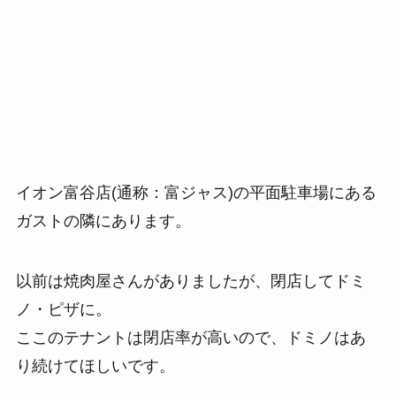
イオン富谷店(通称：富ジャス)の平面駐車場にある
ガストの隣にあります。
以前は焼肉屋さんがありましたが、閉店してドミ
ノ・ピザに。
ここのテナントは閉店率が高いので、ドミノはあ
り続けてほしいです。