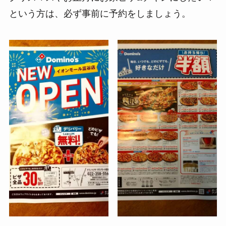
という方は、必ず事前に予約をしましょう。