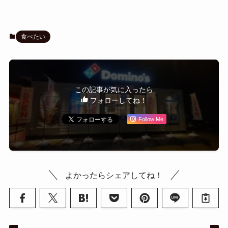
食べたい
この記事が気に入ったら
フォローしてね！
Follow Me
よかったらシェアしてね！