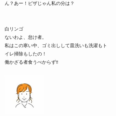
ん？あー！ピザじゃん私の分は？
白リンゴ
ないわよ、怠け者。
私はこの寒い中、ゴミ出しして皿洗いも洗濯もト
イレ掃除もしたの！
働かざる者食うべからず‼