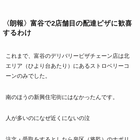
〈朗報〉富谷で2店舗目の配達ピザに歓喜
するわけ
これまで、富谷のデリバリーピザチェーン店は北
エリア（ひより台あたり）にあるストロベリーコ
ーンのみでした。
南のほうの新興住宅街にはなかったんです。
人が多いのになぜ近くにないの泣
注文・受取をするとしたら
泉区（将監）のナポリ