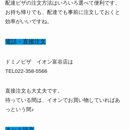
配達ピザの注文方法はいろいろ選べて便利です。
お持ち帰りでも、配達でも事前に注文しておくと
効率がいいですね。
電話・直接注文
ドミノピザ イオン富谷店は
TEL022-358-5566
直接注文も大丈夫です。
待っている間は、イオンでお買い物していればあ
っという間♪
ネット注文