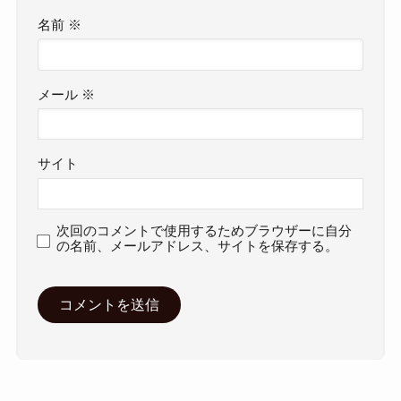
名前
※
メール
※
サイト
次回のコメントで使用するためブラウザーに自分
の名前、メールアドレス、サイトを保存する。