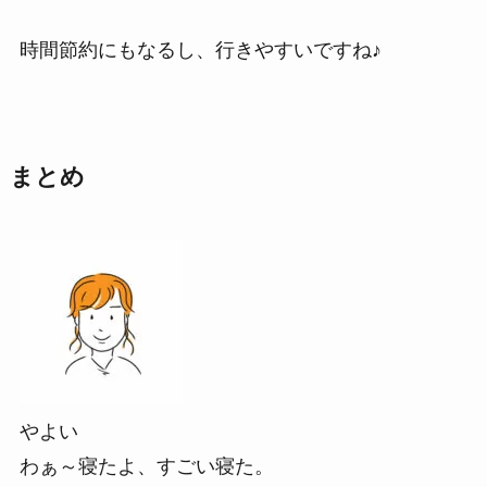
時間節約にもなるし、行きやすいですね♪
まとめ
やよい
わぁ～寝たよ、すごい寝た。