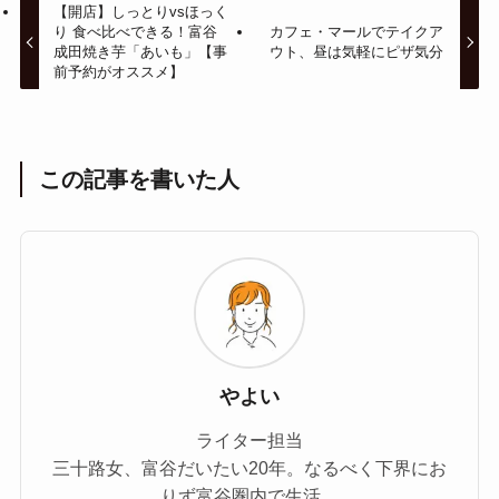
【開店】しっとりvsほっく
り 食べ比べできる！富谷
カフェ・マールでテイクア
成田焼き芋「あいも」【事
ウト、昼は気軽にピザ気分
前予約がオススメ】
この記事を書いた人
やよい
ライター担当
三十路女、富谷だいたい20年。なるべく下界にお
りず富谷圏内で生活。