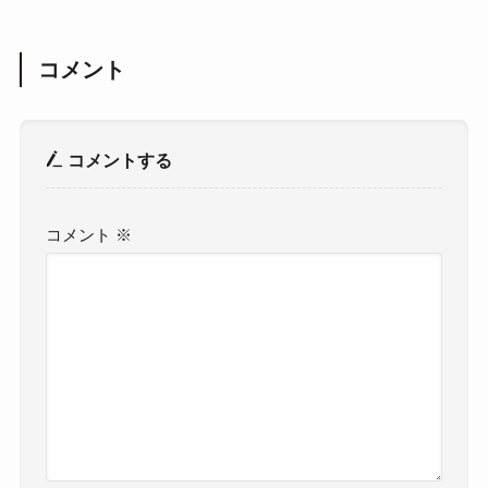
コメント
コメントする
コメント
※