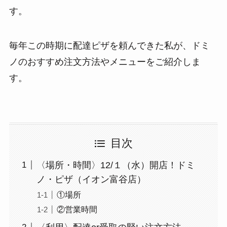
す。
毎年この時期に配達ピザを頼んできた私が、ドミ
ノのおすすめ注文方法やメニューをご紹介しま
す。
目次
〈場所・時間〉12/１（水）開店！ドミ
ノ・ピザ（イオン富谷店）
①場所
②営業時間