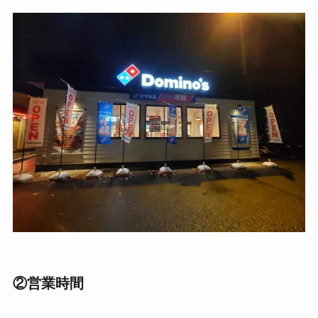
②営業時間