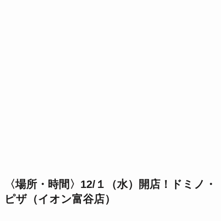
〈場所・時間〉12/１（水）開店！ドミノ・
ピザ（イオン富谷店）