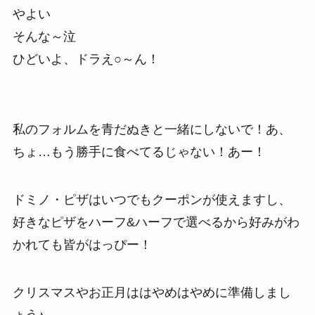
やよい
そんな～泣
ひどいよ、ドラえ○～ん！
私のフォルムを青だぬきと一緒にしないで！あ、
ちょ…もう勝手に食べてるじゃない！あー！
ドミノ・ピザはいつでもクーポンが使えますし、
好きなピザをハーフ&ハーフで選べるから好みがわ
かれても皆がはっぴー！
クリスマスやお正月ははやめはやめに準備しまし
ょう♪