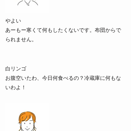
やよい
あーもー寒くて何もしたくないです。布団からで
られません。
白リンゴ
お腹空いたわ、今日何食べるの？冷蔵庫に何もな
いわよ！