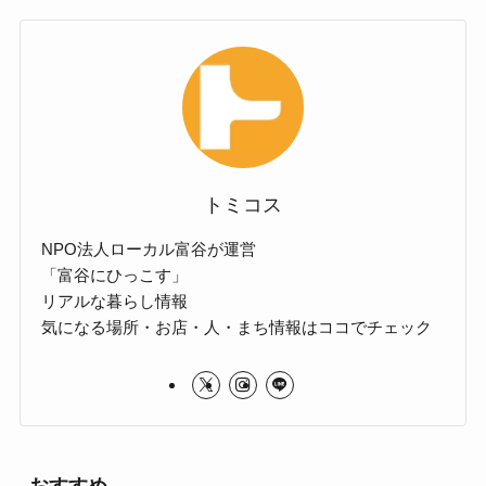
トミコス
NPO法人ローカル富谷が運営
「富谷にひっこす」
リアルな暮らし情報
気になる場所・お店・人・まち情報はココでチェック
おすすめ