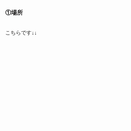
①場所
こちらです↓↓