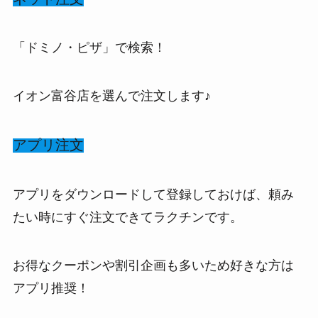
「ドミノ・ピザ」で検索！
イオン富谷店を選んで注文します♪
アプリ注文
アプリをダウンロードして登録しておけば、頼み
たい時にすぐ注文できてラクチンです。
お得なクーポンや割引企画も多いため好きな方は
アプリ推奨！