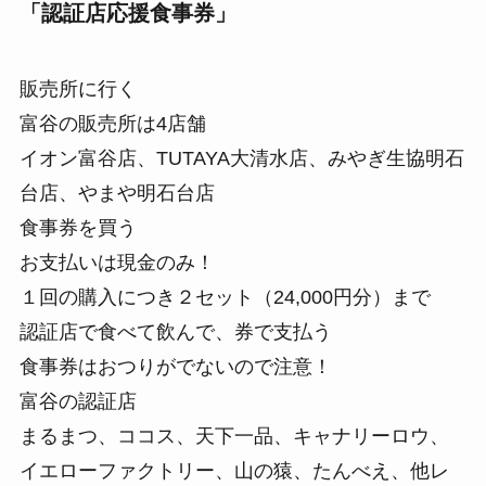
「認証店応援食事券」
販売所に行く
富谷の販売所は4店舗
イオン富谷店、TUTAYA大清水店、みやぎ生協明石
台店、やまや明石台店
食事券を買う
お支払いは現金のみ！
１回の購入につき２セット（24,000円分）まで
認証店で食べて飲んで、券で支払う
食事券はおつりがでないので注意！
富谷の認証店
まるまつ、ココス、天下一品、キャナリーロウ、
イエローファクトリー、山の猿、たんべえ、他レ