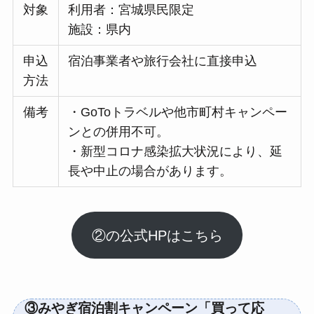
対象
利用者：宮城県民限定
施設：県内
申込
宿泊事業者や旅行会社に直接申込
方法
備考
・GoToトラベルや他市町村キャンペー
ンとの併用不可。
・新型コロナ感染拡大状況により、延
長や中止の場合があります。
②の公式HPはこちら
③みやぎ宿泊割キャンペーン「買って応