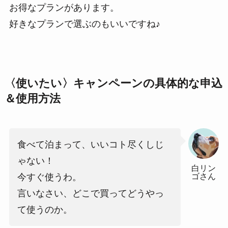
お得なプランがあります。
好きなプランで選ぶのもいいですね♪
〈使いたい〉キャンペーンの具体的な申込
＆使用方法
食べて泊まって、いいコト尽くしじ
ゃない！
白リン
ゴさん
今すぐ使うわ。
言いなさい、どこで買ってどうやっ
て使うのか。