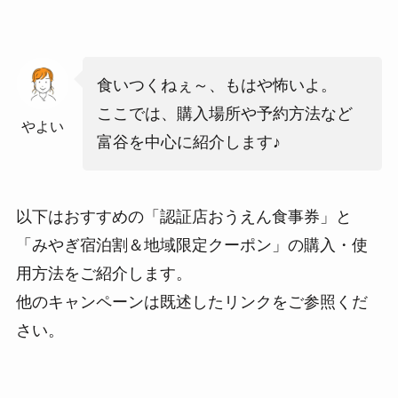
食いつくねぇ～、もはや怖いよ。
ここでは、購入場所や予約方法など
やよい
富谷を中心に紹介します♪
以下はおすすめの「認証店おうえん食事券」と
「みやぎ宿泊割＆地域限定クーポン」の購入・使
用方法をご紹介します。
他のキャンペーンは既述したリンクをご参照くだ
さい。