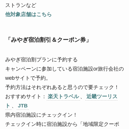
ストランなど
他対象店舗はこちら
「みやぎ宿泊割引＆クーポン券」
みやぎ宿泊割プランに予約する
キャンペーンに参加している宿泊施設or旅行会社の
webサイトで予約。
予約方法はそれぞれあると思うので要チェック！
おすすめサイト：
楽天トラベル
、
近畿ツーリス
ト
、
JTB
県内宿泊施設にチェックイン！
チェックイン時に宿泊施設から「地域限定クーポ