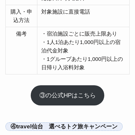
購入・申
対象施設に直接電話
込方法
備考
・宿泊施設ごとに販売上限あり
・1人1泊あたり1,000円以上の宿
泊代金対象
・1グループあたり1,000円以上の
日帰り入浴料対象
③の公式HPはこちら
④travel仙台 選べるトク旅キャンペーン