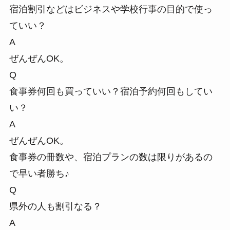
宿泊割引などはビジネスや学校行事の目的で使っ
ていい？
A
ぜんぜんOK。
Q
食事券何回も買っていい？宿泊予約何回もしてい
い？
A
ぜんぜんOK。
食事券の冊数や、宿泊プランの数は限りがあるの
で早い者勝ち♪
Q
県外の人も割引なる？
A