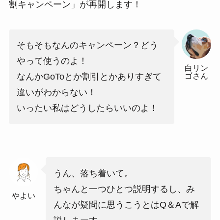
割キャンペーン」が再開します！
そもそもなんのキャンペーン？どう
やって使うのよ！
白リン
ゴさん
なんかGoToとか割引とかありすぎて
違いがわからない！
いったい私はどうしたらいいのよ！
うん、落ち着いて。
ちゃんと一つひとつ説明するし、み
やよい
んなが疑問に思うこうとはQ＆Aで解