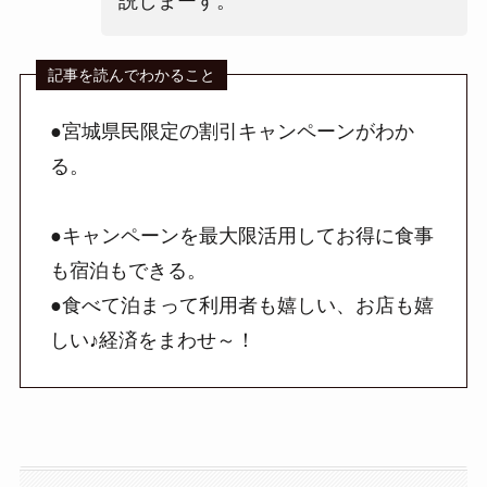
説しまーす。
●宮城県民限定の割引キャンペーンがわか
る。
●キャンペーンを最大限活用してお得に食事
も宿泊もできる。
●食べて泊まって利用者も嬉しい、お店も嬉
しい♪経済をまわせ～！