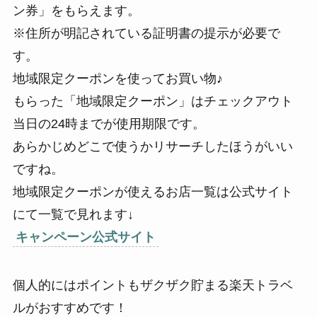
ン券」をもらえます。
※住所が明記されている証明書の提示が必要で
す。
地域限定クーポンを使ってお買い物♪
もらった「地域限定クーポン」はチェックアウト
当日の24時までが使用期限です。
あらかじめどこで使うかリサーチしたほうがいい
ですね。
地域限定クーポンが使えるお店一覧は公式サイト
にて一覧で見れます↓
キャンペーン公式サイト
個人的にはポイントもザクザク貯まる楽天トラベ
ルがおすすめです！