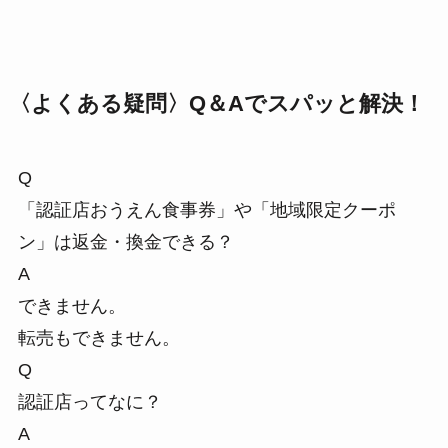
〈よくある疑問〉Q＆Aでスパッと解決！
Q
「認証店おうえん食事券」や「地域限定クーポ
ン」は返金・換金できる？
A
できません。
転売もできません。
Q
認証店ってなに？
A