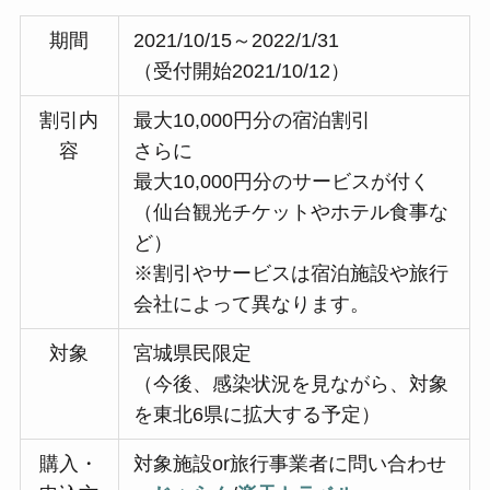
期間
2021/10/15～2022/1/31
（受付開始2021/10/12）
割引内
最大10,000円分の宿泊割引
容
さらに
最大10,000円分のサービスが付く
（仙台観光チケットやホテル食事な
ど）
※割引やサービスは宿泊施設や旅行
会社によって異なります。
対象
宮城県民限定
（今後、感染状況を見ながら、対象
を東北6県に拡大する予定）
購入・
対象施設or旅行事業者に問い合わせ