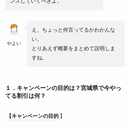
ンスしていくべきよ。
え、ちょっと何言ってるかわかんな
い。
やよい
とりあえず概要をまとめて説明しま
すね。
１．キャンペーンの目的は？宮城県で今やっ
てる割引は何？
【キャンペーンの目的
】