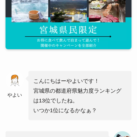
こんにちはーやよいです！
宮城県の都道府県魅力度ランキング
やよい
は13位でしたね。
いつか1位になるかなぁ？