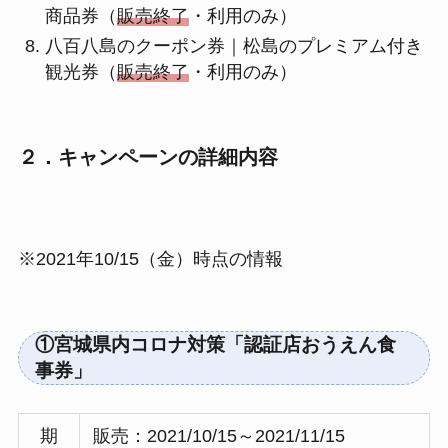
商品券（
販売終了
・利用のみ）
八百八島のクーポン券｜松島のプレミアム付き
観光券（
販売終了
・利用のみ）
２．キャンペーンの詳細内容
※2021年10/15（金）時点の情報
①宮城県内コロナ対策「認証店おうえん食
事券」
期
販売：2021/10/15～2021/11/15