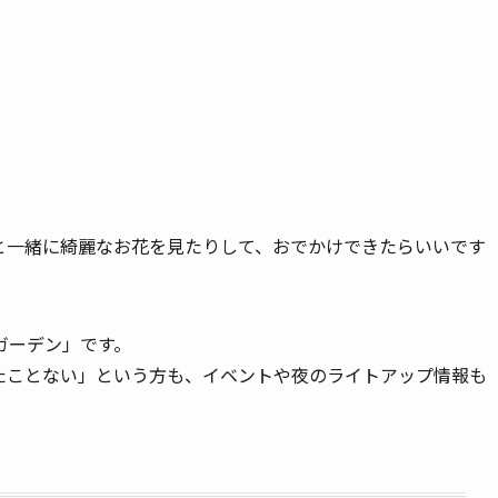
と一緒に綺麗なお花を見たりして、おでかけできたらいいです
ガーデン」です。
たことない」という方も、イベントや夜のライトアップ情報も
。