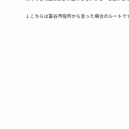
↓こちらは富谷市役所から言った場合のルートで