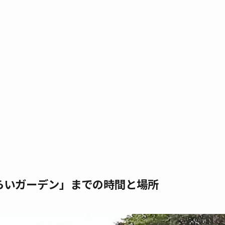
らいガーデン」までの時間と場所