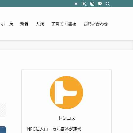
ホーム
新着
人気
子育て・福祉
お問い合わせ
トミコス
NPO法人ローカル富谷が運営