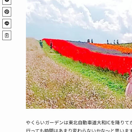
やくらいガーデンは東北自動車道大和ICを降りて
行っても時間はあまり変わらないかな～と思いま