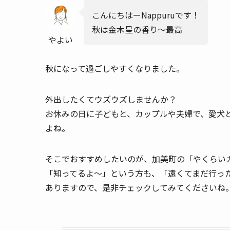
こんにちはーNappuruです！
秋は金木星の香り～最高
やよい
秋になって過ごしやすくなりました。
外出したくてウズウズしませんか？
お休みの日に子どもと、カップルや夫婦で、愛犬
よね。
そこでおすすめしたいのが、加美町の「やくらい
「知ってるよ～」という方も、「遠くてまだ行っ
ありますので、是非チェックしてみてくださいね