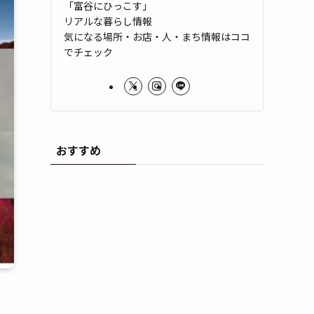
「富谷にひっこす」
リアルな暮らし情報
気になる場所・お店・人・まち情報はココ
でチェック
おすすめ