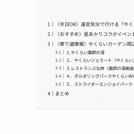
〈半日OK〉遠足気分で行ける「や
〈おすすめ〉星あかりコラボイベント
〈寄り道情報〉やくらいガーデン周
１.やくらい薬師の湯
２．やくらいジェラート（やくらい
３.レストランぶな林（薬師の湯施
４．ボルダリングパークやくらいWA
５．ストライダーエンジョイパーク
まとめ