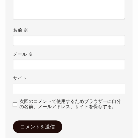
名前
※
メール
※
サイト
次回のコメントで使用するためブラウザーに自分
の名前、メールアドレス、サイトを保存する。