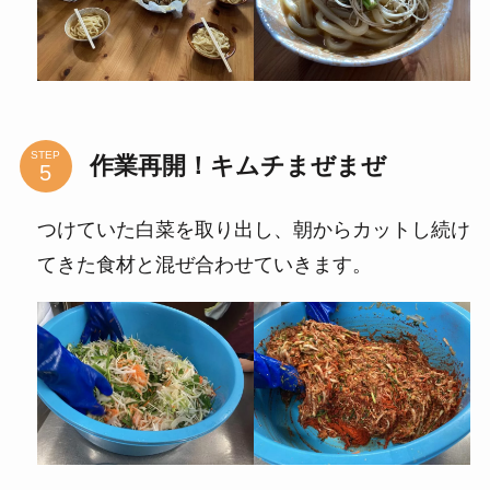
STEP
作業再開！キムチまぜまぜ
つけていた白菜を取り出し、朝からカットし続け
てきた食材と混ぜ合わせていきます。