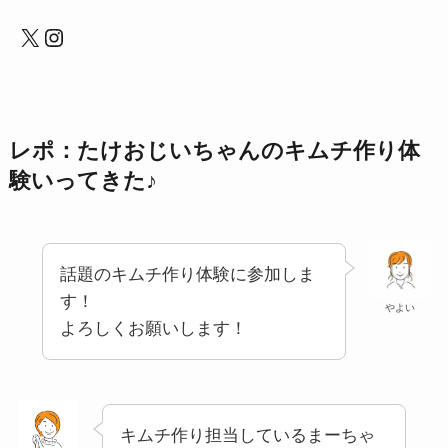
X
Instagram
レポ：たけおじいちゃんのキムチ作り体
験いってきた♪
話題のキムチ作り体験に参加しま
す！
やよい
よろしくお願いします！
キムチ作り担当しているまーちゃ