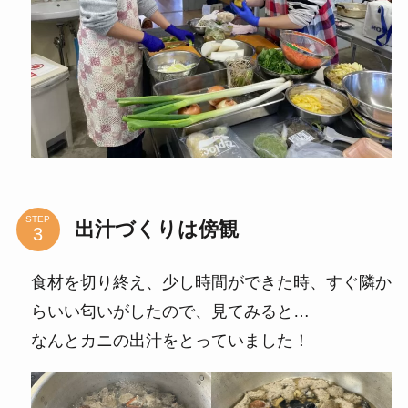
STEP
出汁づくりは傍観
食材を切り終え、少し時間ができた時、すぐ隣か
らいい匂いがしたので、見てみると…
なんとカニの出汁をとっていました！