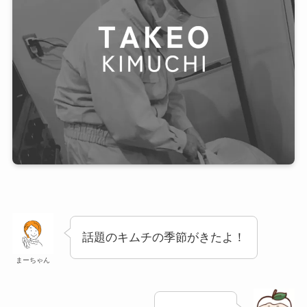
話題のキムチの季節がきたよ！
まーちゃん