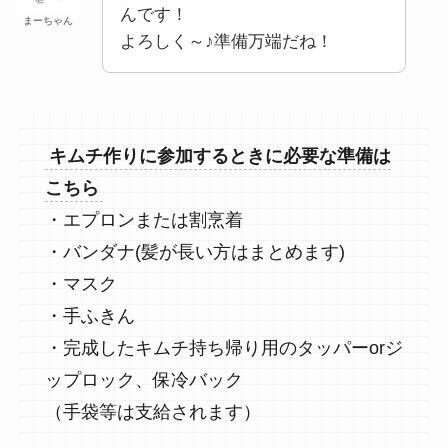
んです！
まーちゃん
よろしく～♪準備万端だね！
キムチ作りに参加するときに必要な準備は
こちら
・エプロンまたは割烹着
・バンダナ(髪が長い方はまとめます)
・マスク
・手ふきん
・完成したキムチ持ち帰り用のタッパーorジ
ップロック、保冷バック
（手袋等は支給されます）