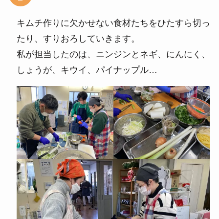
キムチ作りに欠かせない食材たちをひたすら切っ
たり、すりおろしていきます。
私が担当したのは、ニンジンとネギ、にんにく、
しょうが、キウイ、パイナップル…