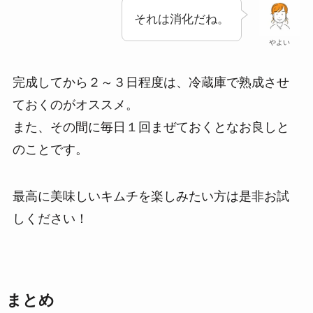
それは消化だね。
やよい
完成してから２～３日程度は、冷蔵庫で熟成させ
ておくのがオススメ。
また、その間に毎日１回まぜておくとなお良しと
のことです。
最高に美味しいキムチを楽しみたい方は是非お試
しください！
まとめ