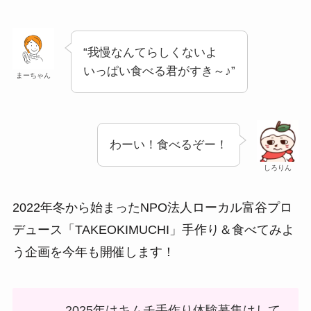
“我慢なんてらしくないよ
いっぱい食べる君がすき～♪”
まーちゃん
わーい！食べるぞー！
しろりん
2022年冬から始まったNPO法人ローカル富谷プロ
デュース「TAKEOKIMUCHI」手作り＆食べてみよ
う企画を今年も開催します！
2025年はキムチ手作り体験募集はして