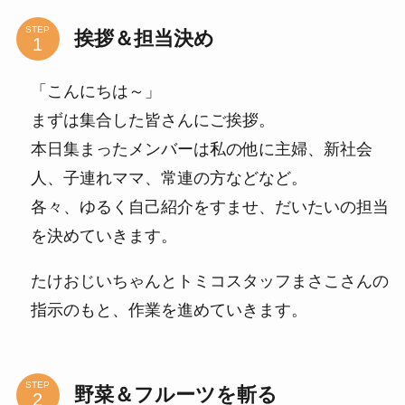
STEP
挨拶＆担当決め
「こんにちは～」
まずは集合した皆さんにご挨拶。
本日集まったメンバーは私の他に主婦、新社会
人、子連れママ、常連の方などなど。
各々、ゆるく自己紹介をすませ、だいたいの担当
を決めていきます。
たけおじいちゃんとトミコスタッフまさこさんの
指示のもと、作業を進めていきます。
STEP
野菜＆フルーツを斬る