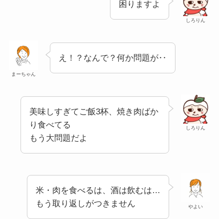
困りますよ
しろりん
え！？なんで？何か問題が‥
まーちゃん
美味しすぎてご飯3杯、焼き肉ばか
り食べてる
しろりん
もう大問題だよ
米・肉を食べるは、酒は飲むは…
もう取り返しがつきません
やよい