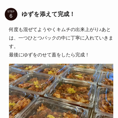
STEP
ゆずを添えて完成！
何度も混ぜてようやくキムチの出来上がり♪あと
は、一つひとつパックの中に丁寧に入れていきま
す。
最後にゆずをのせて蓋をしたら完成！