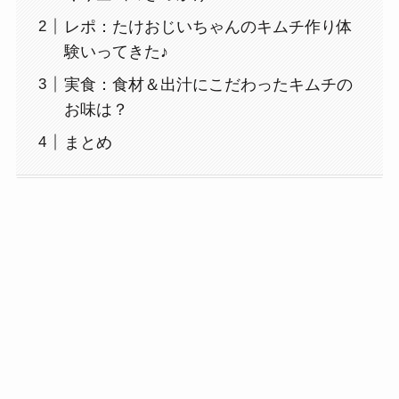
レポ：たけおじいちゃんのキムチ作り体
験いってきた♪
実食：食材＆出汁にこだわったキムチの
お味は？
まとめ