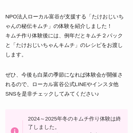
NPO法人ローカル富谷が支援する「たけおじいち
ゃんの秘伝キムチ」の体験を紹介しました！
キムチ作り体験後には、例年だとキムチ２パック
と「たけおじいちゃんキムチ」のレシピをお渡し
します。
ぜひ、今後も白菜の季節になれば体験会が開催さ
れるので、ローカル富谷公式LINEやインスタ他
SNSを是非チェックしてみてください♪
2024～2025年冬のキムチ作り体験は終
了しました。