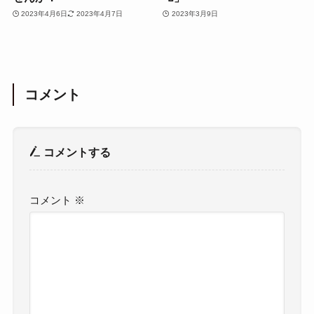
2023年4月6日
2023年4月7日
2023年3月9日
コメント
コメントする
コメント
※