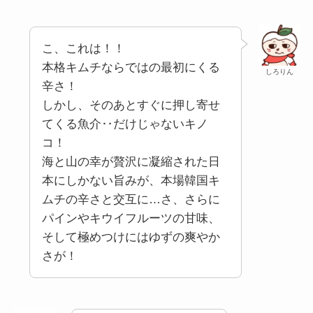
こ、これは！！
本格キムチならではの最初にくる
しろりん
辛さ！
しかし、そのあとすぐに押し寄せ
てくる魚介‥だけじゃないキノ
コ！
海と山の幸が贅沢に凝縮された日
本にしかない旨みが、本場韓国キ
ムチの辛さと交互に…さ、さらに
パインやキウイフルーツの甘味、
そして極めつけにはゆずの爽やか
さが！