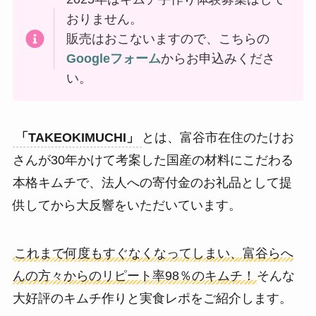
おりません。
販売はおこないますので、こちらの
Googleフォーム
からお申込みくださ
い。
「TAKEOKIMUCHI」
とは、富谷市在住のたけお
さんが30年かけて考案した国産の材料にこだわる
本格キムチで、法人への寄付金のお礼品として提
供してから大反響をいただいています。
これまで何度もすぐなくなってしまい、富谷らへ
んの方々からのリピート率98％のキムチ！
そんな
大好評のキムチ作りと実食レポをご紹介します。