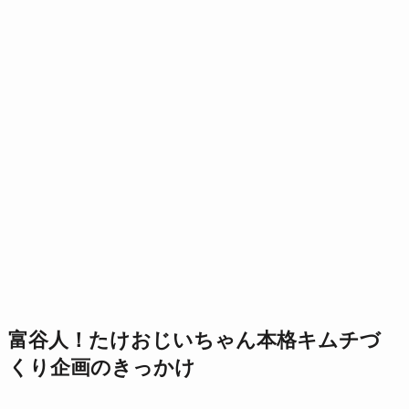
富谷人！たけおじいちゃん本格キムチづ
くり企画のきっかけ