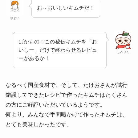
お～おいしいキムチだ！
やよい
ばかもの！この秘伝キムチを「お
いしー」だけで終わらせるレビュ
しろりん
ーがあるか！
なるべく国産食材で、そして、たけおさんが試行
錯誤してできたレシピで作ったキムチはたくさん
の方にご好評いただいているようです。
何より、みんなで手間暇かけて作ったキムチは、
とても美味しかったです。