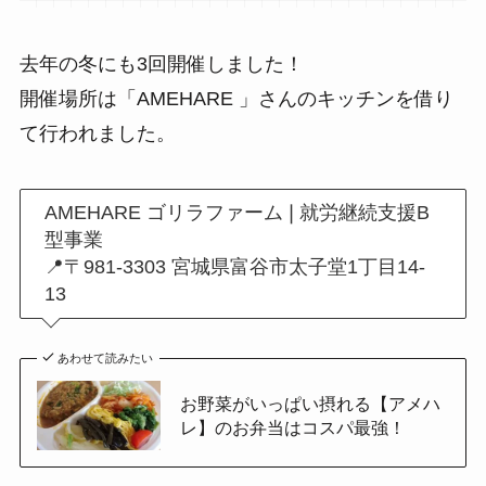
去年の冬にも3回開催しました！
開催場所は「AMEHARE 」さんのキッチンを借り
て行われました。
AMEHARE ゴリラファーム❘就労継続支援B
型事業
📍〒981-3303 宮城県富谷市太子堂1丁目14-
13
あわせて読みたい
お野菜がいっぱい摂れる【アメハ
レ】のお弁当はコスパ最強！