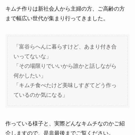
キムチ作りは新社会人から主婦の方、ご高齢の方
まで幅広い世代が集まり行ってきました。
「富谷らへんに暮らすけど、あまり付き合
いってないな」
「その場限りでいいから誰かと話しながら
何かしたい」
「キムチ食べたけど美味しすぎてどう作っ
ているのか気になる」
作っている様子と、実際どんなキムチなのかご紹
介しますので、是非最後までご覧ください。