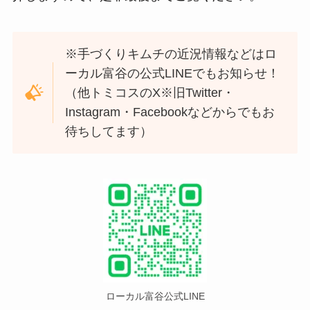
※手づくりキムチの近況情報などはロ
ーカル富谷の公式LINEでもお知らせ！
（他トミコスのX※旧Twitter・
Instagram・Facebookなどからでもお
待ちしてます）
ローカル富谷公式LINE