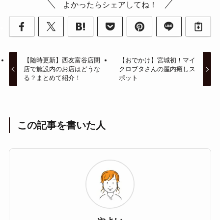
よかったらシェアしてね！
【随時更新】西友富谷店閉
【おでかけ】宮城初！マイ
店で施設内のお店はどうな
クロブタさんの屋内癒しス
る？まとめて紹介！
ポット
この記事を書いた人