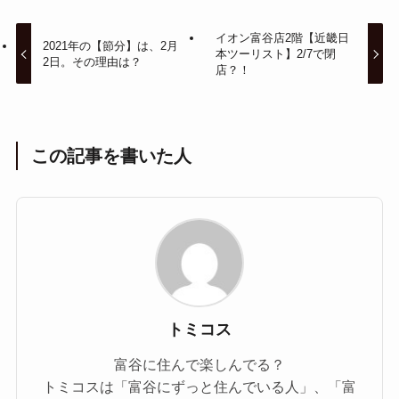
イオン富谷店2階【近畿日
2021年の【節分】は、2月
本ツーリスト】2/7で閉
2日。その理由は？
店？！
この記事を書いた人
トミコス
富谷に住んで楽しんでる？
トミコスは「富谷にずっと住んでいる人」、「富