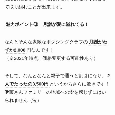
て取り組むことが出来ます。
魅力ポイント③ 月謝が愛に溢れてる！
なんとそんな素敵なボクシングクラブの
月謝がわ
ずか2,000
円なんです！
（※2021年時点、価格変更する可能性あり）
そして、なんとなんと親子で通うと割引になり、
2
人でたったの3,500円
というからさらに驚きです！
伊藤さんファミリーの地域への愛を感じずにはい
られません（泣）