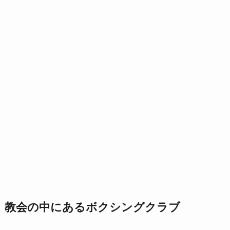
教会の中にあるボクシングクラブ