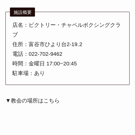
施設概要
店名：ビクトリー・チャペルボクシングクラ
ブ
住所：富谷市ひより台2-19₋2
電話：022-702-9462
時間：金曜日 17:00~20:45
駐車場：あり
▼教会の場所はこちら