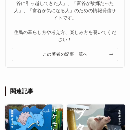
谷に引っ越してきた人」、「富谷が故郷だった
人」、「富谷が気になる人」のための情報発信サ
イトです。
住民の暮らし方や考え方、楽しみ方を覗いてくだ
さい！
この著者の記事一覧へ
関連記事