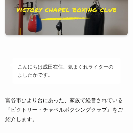
こんにちは成田在住、気まぐれライターの
よしたかです。
富谷市ひより台にあった、家族で経営されている
『ビクトリー・チャペルボクシングクラブ』をご
紹介します。