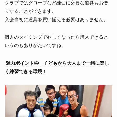
クラブではグローブなど練習に必要な道具もお借
りすることができます。
入会当初に道具を買い揃える必要はありません。
個人のタイミングで欲しくなったら購入できると
いうのもありがたいですね。
魅力ポイント④ 子どもから大人まで一緒に楽し
く練習できる環境！