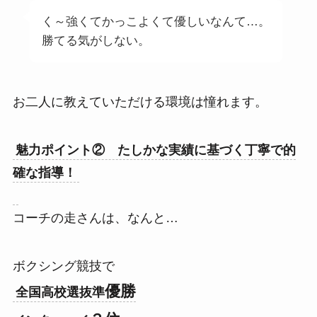
く～強くてかっこよくて優しいなんて…。
勝てる気がしない。
お二人に教えていただける環境は憧れます。
魅力ポイント② たしかな実績に基づく丁寧で的
確な指導！
コーチの走さんは、なんと…
ボクシング競技で
優勝
全国高校選抜準