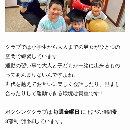
クラブでは小学生から大人までの男女がひとつの
空間で練習しています！
運動の習い事で大人と子どもが一緒に出来るもの
ってあんまりないんですよね。
世代を越えてお互いに楽しく会話したり、励まし
合ったりして運動できる環境は貴重です！
ボクシングクラブは
毎週金曜日
に下記の時間帯、
3部制で開催しています。