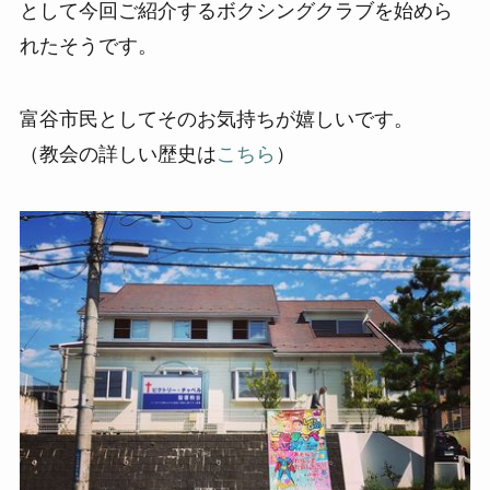
として今回ご紹介するボクシングクラブを始めら
れたそうです。
富谷市民としてそのお気持ちが嬉しいです。
（教会の詳しい歴史は
こちら
）