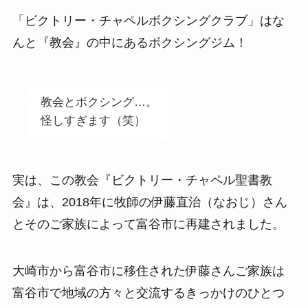
「ビクトリー・チャペルボクシングクラブ」はな
んと『教会』の中にあるボクシングジム！
教会とボクシング…。
怪しすぎます（笑）
実は、この教会『ビクトリー・チャペル聖書教
会』は、2018年に牧師の伊藤直治（なおじ）さん
とそのご家族によって富谷市に再建されました。
大崎市から富谷市に移住された伊藤さんご家族は
富谷市で地域の方々と交流するきっかけのひとつ