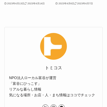
2023年4月13日
2023年4月14日
2023年4月6日
2023年4月7日
トミコス
NPO法人ローカル富谷が運営
「富谷にひっこす」
リアルな暮らし情報
気になる場所・お店・人・まち情報はココでチェック