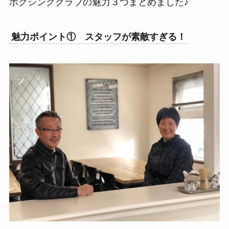
ボクシングクラブの魅力３つまとめました♪
魅力ポイント① スタッフが素敵すぎる！