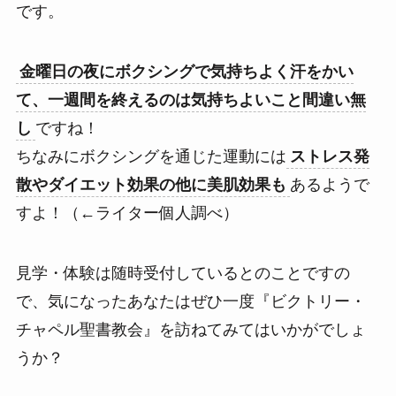
です。
金曜日の夜にボクシングで気持ちよく汗をかい
て、一週間を終えるのは気持ちよいこと間違い無
し
ですね！
ちなみにボクシングを通じた運動には
ストレス発
散やダイエット効果の他に美肌効果も
あるようで
すよ！（←ライター個人調べ）
見学・体験は随時受付しているとのことですの
で、気になったあなたはぜひ一度『ビクトリー・
チャペル聖書教会』を訪ねてみてはいかがでしょ
うか？