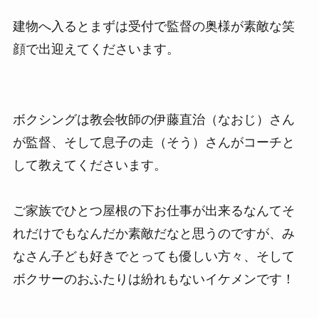
建物へ入るとまずは受付で監督の奥様が素敵な笑
顔で出迎えてくださいます。
ボクシングは教会牧師の伊藤直治（なおじ）さん
が監督、そして息子の走（そう）さんがコーチと
して教えてくださいます。
ご家族でひとつ屋根の下お仕事が出来るなんてそ
れだけでもなんだか素敵だなと思うのですが、み
なさん子ども好きでとっても優しい方々、そして
ボクサーのおふたりは紛れもないイケメンです！