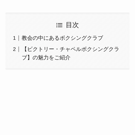
目次
教会の中にあるボクシングクラブ
【ビクトリー・チャペルボクシングクラ
ブ】の魅力をご紹介