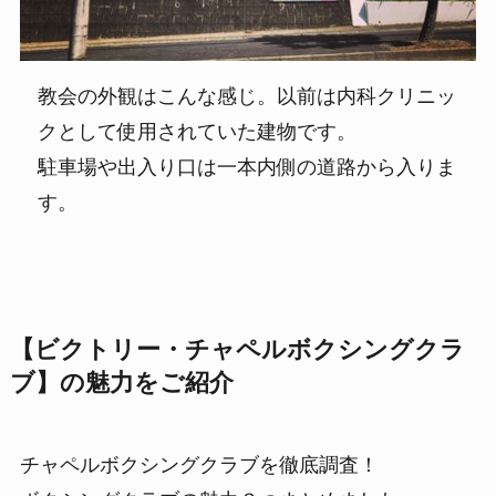
教会の外観はこんな感じ。以前は内科クリニッ
クとして使用されていた建物です。
駐車場や出入り口は一本内側の道路から入りま
す。
【ビクトリー・チャペルボクシングクラ
ブ】の魅力をご紹介
チャペルボクシングクラブを徹底調査！