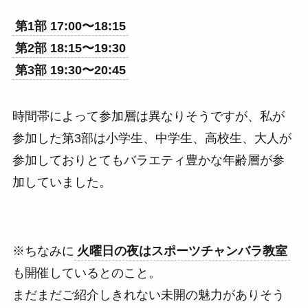
第1部 17:00〜18:15
第2部 18:15〜19:30
第3部 19:30〜20:45
時間帯によって参加層は異なりそうですが、私が
参加した第3部は小学生、中学生、高校生、大人が
参加しておりとてもバラエティ豊かな年齢層が参
加していました。
※ちなみに
火曜日の夜はスポーツチャンバラ教室
も開催しているとのこと。
まだまだご紹介しきれない未開の魅力がありそう