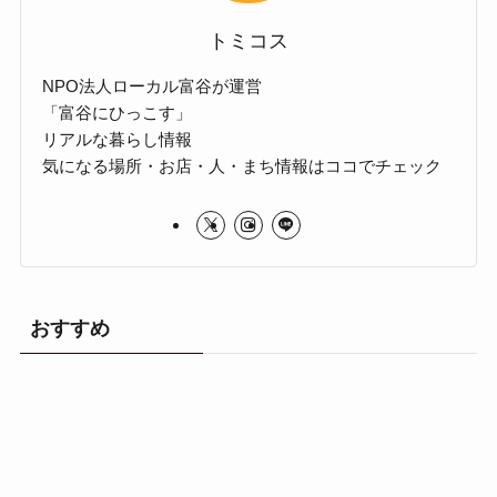
トミコス
NPO法人ローカル富谷が運営
「富谷にひっこす」
リアルな暮らし情報
気になる場所・お店・人・まち情報はココでチェック
おすすめ