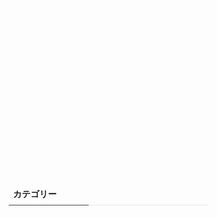
カテゴリー