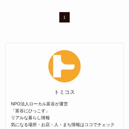
1
トミコス
NPO法人ローカル富谷が運営
「富谷にひっこす」
リアルな暮らし情報
気になる場所・お店・人・まち情報はココでチェック