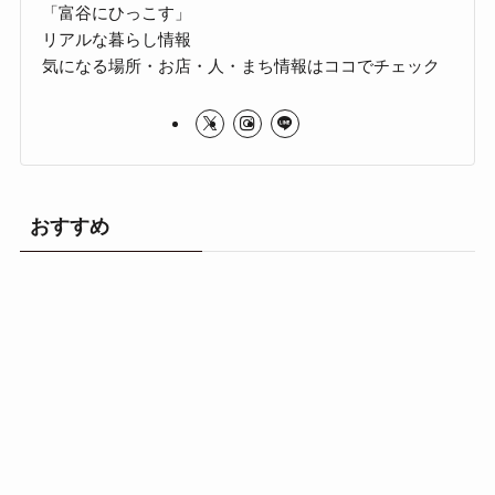
「富谷にひっこす」
リアルな暮らし情報
気になる場所・お店・人・まち情報はココでチェック
おすすめ