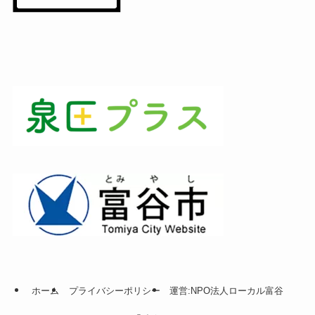
ホーム
プライバシーポリシー
運営:NPO法人ローカル富谷