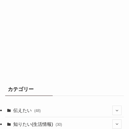
カテゴリー
伝えたい
(48)
(44)
知りたい(生活情報)
(30)