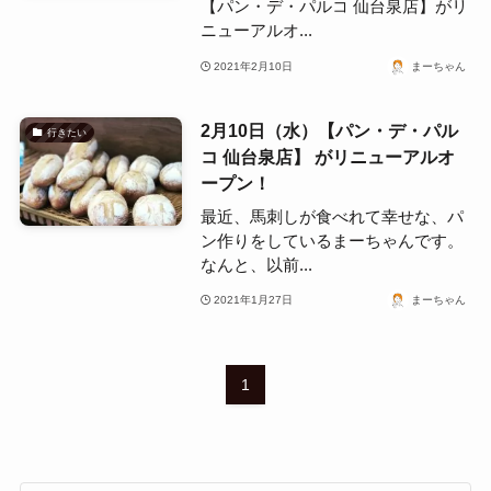
【パン・デ・パルコ 仙台泉店】がリ
ニューアルオ...
2021年2月10日
まーちゃん
2月10日（水）【パン・デ・パル
行きたい
コ 仙台泉店】 がリニューアルオ
ープン！
最近、馬刺しが食べれて幸せな、パ
ン作りをしているまーちゃんです。
なんと、以前...
2021年1月27日
まーちゃん
1