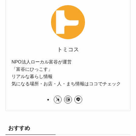
トミコス
NPO法人ローカル富谷が運営
「富谷にひっこす」
リアルな暮らし情報
気になる場所・お店・人・まち情報はココでチェック
おすすめ