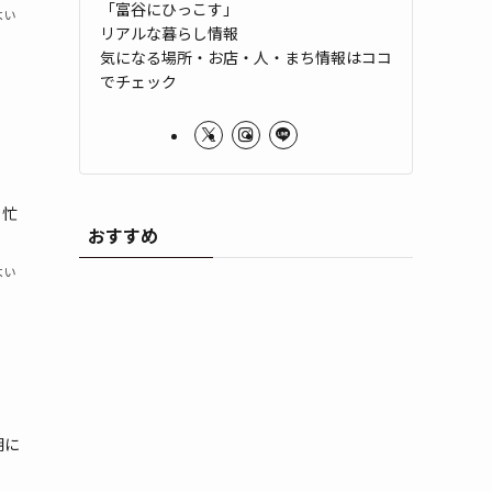
「富谷にひっこす」
よい
リアルな暮らし情報
気になる場所・お店・人・まち情報はココ
でチェック
、忙
おすすめ
よい
朝に