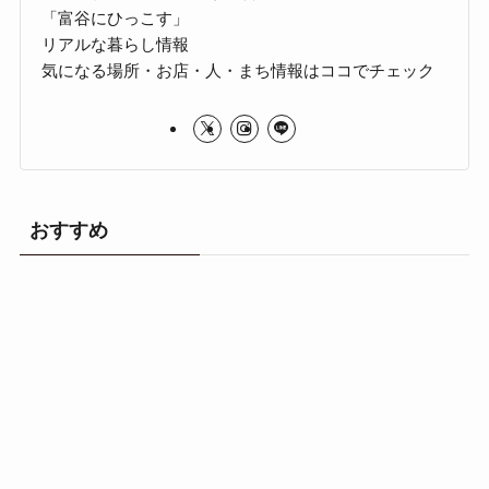
「富谷にひっこす」
リアルな暮らし情報
気になる場所・お店・人・まち情報はココでチェック
おすすめ