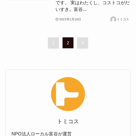
です。 実はわたくし、コストコがだ
いすき。富谷...
2021年1月16日
トミコス
1
2
3
トミコス
NPO法人ローカル富谷が運営