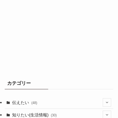
カテゴリー
伝えたい
(48)
(44)
知りたい(生活情報)
(30)