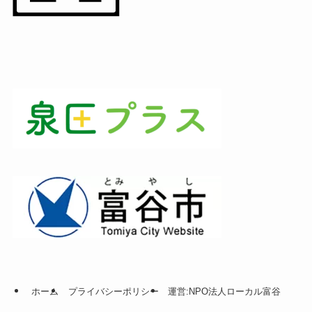
ホーム
プライバシーポリシー
運営:NPO法人ローカル富谷