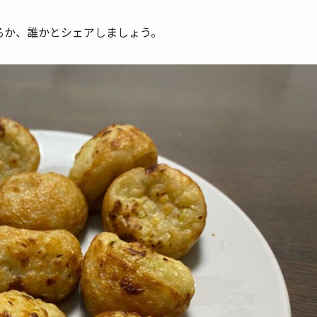
るか、誰かとシェアしましょう。