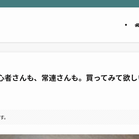
初心者さんも、常連さんも。買ってみて欲し
す。