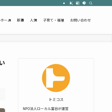
ホーム
新着
人気
子育て・福祉
お問い合わせ
い
トミコス
NPO法人ローカル富谷が運営