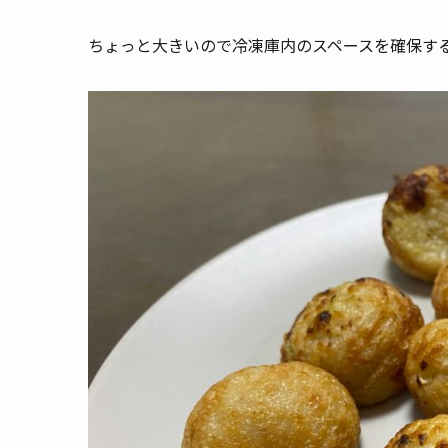
ちょっと大きいので冷凍庫内のスペースを確保す