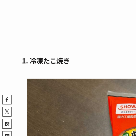
1. 冷凍たこ焼き