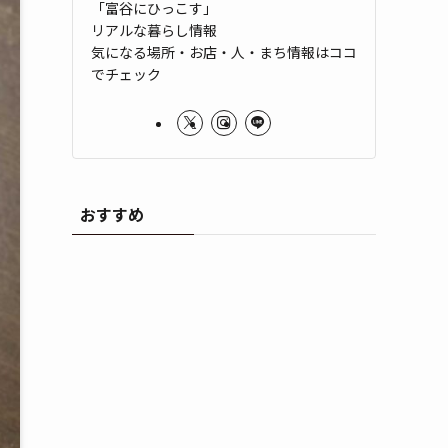
「富谷にひっこす」
リアルな暮らし情報
気になる場所・お店・人・まち情報はココ
でチェック
おすすめ