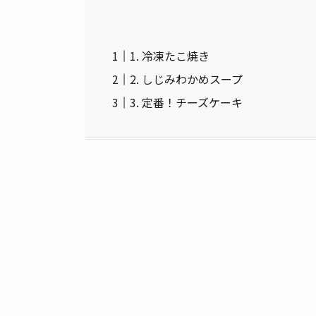
1. 冷凍たこ焼き
2. しじみわかめスープ
3. 定番！チーズケーキ