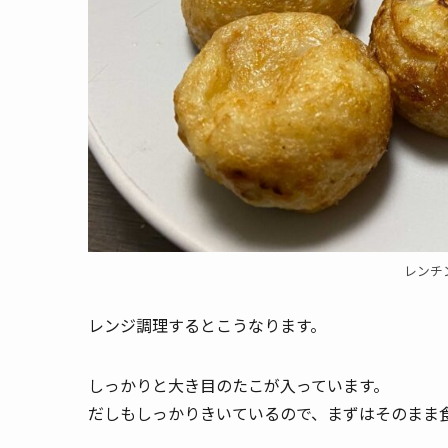
レンチ
レンジ調理するとこうなります。
しっかりと大き目のたこが入っています。
だしもしっかりきいているので、まずはそのまま