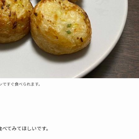
ンですぐ食べられます。
食べてみてほしいです。