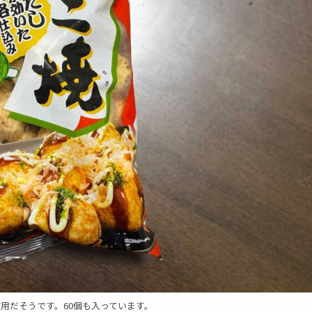
用だそうです。60個も入っています。