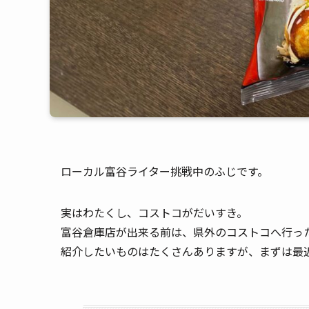
ローカル富谷ライター挑戦中のふじです。
実はわたくし、コストコがだいすき。
富谷倉庫店が出来る前は、県外のコストコへ行っ
紹介したいものはたくさんありますが、まずは最