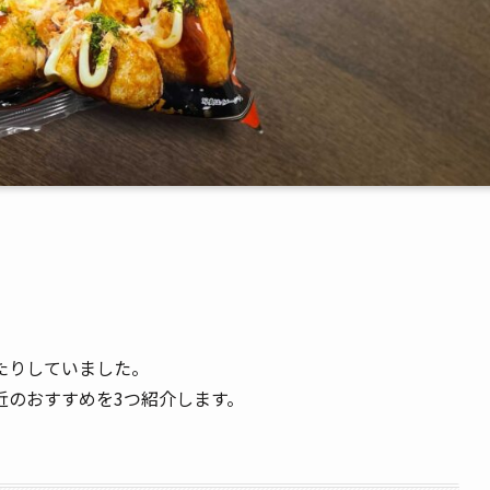
たりしていました。
近のおすすめを3つ紹介します。