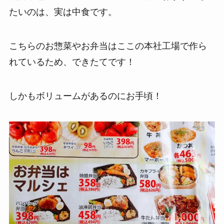
たいのは、実は中食です。
こちらのお惣菜やお弁当はここの本社工場で作ら
れているため、できたてです！
しかもボリュームがあるのにお手頃！