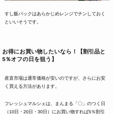
すし飯パックはあらかじめレンジでチンしておく
といいそうです。
お得にお買い物したいなら！【割引品と
5％オフの日を狙う】
産直市場は通常価格が安いのですが、さらにお安
く買える方法があります。
フレッシュマルシェは、まんまる「〇」のつく日
（10日・20日・30日）にお買い物すれば5％割引