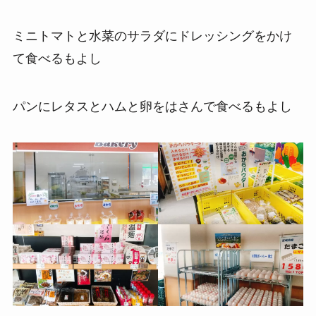
ミニトマトと水菜のサラダにドレッシングをかけ
て食べるもよし
パンにレタスとハムと卵をはさんで食べるもよし