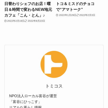
日替わりシェフのお店！曜
トコ＆ミスドのチョコ
日＆時間で変わるNEW地元
で“アマトーク”
カフェ「こん・とん」♪
2022年1月29日
2022年2月3日
2022年2月19日
2022年8月23日
トミコス
NPO法人ローカル富谷が運営
「富谷にひっこす」
リアルな暮らし情報