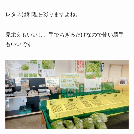
レタスは料理を彩りますよね。
見栄えもいいし、手でちぎるだけなので使い勝手
もいいです！