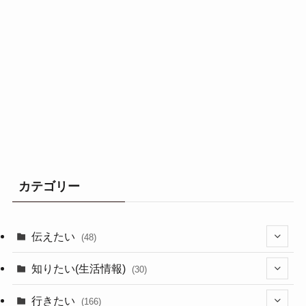
カテゴリー
伝えたい
(48)
(44)
知りたい(生活情報)
(30)
(1)
(10)
行きたい
(166)