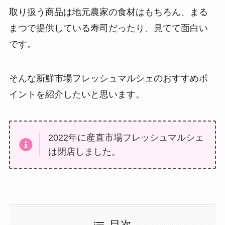
取り扱う商品は地元農家の食材はもちろん、まる
まつで提供している寿司だったり、見てて面白い
です。
そんな新鮮市場フレッシュマルシェのおすすめポ
イントを紹介したいと思います。
2022年に産直市場フレッシュマルシェ
は閉店しました。