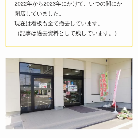
2022年から2023年にかけて、いつの間にか
閉店していました。
現在は看板も全て撤去しています。
（記事は過去資料として残しています。）