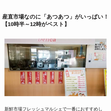
産直市場なのに「あつあつ」がいっぱい！
【10時半～12時がベスト】
新鮮市場フレッシュマルシェで一番におすすめし