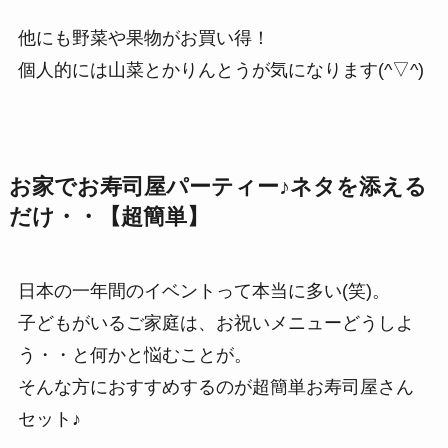
他にも野菜や果物がお買い得！
個人的には山菜とかりんとうが気になります(^▽^)
お家でお寿司屋パーティー♪ネタを添える
だけ・・【超簡単】
日本の一年間のイベントって本当に多い(笑)。
子どもがいるご家庭は、お祝いメニューどうしよ
う・・と何かと悩むことが。
そんな方におすすめするのが超簡単お寿司屋さん
セット♪