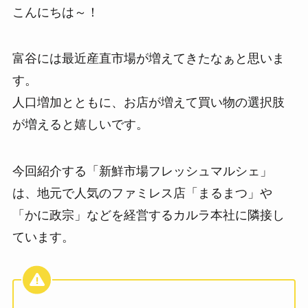
こんにちは～！
富谷には最近産直市場が増えてきたなぁと思いま
す。
人口増加とともに、お店が増えて買い物の選択肢
が増えると嬉しいです。
今回紹介する「新鮮市場フレッシュマルシェ」
は、地元で人気のファミレス店「まるまつ」や
「かに政宗」などを経営するカルラ本社に隣接し
ています。