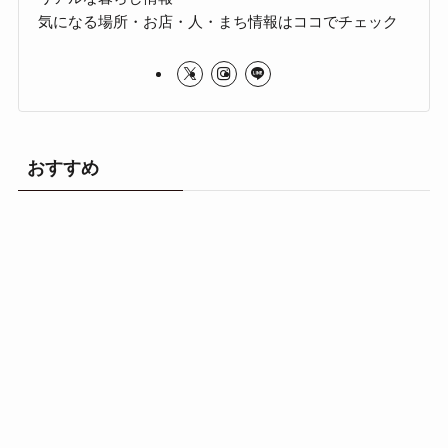
気になる場所・お店・人・まち情報はココでチェック
おすすめ