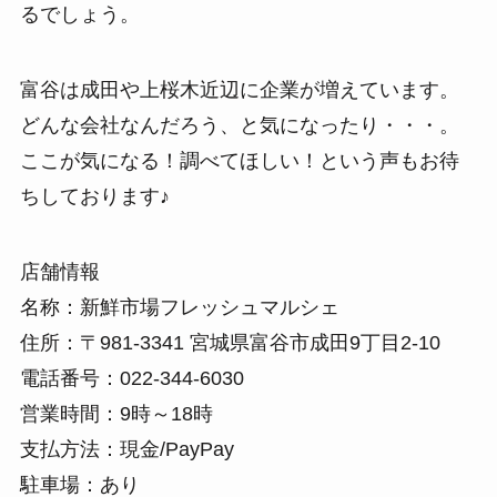
るでしょう。
富谷は成田や上桜木近辺に企業が増えています。
どんな会社なんだろう、と気になったり・・・。
ここが気になる！調べてほしい！という声もお待
ちしております♪
店舗情報
名称：新鮮市場フレッシュマルシェ
住所：〒981-3341 宮城県富谷市成田9丁目2-10
電話番号：022-344-6030
営業時間：9時～18時
支払方法：現金/PayPay
駐車場：あり