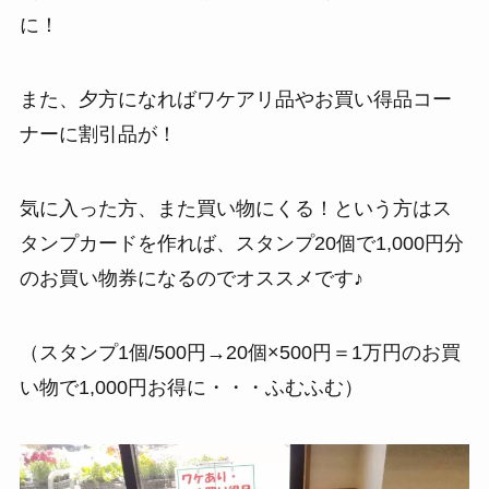
に！
また、夕方になればワケアリ品やお買い得品コー
ナーに割引品が！
気に入った方、また買い物にくる！という方はス
タンプカードを作れば、スタンプ20個で1,000円分
のお買い物券になるのでオススメです♪
（スタンプ1個/500円→20個×500円＝1万円のお買
い物で1,000円お得に・・・ふむふむ）