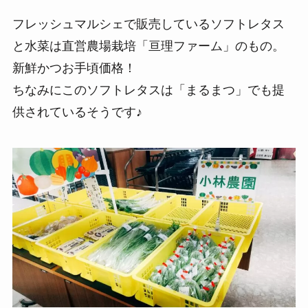
フレッシュマルシェで販売しているソフトレタス
と水菜は直営農場栽培「亘理ファーム」のもの。
新鮮かつお手頃価格！
ちなみにこのソフトレタスは「まるまつ」でも提
供されているそうです♪