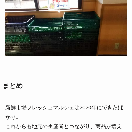
まとめ
新鮮市場フレッシュマルシェは2020年にできたば
かり。
これからも地元の生産者とつながり、商品が増え