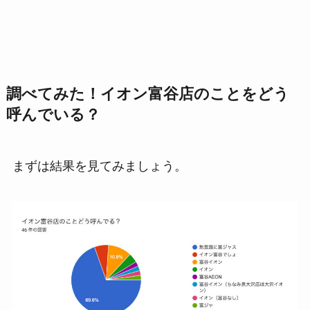
調べてみた！イオン富谷店のことをどう
呼んでいる？
まずは結果を見てみましょう。