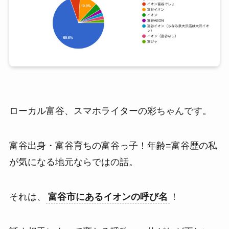
ローカル富谷、スマホライターの彩ちゃんです。
富谷出身・富谷育ちの富谷っ子！年齢=富谷歴の私
が気になる地元ならではの話。
それは、
富谷市にあるイオンの呼び名
！