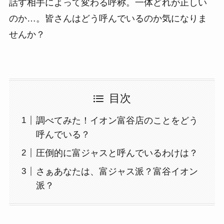
話す相手によって変わる呼称。一体どれが正しい
のか…。皆さんはどう呼んでいるのか気になりま
せんか？
目次
調べてみた！イオン富谷店のことをどう
呼んでいる？
圧倒的に富ジャスと呼んでいるわけは？
さぁあなたは、富ジャス派？富谷イオン
派？