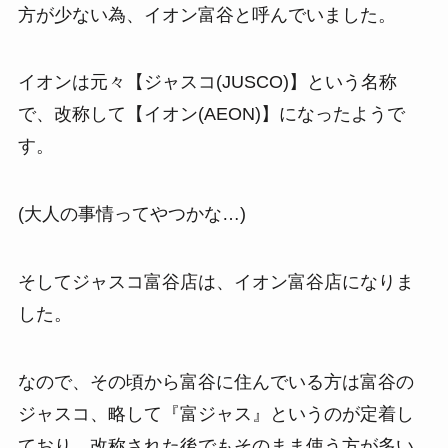
方が少ない為、イオン富谷と呼んでいました。
イオンは元々【ジャスコ(JUSCO)】という名称
で、改称して【イオン(AEON)】になったようで
す。
(大人の事情ってやつかな…)
そしてジャスコ富谷店は、イオン富谷店になりま
した。
なので、その頃から富谷に住んでいる方は富谷の
ジャスコ、略して『富ジャス』というのが定着し
ており、改称された後でもそのまま使う方が多い