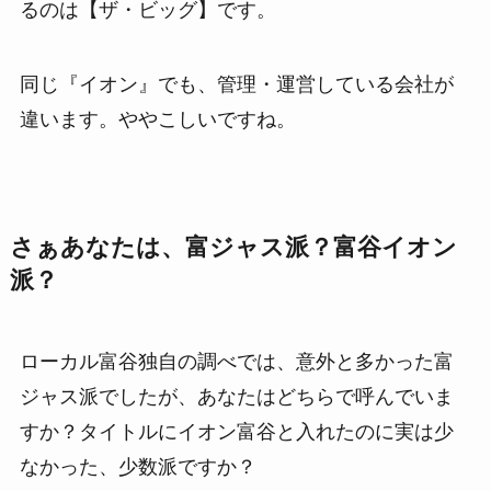
るのは【ザ・ビッグ】です。
同じ『イオン』でも、管理・運営している会社が
違います。ややこしいですね。
さぁあなたは、富ジャス派？富谷イオン
派？
ローカル富谷独自の調べでは、意外と多かった富
ジャス派でしたが、あなたはどちらで呼んでいま
すか？タイトルにイオン富谷と入れたのに実は少
なかった、少数派ですか？