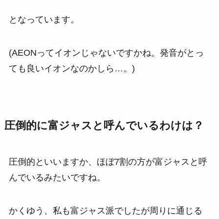
となっています。
(AEONってイオンじゃないですかね。発音がとっ
ても良いイオンなのかしら…。)
圧倒的に富ジャスと呼んでいるわけは？
圧倒的といいますか、ほぼ7割の方が富ジャスと呼
んでいるみたいですね。
かくゆう、私も富ジャス派でしたが周りに通じる