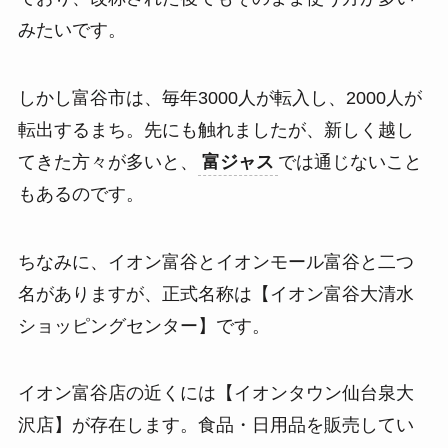
みたいです。
しかし富谷市は、毎年3000人が転入し、2000人が
転出するまち。先にも触れましたが、新しく越し
てきた方々が多いと、
富ジャス
では通じないこと
もあるのです。
ちなみに、イオン富谷とイオンモール富谷と二つ
名がありますが、正式名称は【イオン富谷大清水
ショッピングセンター】です。
イオン富谷店の近くには【イオンタウン仙台泉大
沢店】が存在します。食品・日用品を販売してい