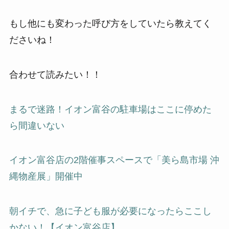
もし他にも変わった呼び方をしていたら教えてく
ださいね！
合わせて読みたい！！
まるで迷路！イオン富谷の駐車場はここに停めた
ら間違いない
イオン富谷店の2階催事スペースで「美ら島市場 沖
縄物産展」開催中
朝イチで、急に子ども服が必要になったらここし
かない！【イオン富谷店】