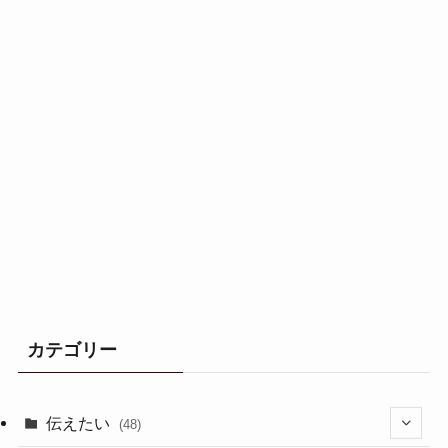
カテゴリー
伝えたい
(48)