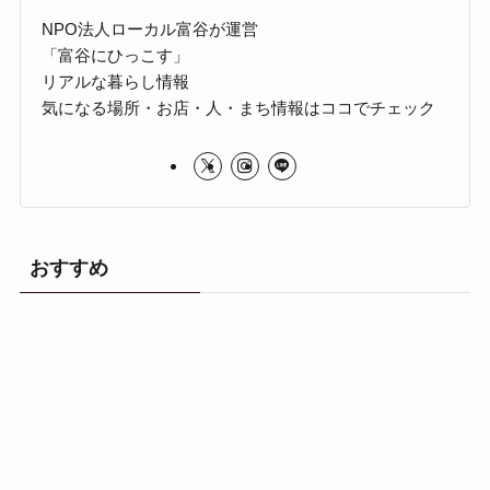
NPO法人ローカル富谷が運営
「富谷にひっこす」
リアルな暮らし情報
気になる場所・お店・人・まち情報はココでチェック
おすすめ