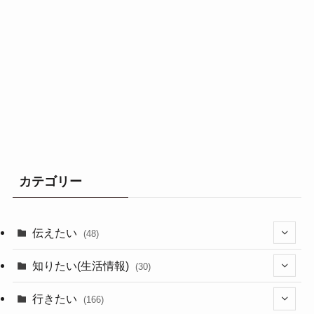
カテゴリー
伝えたい
(48)
(44)
知りたい(生活情報)
(30)
(1)
(10)
行きたい
(166)