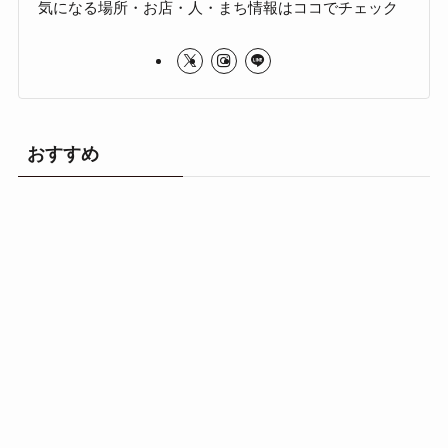
気になる場所・お店・人・まち情報はココでチェック
おすすめ