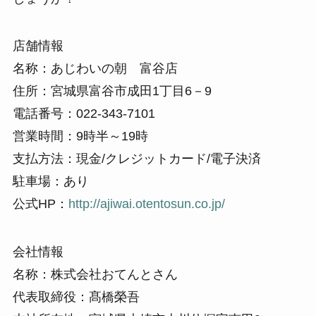
店舗情報
名称：あじわいの朝 富谷店
住所：宮城県富谷市成田1丁目6－9
電話番号：022-343-7101
営業時間：9時半～19時
支払方法：現金/クレジットカード/電子決済
駐車場：あり
公式HP：
http://ajiwai.otentosun.co.jp/
会社情報
名称：株式会社おてんとさん
代表取締役：髙橋榮吾