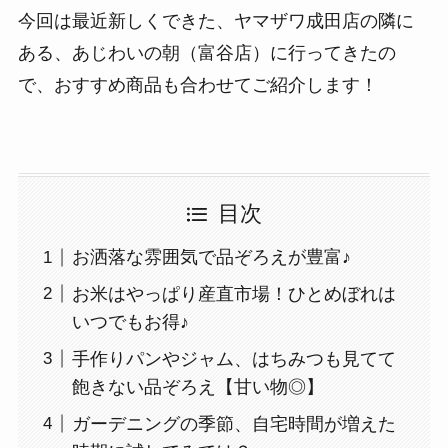
今回は最近新しくできた、ヤマザワ成田店の隣に
ある、あじわいの朝（富谷店）に行ってきたの
で、おすすめ商品も合わせてご紹介します！
目次
お洒落な雰囲気で品ぞろえが豊富♪
お米はやっぱり産直市場！ひとめぼれは
いつでもお得♪
手作りパンやジャム、はちみつも見てて
飽きない品ぞろえ【甘い物◎】
ガーデニングの季節、自宅時間が増えた