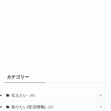
カテゴリー
伝えたい
(48)
(44)
知りたい(生活情報)
(30)