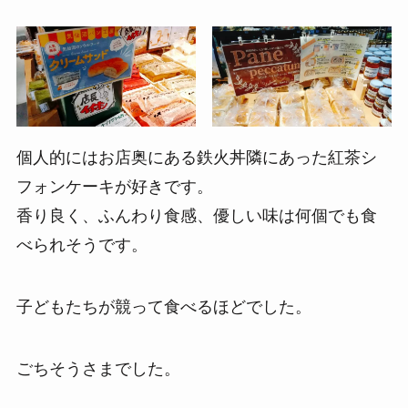
個人的にはお店奥にある鉄火丼隣にあった紅茶シ
フォンケーキが好きです。
香り良く、ふんわり食感、優しい味は何個でも食
べられそうです。
子どもたちが競って食べるほどでした。
ごちそうさまでした。