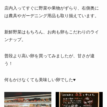
店内入ってすぐに野菜や果物がずらり、右側奥に
は農具やガーデニング用品も取り揃えています。
新鮮野菜はもちろん、お肉も卵もこだわりのライ
ンナップ。
普段より高い卵を買ってみましたが、甘さが違
う！
何もかけなくても美味しい卵でした♥️