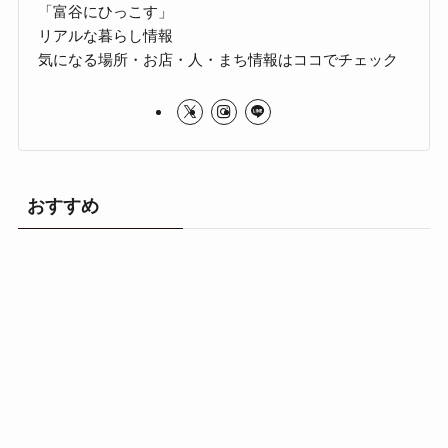
「富谷にひっこす」
リアルな暮らし情報
気になる場所・お店・人・まち情報はココでチェック
おすすめ