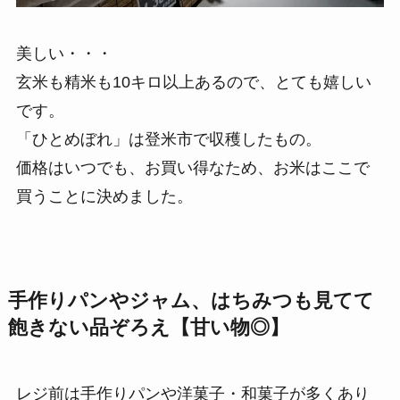
美しい・・・
玄米も精米も10キロ以上あるので、とても嬉しい
です。
「ひとめぼれ」は登米市で収穫したもの。
価格はいつでも、お買い得なため、お米はここで
買うことに決めました。
手作りパンやジャム、はちみつも見てて
飽きない品ぞろえ【甘い物◎】
レジ前は手作りパンや洋菓子・和菓子が多くあり