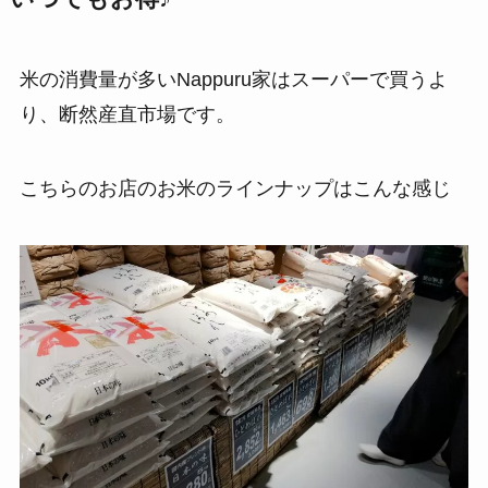
米の消費量が多いNappuru家はスーパーで買うよ
り、断然産直市場です。
こちらのお店のお米のラインナップはこんな感じ