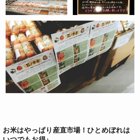
お米はやっぱり産直市場！ひとめぼれは
いつでもお得♪