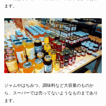
ます。
ジャムやはちみつ、調味料など大容量のものか
ら、スーパーでは売ってないようなものまであり
ます。