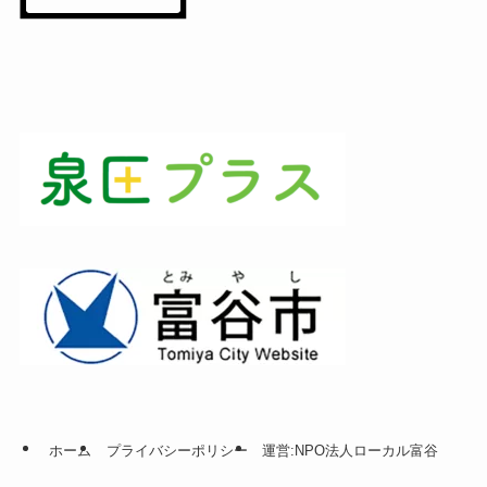
ホーム
プライバシーポリシー
運営:NPO法人ローカル富谷