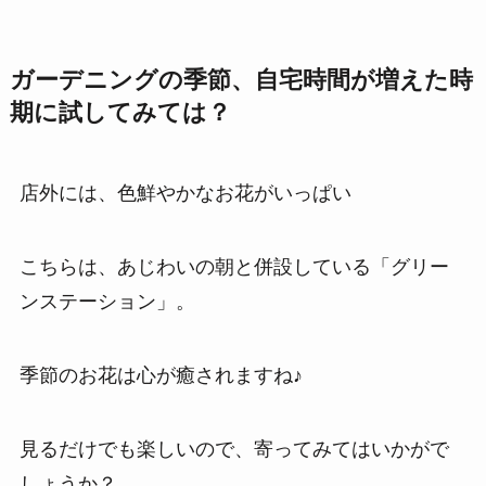
ガーデニングの季節、自宅時間が増えた時
期に試してみては？
店外には、色鮮やかなお花がいっぱい
こちらは、あじわいの朝と併設している「グリー
ンステーション」。
季節のお花は心が癒されますね♪
見るだけでも楽しいので、寄ってみてはいかがで
しょうか？