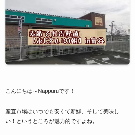
こんにちは～Nappuruです！
産直市場はいつでも安くて新鮮、そして美味し
い！というところが魅力的ですよね。