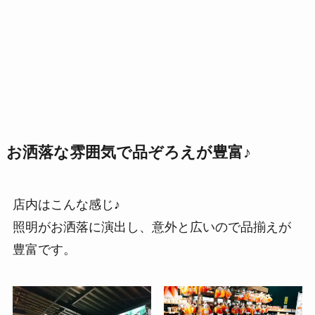
お洒落な雰囲気で品ぞろえが豊富♪
店内はこんな感じ♪
照明がお洒落に演出し、意外と広いので品揃えが
豊富です。