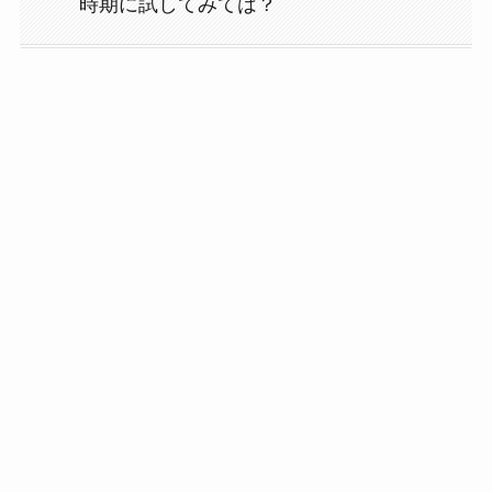
時期に試してみては？