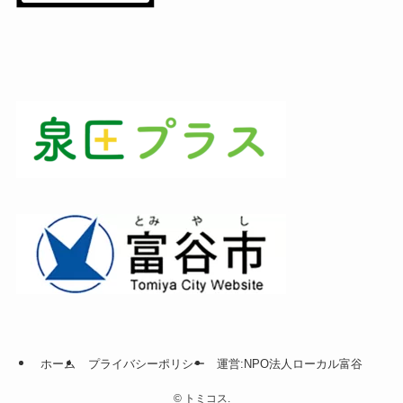
ホーム
プライバシーポリシー
運営:NPO法人ローカル富谷
©
トミコス.