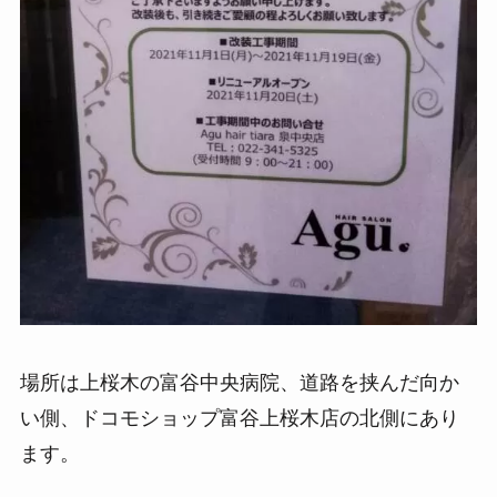
場所は上桜木の富谷中央病院、道路を挟んだ向か
い側、ドコモショップ富谷上桜木店の北側にあり
ます。