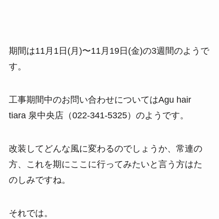
期間は11月1日(月)〜11月19日(金)の3週間のようで
す。
工事期間中のお問い合わせについてはAgu hair
tiara 泉中央店（022-341-5325）のようです。
改装してどんな風に変わるのでしょうか、常連の
方、これを期にここに行ってみたいと言う方はた
のしみですね。
それでは。