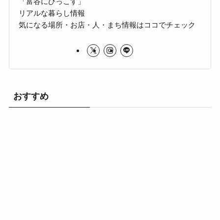
「富谷にひっこす」
リアルな暮らし情報
気になる場所・お店・人・まち情報はココでチェック
おすすめ