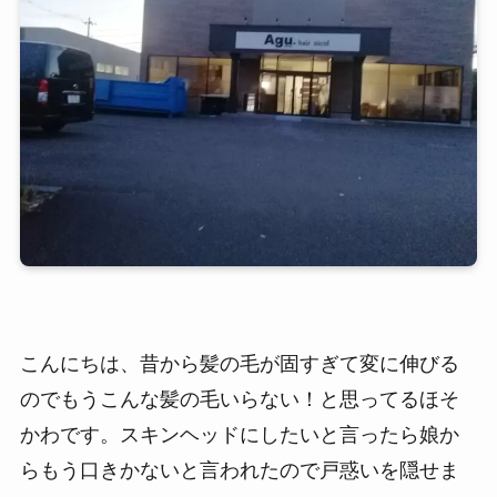
こんにちは、昔から髪の毛が固すぎて変に伸びる
のでもうこんな髪の毛いらない！と思ってるほそ
かわです。スキンヘッドにしたいと言ったら娘か
らもう口きかないと言われたので戸惑いを隠せま