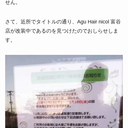
せん。
さて、近所でタイトルの通り、Agu Hair nicol 富谷
店が改装中であるのを見つけたのでおしらせしま
す。