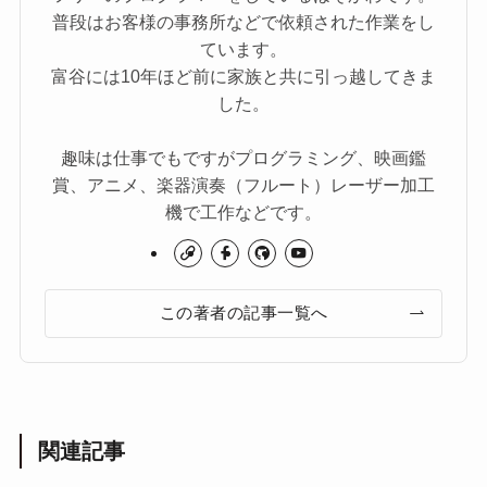
普段はお客様の事務所などで依頼された作業をし
ています。
富谷には10年ほど前に家族と共に引っ越してきま
した。
趣味は仕事でもですがプログラミング、映画鑑
賞、アニメ、楽器演奏（フルート）レーザー加工
機で工作などです。
この著者の記事一覧へ
関連記事