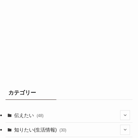
カテゴリー
伝えたい
(48)
(44)
知りたい(生活情報)
(30)