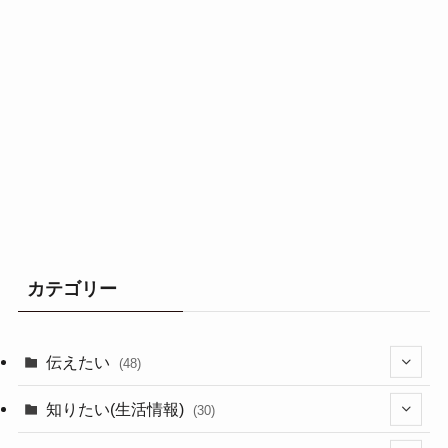
カテゴリー
伝えたい
(48)
(44)
知りたい(生活情報)
(30)