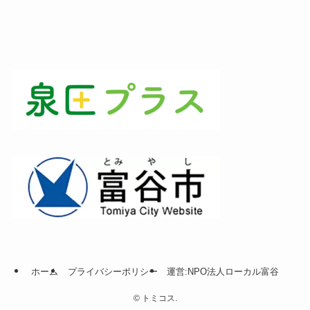
ホーム
プライバシーポリシー
運営:NPO法人ローカル富谷
©
トミコス.