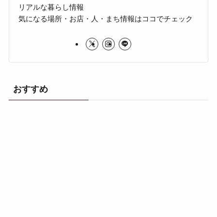
リアルな暮らし情報
気になる場所・お店・人・まち情報はココでチェック
おすすめ