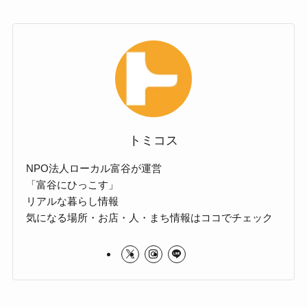
トミコス
NPO法人ローカル富谷が運営
「富谷にひっこす」
リアルな暮らし情報
気になる場所・お店・人・まち情報はココでチェック