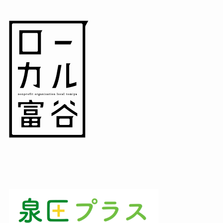
(3)
(3)
(1)