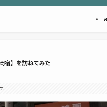
岡宿】を訪ねてみた
す。