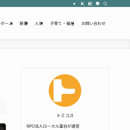
ホーム
新着
人気
子育て・福祉
お問い合わせ
トミコス
NPO法人ローカル富谷が運営