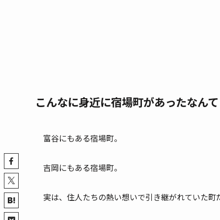
こんなに身近に宿場町があったなんて
富谷にもある宿場町。
吉岡にもある宿場町。
実は、住人たちの熱い想いで引き継がれていた町