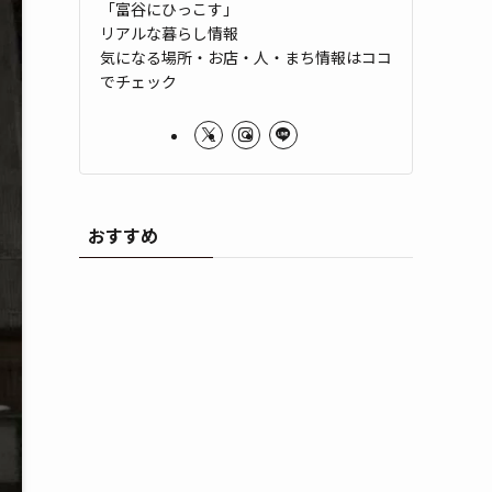
「富谷にひっこす」
リアルな暮らし情報
気になる場所・お店・人・まち情報はココ
でチェック
おすすめ