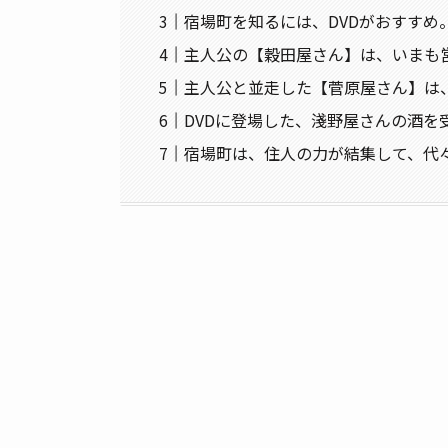
宿場町を知るには、DVDがおすすめ
主人公の【穀田屋さん】は、いまも
主人公と並走した【菅原屋さん】は
DVDに登場した、淺野屋さんの酒を
宿場町は、住人の力が結集して、代