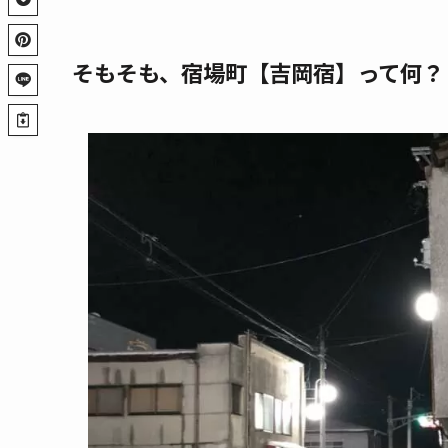
そもそも、
宿場町【吉岡宿】って何？