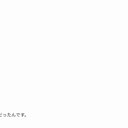
だったんです。