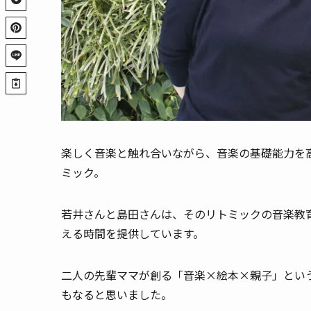
楽しく音楽と触れ合いながら、音楽の基礎能力を
ミック。
若井さんと島田さんは、そのリトミックの音楽教
える時間を提供しています。
二人の先輩ママが創る「音楽×絵本×親子」とい
もなると思いました。