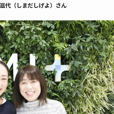
滋代（しまだしげよ）さん