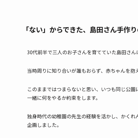
「ない」からできた、島田さん手作り
30代前半で三人のお子さんを育てていた島田さ
当時周りに知り合いが誰もおらず、赤ちゃんを抱
このままではつまらないと思い、いつも同じ公園
一緒に何をやるか約束をします。
独身時代の幼稚園の先生の経験を活かし、かくれ
企画しました。