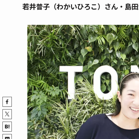
若井普子（わかいひろこ）さん・島田