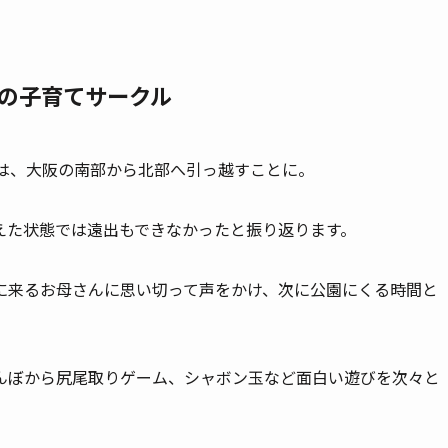
の子育てサークル
んは、大阪の南部から北部へ引っ越すことに。
えた状態では遠出もできなかったと振り返ります。
に来るお母さんに思い切って声をかけ、次に公園にくる時間と
んぼから尻尾取りゲーム、シャボン玉など面白い遊びを次々と