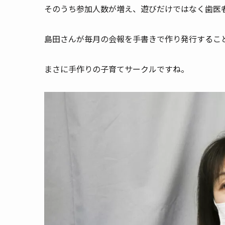
そのうち参加人数が増え、遊びだけではなく歯医
島田さんが毎月の会報を手書きで作り発行するこ
まさに手作りの子育てサークルですね。