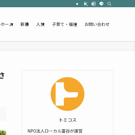
ホーム
新着
人気
子育て・福祉
お問い合わせ
さ
トミコス
NPO法人ローカル富谷が運営