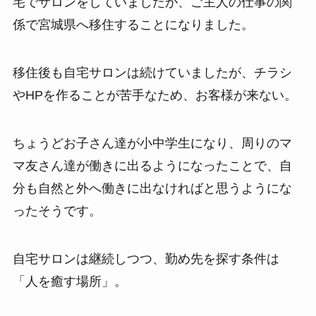
宅でサロンをしていましたが、ご主人の仕事の関
係で宮城県へ移住することになりました。
移住後も自宅サロンは続けていましたが、チラシ
やHPを作ることが苦手なため、お客様が来ない。
ちょうどお子さん達が小中学生になり、周りのマ
マ友さん達が働きに出るようになったことで、自
分も自然と外へ働きに出なければと思うようにな
ったそうです。
自宅サロンは継続しつつ、勤め先を探す条件は
「人を癒す場所」。