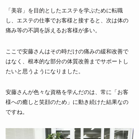
「美容」を目的としたエステを学ぶために転職
し、エステの仕事でお客様と接すると、次は体の
痛み等の不調を訴えるお客様が多い。
ここで安藤さんはその時だけの痛みの緩和改善で
はなく、根本的な部分の体質改善までサポートし
たいと思うようになりました。
安藤さんが色々な資格を学んだのは、常に「お客
様への癒しと笑顔のため」に動き続けた結果なの
ですね。