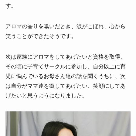
す。
アロマの香りを嗅いだとき、涙がこぼれ、心から
笑うことができたそうです。
次は家族にアロマをしてあげたいと資格を取得、
その頃に子育てサークルに参加し、自分以上に育
児に悩んでいるお母さん達の話を聞くうちに、次
は自分がママ達を癒してあげたい、笑顔にしてあ
げたいと思うようになりました。