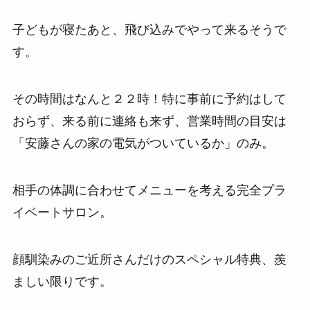
子どもが寝たあと、飛び込みでやって来るそうで
す。
その時間はなんと２２時！特に事前に予約はして
おらず、来る前に連絡も来ず、営業時間の目安は
「安藤さんの家の電気がついているか」のみ。
相手の体調に合わせてメニューを考える完全プラ
イベートサロン。
顔馴染みのご近所さんだけのスペシャル特典、羨
ましい限りです。