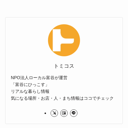
トミコス
NPO法人ローカル富谷が運営
「富谷にひっこす」
リアルな暮らし情報
気になる場所・お店・人・まち情報はココでチェック