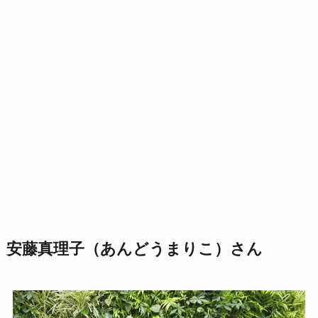
安藤真理子（あんどうまりこ）さん