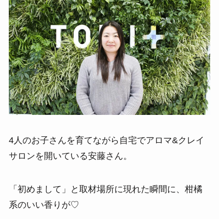
4人のお子さんを育てながら自宅でアロマ&クレイ
サロンを開いている安藤さん。
「初めまして」と取材場所に現れた瞬間に、柑橘
系のいい香りが♡