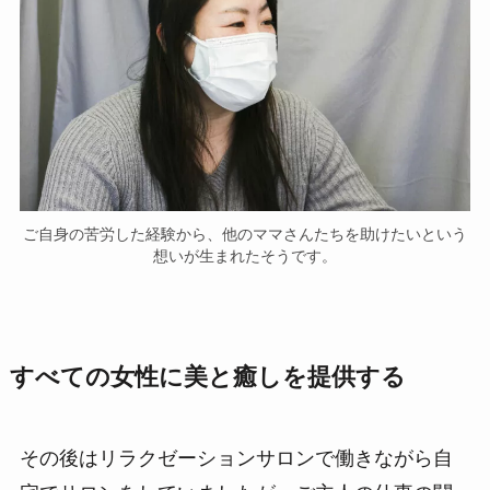
ご自身の苦労した経験から、他のママさんたちを助けたいという
想いが生まれたそうです。
すべての女性に美と癒しを提供する
その後はリラクゼーションサロンで働きながら自