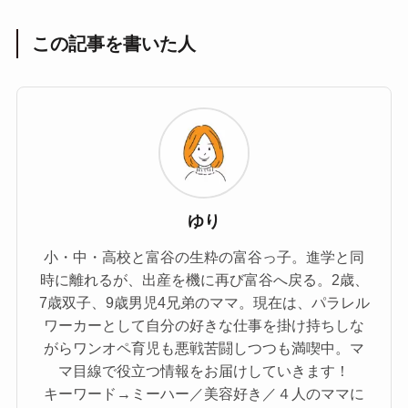
この記事を書いた人
ゆり
小・中・高校と富谷の生粋の富谷っ子。進学と同
時に離れるが、出産を機に再び富谷へ戻る。2歳、
7歳双子、9歳男児4兄弟のママ。現在は、パラレル
ワーカーとして自分の好きな仕事を掛け持ちしな
がらワンオペ育児も悪戦苦闘しつつも満喫中。マ
マ目線で役立つ情報をお届けしていきます！
キーワード→ミーハー／美容好き／４人のママに