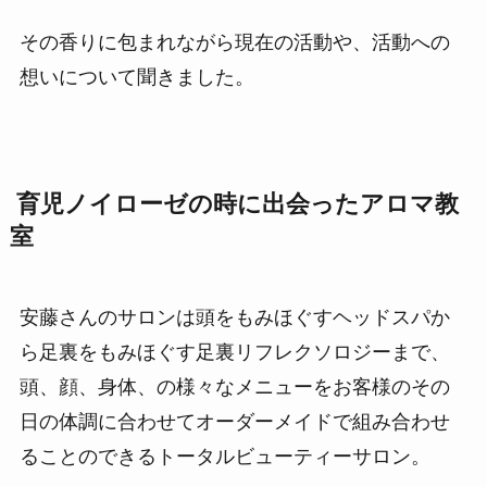
その香りに包まれながら現在の活動や、活動への
想いについて聞きました。
育児ノイローゼの時に出会ったアロマ教
室
安藤さんのサロンは頭をもみほぐすヘッドスパか
ら足裏をもみほぐす足裏リフレクソロジーまで、
頭、顔、身体、の様々なメニューをお客様のその
日の体調に合わせてオーダーメイドで組み合わせ
ることのできるトータルビューティーサロン。