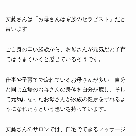
安藤さんは「お母さんは家族のセラピスト」だと
言います。
ご自身の辛い経験から、お母さんが元気だと子育
てはうまくいくと感じているそうです。
仕事や子育てで疲れているお母さんが多い。自分
と同じ立場のお母さんの身体を自分が癒し、そし
て元気になったお母さんが家族の健康を守れるよ
うになれたらという想いを持っています。
安藤さんのサロンでは、自宅でできるマッサージ