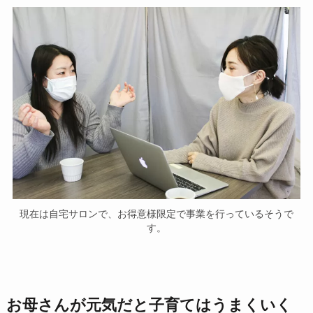
現在は自宅サロンで、お得意様限定で事業を行っているそうで
す。
お母さんが元気だと子育てはうまくいく