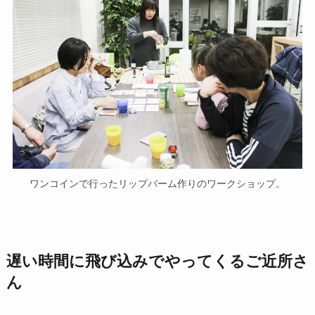
ワンコインで行ったリップバーム作りのワークショップ。
遅い時間に
飛び込みでやってくるご近所さ
ん