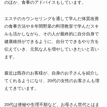
のほか、食事のアドバイスもしています。
エステのカウンセリングを通して学んだ体質改善
の食事方法や８年間野菜の料理教室で学んだスキ
ルも活かしながら、その人が最終的に自分自身で
健康維持ができるように、自分でできるやり方を
伝えていき、元気な人を増やしていきたいと言い
ます。
最近は既存のお客様が、自身のお子さんを紹介し
てくれるようになり、20代の女性のお客さんも増
えてきています。
20代は便秘や生理不順など、お母さん世代とはま