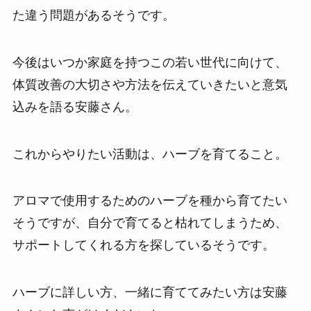
た違う問題があるそうです。
今後はいつか家庭を持つこの若い世代に向けて、
体質改善の大切さや方法を伝えていきたいと意気
込みを語る安藤さん。
これからやりたい活動は、ハーブを育てること。
アロマで使用するためのハーブを種から育てたい
そうですが、自分で育てると枯れてしまうため、
サポートしてくれる方を探しているそうです。
ハーブに詳しい方、一緒に育ててみたい方は安藤