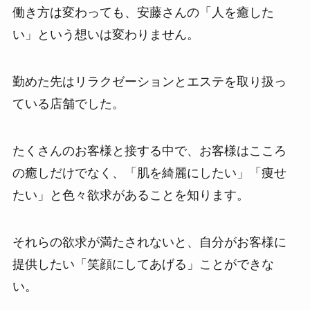
働き方は変わっても、安藤さんの「人を癒した
い」という想いは変わりません。
勤めた先はリラクゼーションとエステを取り扱っ
ている店舗でした。
たくさんのお客様と接する中で、お客様はこころ
の癒しだけでなく、「肌を綺麗にしたい」「痩せ
たい」と色々欲求があることを知ります。
それらの欲求が満たされないと、自分がお客様に
提供したい「笑顔にしてあげる」ことができな
い。