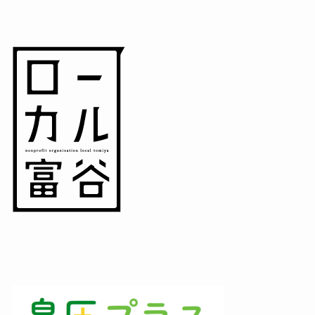
(5)
(3)
(3)
(1)