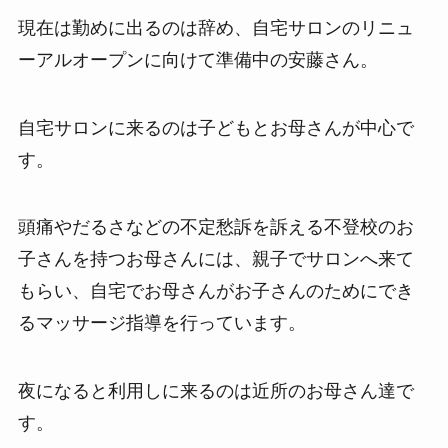
現在は勤めに出るのは辞め、自宅サロンのリニュ
ーアルオープンに向けて準備中の安藤さん。
自宅サロンに来るのは子どもとお母さんが中心で
す。
頭痛やだるさなどの不定愁訴を訴える不登校のお
子さんを持つお母さんには、親子でサロンへ来て
もらい、自宅でお母さんがお子さんのためにでき
るマッサージ指導を行っています。
夜になると利用しに来るのは近所のお母さん達で
す。