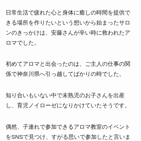
日常生活で疲れた心と身体に癒しの時間を提供で
きる場所を作りたいという想いから始まったサロ
ンのきっかけは、安藤さんが辛い時に救われたア
ロマでした。
初めてアロマと出会ったのは、ご主人の仕事の関
係で神奈川県へ引っ越してばかりの時でした。
知り合いもいない中で未熟児のお子さんを出産
し、育児ノイローゼになりかけていたそうです。
偶然、子連れで参加できるアロマ教室のイベント
をSNSで見つけ、すがる思いで参加したと言いま