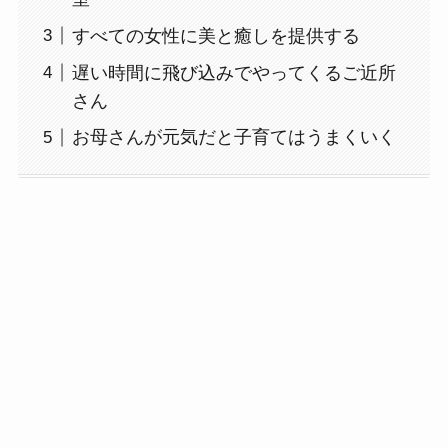
すべての女性に美と癒しを提供する
遅い時間に飛び込みでやってくるご近所
さん
お母さんが元気だと子育てはうまくいく