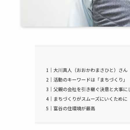
大川真人（おおかわまさひと）さん
活動のキーワードは「まちづくり」
父親の会社を引き継ぐ決意と大事に
まちづくりがスムーズにいくために
富谷の住環境が最高