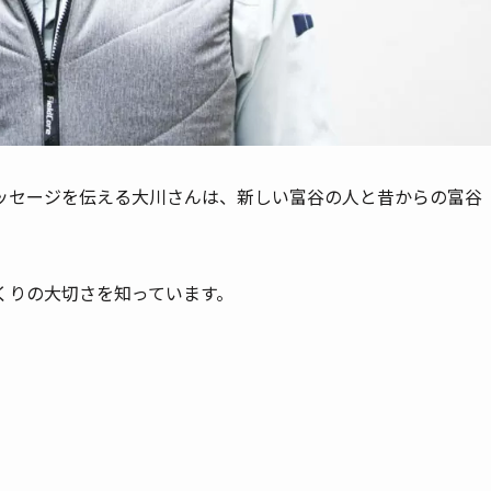
ッセージを伝える大川さんは、新しい富谷の人と昔からの富谷
くりの大切さを知っています。