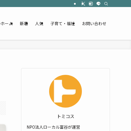
ホーム
新着
人気
子育て・福祉
お問い合わせ
トミコス
NPO法人ローカル富谷が運営