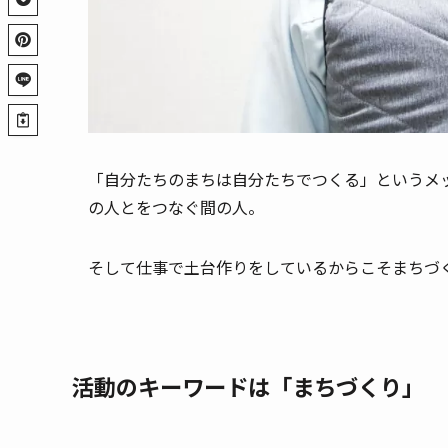
「自分たちのまちは自分たちでつくる」というメ
の人とをつなぐ間の人。
そして仕事で土台作りをしているからこそまちづ
活動のキーワードは「まちづくり」