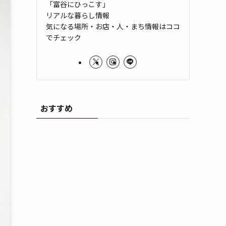
「富谷にひっこす」
リアルな暮らし情報
気になる場所・お店・人・まち情報はココ
でチェック
おすすめ