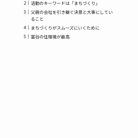
(3)
活動のキーワードは「まちづくり」
父親の会社を引き継ぐ決意と大事にしてい
(1)
ること
まちづくりがスムーズにいくために
富谷の住環境が最高