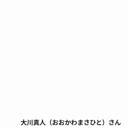
大川真人（おおかわまさひと）さん