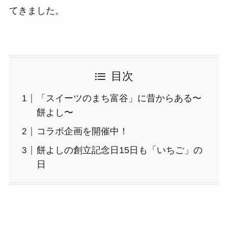
てきました。
目次
「スイーツのまち富谷」に昔からある〜
餅よし〜
コラボ企画を開催中！
餅よしの創立記念日15日も「いちご」の
日