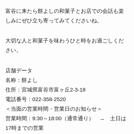
富谷に来たら餅よしの和菓子とお店での会話も楽
しみにぜひ立ち寄ってみてくださいね。
大切な人と和菓子を味わうひと時をお過ごしくだ
さい。
店舗データ
名称：餅よし
住所：宮城県富谷市富ヶ丘2-3-18
電話番号：022-358-2520
＜当面の営業時間・営業日のお知らせ＞
営業時間：9:30～18:00（通常通り） → 土日は
17時までの営業