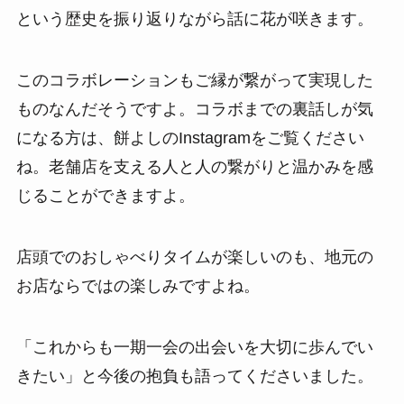
という歴史を振り返りながら話に花が咲きます。
このコラボレーションもご縁が繋がって実現した
ものなんだそうですよ。コラボまでの裏話しが気
になる方は、餅よしのInstagramをご覧ください
ね。老舗店を支える人と人の繋がりと温かみを感
じることができますよ。
店頭でのおしゃべりタイムが楽しいのも、地元の
お店ならではの楽しみですよね。
「これからも一期一会の出会いを大切に歩んでい
きたい」と今後の抱負も語ってくださいました。