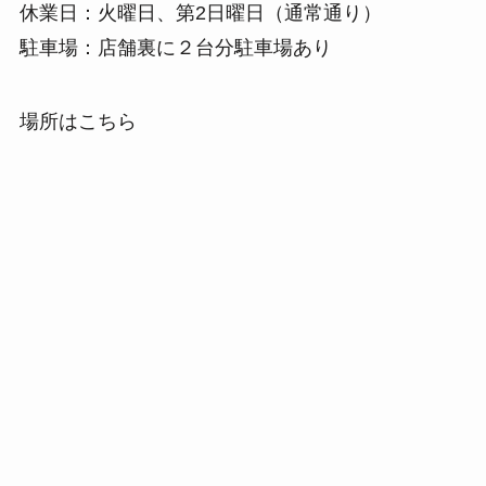
休業日：火曜日、第2日曜日（通常通り）
駐車場：店舗裏に２台分駐車場あり
場所はこちら