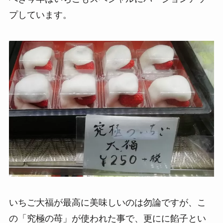
プしています。
いちご大福が最高に美味しいのは勿論ですが、こ
の「究極の苺」が使われた事で、更にに餡子とい