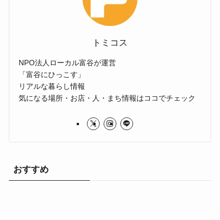
トミコス
NPO法人ローカル富谷が運営
「富谷にひっこす」
リアルな暮らし情報
気になる場所・お店・人・まち情報はココでチェック
おすすめ