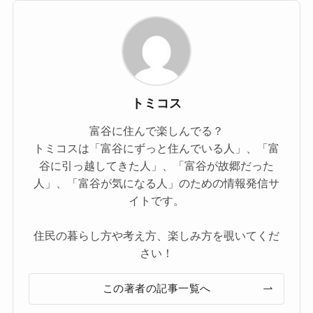
トミコス
富谷に住んで楽しんでる？
トミコスは「富谷にずっと住んでいる人」、「富
谷に引っ越してきた人」、「富谷が故郷だった
人」、「富谷が気になる人」のための情報発信サ
イトです。
住民の暮らし方や考え方、楽しみ方を覗いてくだ
さい！
この著者の記事一覧へ