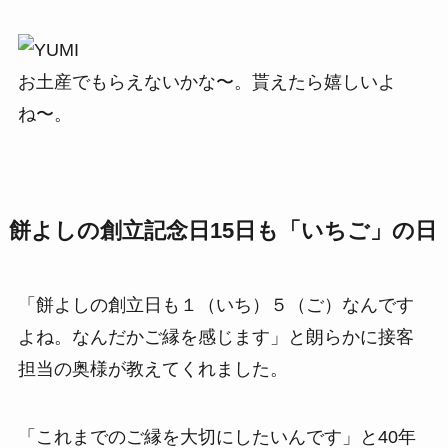
お土産でもらえないかな〜。貰えたら嬉しいよ
ね〜。
餅よしの創立記念日15日も「いちご」の日
「餅よしの創立日も１（いち）５（ご）なんです
よね。なんだかご縁を感じます」と朗らかに接客
担当の奥様が教えてくれました。
「これまでのご縁を大切にしたいんです」と40年