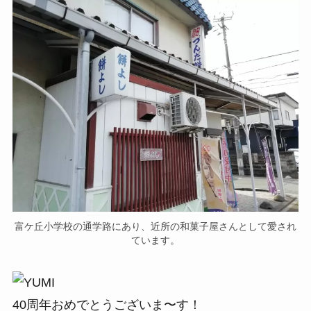
富ケ丘小学校の通学路にあり、近所の和菓子屋さんとして愛され
ています。
40周年おめでとうございま〜す！