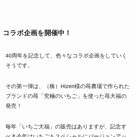
コラボ企画を開催中！
40周年を記念して、色々なコラボ企画をしていく
そうです。
その第一弾は、（株）Hizen様の苺農場で作られた
ブランドの苺「究極のいちご」を使った苺大福の
発売！
毎年「いちご大福」の販売はありますが、記念す
べき今年はいちごもスペシャルにバージョンアッ