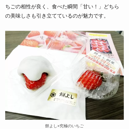
ちごの相性が良く、食べた瞬間「甘い！」どちら
の美味しさも引き立てているのが魅力です。
餅よし×究極のいちご