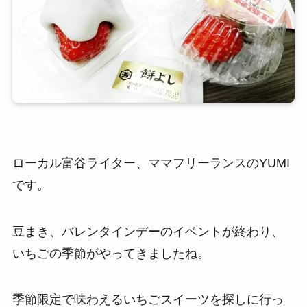
ローカル富谷ライター、ママフリーランスのYUMI
です。
豆まき、バレンタインデーのイベントが終わり、
いちごの季節がやってきましたね。
季節限定で味わえるいちごスイーツを探しに行っ