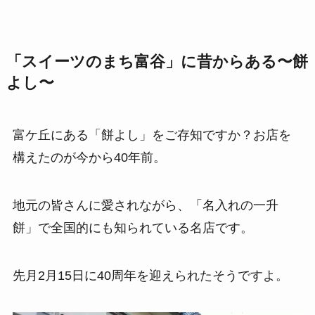
「スイーツのまち富谷」に昔からある〜餅
よし〜
富ケ丘にある「餅よし」をご存知ですか？お店を
構えたのが今から40年前。
地元の皆さんに愛されながら、「名入れの一升
餅」で全国的にも知られている名店です。
先月2月15日に40周年を迎えられたそうですよ。