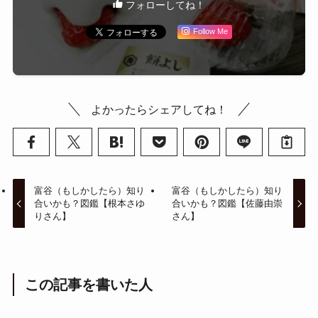
フォローしてね！
Follow Me
よかったらシェアしてね！
富谷（もしかしたら）知り
富谷（もしかしたら）知り
合いかも？図鑑【根本さゆ
合いかも？図鑑【佐藤由崇
りさん】
さん】
この記事を書いた人