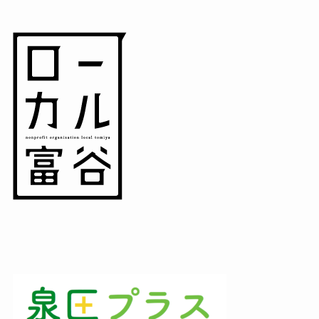
(3)
(3)
(1)