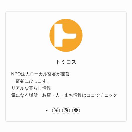
トミコス
NPO法人ローカル富谷が運営
「富谷にひっこす」
リアルな暮らし情報
気になる場所・お店・人・まち情報はココでチェック