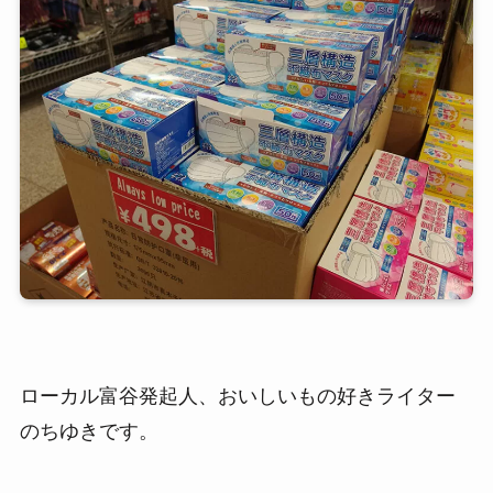
ローカル富谷発起人、おいしいもの好きライター
のちゆきです。