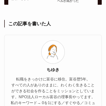
ベルが高かった
この記事を書いた人
ちゆき
転職をきっかけに富谷に移住。富谷歴5年。
すべての人がありのままに、わくわく生きること
ができる社会を作ることをミッションとしていま
す。NPO法人ローカル富谷の理事長やってます。
私のキーワード→ 0を1にする／すぐやる／コミュ