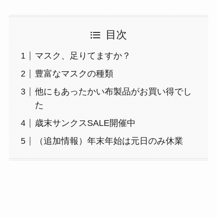
目次
マスク、足りてますか？
豊富なマスクの種類
他にもあったかい布製品がお買い得でし
た
歳末サンクスSALE開催中
（追加情報）年末年始は元日のみ休業