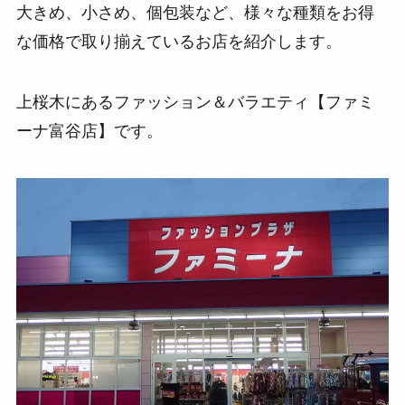
大きめ、小さめ、個包装など、様々な種類をお得
な価格で取り揃えているお店を紹介します。
上桜木にあるファッション＆バラエティ【ファミ
ーナ富谷店】です。