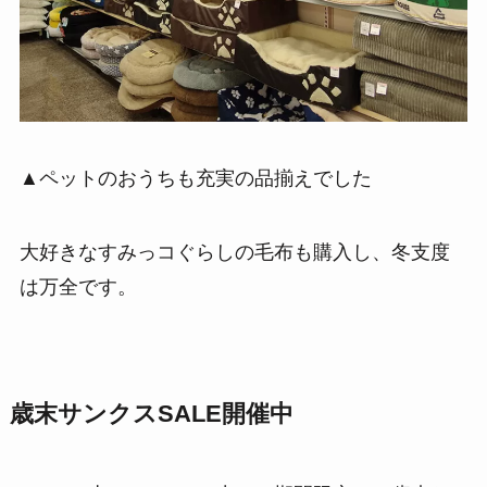
▲ペットのおうちも充実の品揃えでした
大好きなすみっコぐらしの毛布も購入し、冬支度
は万全です。
歳末サンクスSALE開催中