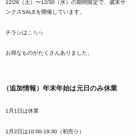
12/26（土）〜12/30（水）の期間限定で、歳末サ
ンクスSALEを開催しています。
チラシは
こちら
お得なものがたくさんありました。
（追加情報）年末年始は元日のみ休業
1月1日は休業
1月2日は10:00-19:30（初売り）