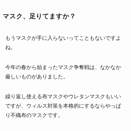
マスク、足りてますか？
もうマスクが手に入らないってこともないですよ
ね。
今年の春から始まったマスク争奪戦は、なかなか
厳しいものがありました。
繰り返し使える布マスクやウレタンマスクもいい
ですが、ウィルス対策を本格的にするならやっぱ
り不織布のマスクです。