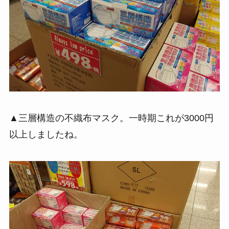
▲三層構造の不織布マスク。一時期これが3000円
以上しましたね。