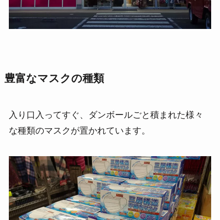
豊富なマスクの種類
入り口入ってすぐ、ダンボールごと積まれた様々
な種類のマスクが置かれています。