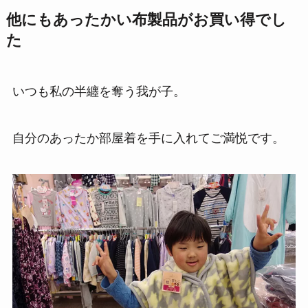
他にもあったかい布製品がお買い得でし
た
いつも私の半纏を奪う我が子。
自分のあったか部屋着を手に入れてご満悦です。