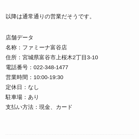
以降は通常通りの営業だそうです。
店舗データ
名称：ファミーナ富谷店
住所：宮城県富谷市上桜木2丁目3-10
電話番号：022-348-1477
営業時間：10:00-19:30
定休日：なし
駐車場：あり
支払い方法：現金、カード