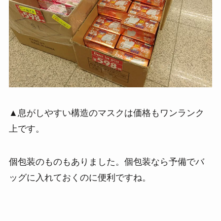
▲息がしやすい構造のマスクは価格もワンランク
上です。
個包装のものもありました。個包装なら予備でバ
ッグに入れておくのに便利ですね。