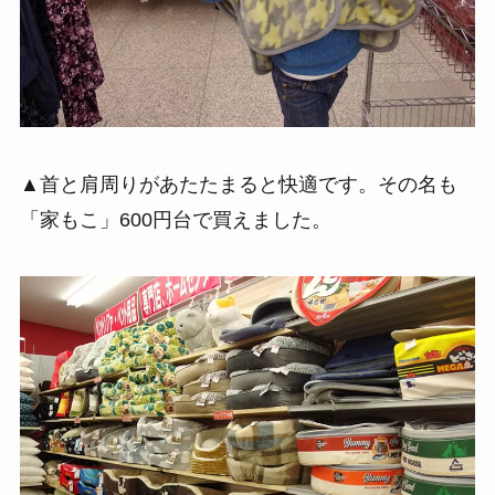
▲首と肩周りがあたたまると快適です。その名も
「家もこ」600円台で買えました。