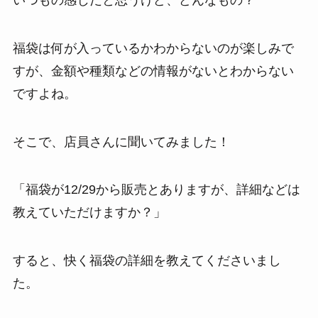
福袋は何が入っているかわからないのが楽しみで
すが、金額や種類などの情報がないとわからない
ですよね。
そこで、店員さんに聞いてみました！
「福袋が12/29から販売とありますが、詳細などは
教えていただけますか？」
すると、快く福袋の詳細を教えてくださいまし
た。