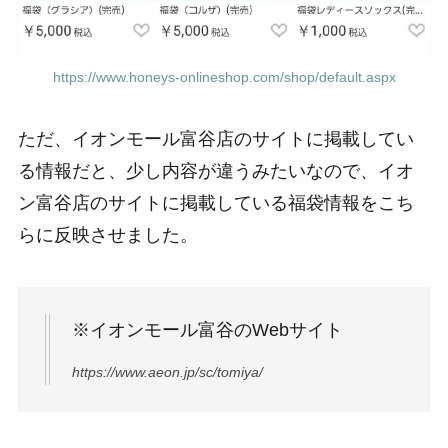
https://www.honeys-onlineshop.com/shop/default.aspx
ただ、イオンモール富谷店のサイトに掲載してい
る情報だと、少し内容が違うみたいなので、イオ
ン富谷店のサイトに掲載している福袋情報をこち
らに反映させました。
※イオンモール富谷のWebサイト
https://www.aeon.jp/sc/tomiya/