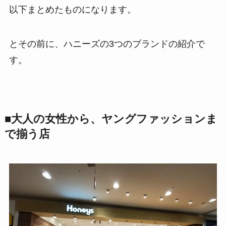
以下まとめたものになります。
とその前に、ハニーズの3つのブランドの紹介で
す。
■大人の女性から、ヤングファッションま
で揃う店