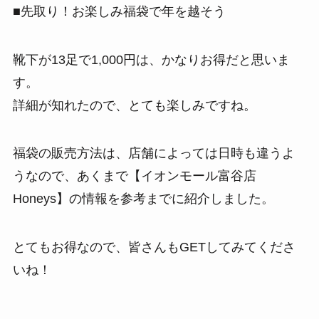
■先取り！お楽しみ福袋で年を越そう
靴下が13足で1,000円は、かなりお得だと思いま
す。
詳細が知れたので、とても楽しみですね。
福袋の販売方法は、店舗によっては日時も違うよ
うなので、あくまで【イオンモール富谷店
Honeys】の情報を参考までに紹介しました。
とてもお得なので、皆さんもGETしてみてくださ
いね！