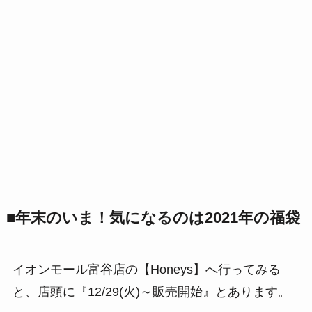
■年末のいま！気になるのは2021年の福袋
イオンモール富谷店の【Honeys】へ行ってみる
と、店頭に『12/29(火)～販売開始』とあります。