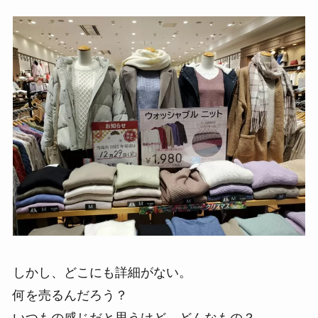
しかし、どこにも詳細がない。
何を売るんだろう？
いつもの感じだと思うけど、どんなもの？