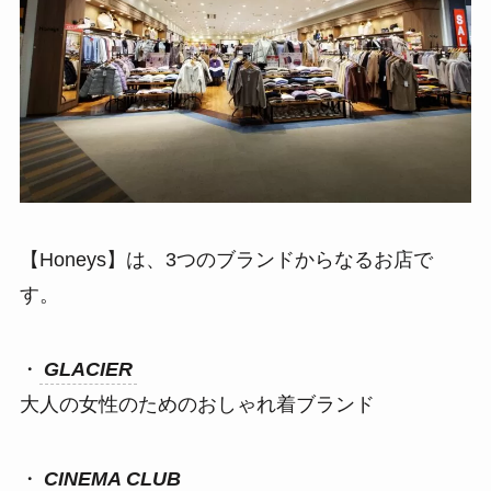
【Honeys】は、3つのブランドからなるお店で
す。
・
GLACIER
大人の女性のためのおしゃれ着ブランド
・
CINEMA CLUB