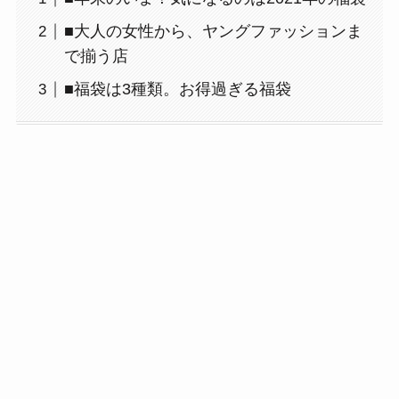
■大人の女性から、ヤングファッションま
で揃う店
■福袋は3種類。お得過ぎる福袋