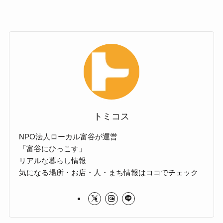
トミコス
NPO法人ローカル富谷が運営
「富谷にひっこす」
リアルな暮らし情報
気になる場所・お店・人・まち情報はココでチェック