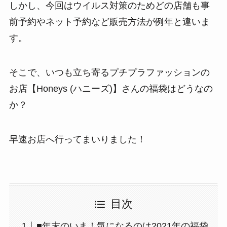
しかし、今回はウイルス対策のためどの店舗も事
前予約やネット予約など販売方法が例年と違いま
す。
そこで、いつも立ち寄るプチプラファッションの
お店【Honeys (ハニーズ)】さんの福袋はどうなの
か？
早速お店へ行ってまいりました！
目次
■年末のいま！気になるのは2021年の福袋