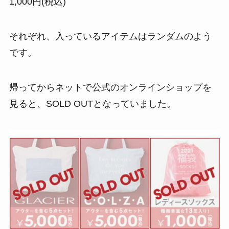
1,000円(税込)
それぞれ、入っているアイテムはランダムのよう
です。
帰ってからネットで公式のオンラインショップを
見ると、SOLD OUTとなっていました。