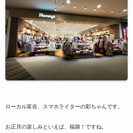
ローカル富谷、スマホライターの彩ちゃんです。
お正月の楽しみといえば、福袋！ですね。