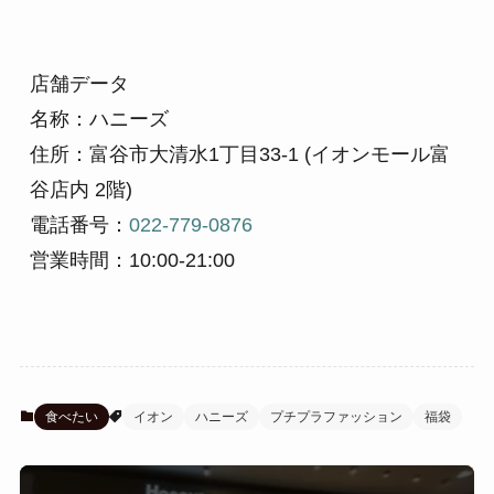
店舗データ

名称：ハニーズ

住所：富谷市大清水1丁目33-1 (イオンモール富
谷店内 2階)

電話番号：
022-779-0876
営業時間：10:00-21:00
食べたい
イオン
ハニーズ
プチプラファッション
福袋