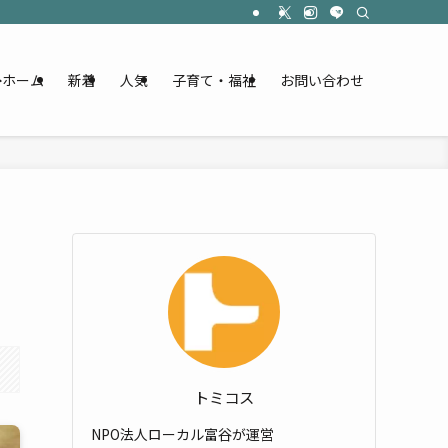
ホーム
新着
人気
子育て・福祉
お問い合わせ
トミコス
NPO法人ローカル富谷が運営