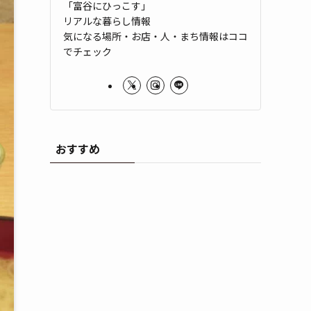
「富谷にひっこす」
リアルな暮らし情報
気になる場所・お店・人・まち情報はココ
でチェック
おすすめ