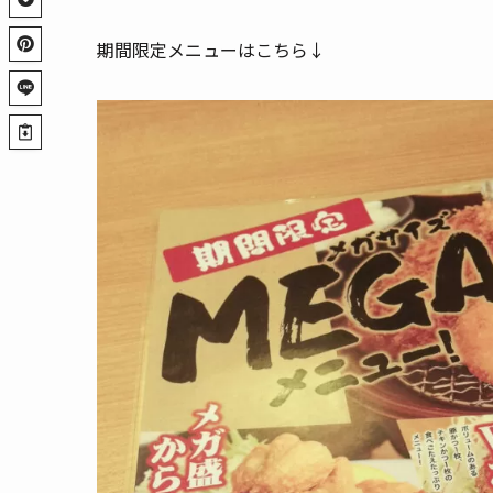
期間限定メニューはこちら↓