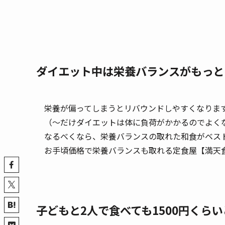
ダイエット中は栄養バランスがもっと
栄養が偏ってしまうとリバウンドしやすくなりま
（〜だけダイエットは体に負荷がかかるのでよく
なるべくなら、栄養バランスの取れた和食がベス
お手頃価格で栄養バランスも取れる定食屋【満天
子どもと2人で食べても1500円くら