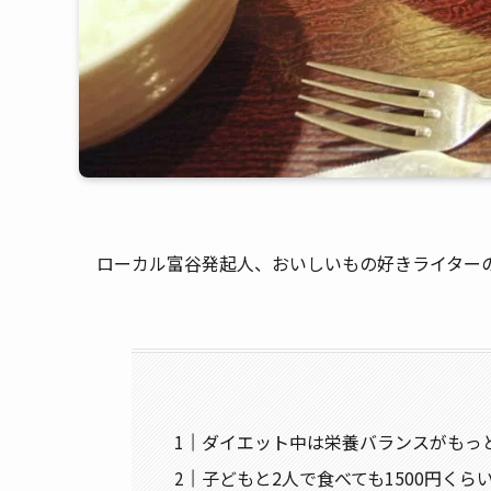
ローカル富谷発起人、おいしいもの好きライター
ダイエット中は栄養バランスがもっ
子どもと2人で食べても1500円く