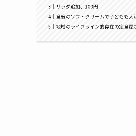
サラダ追加、100円
食後のソフトクリームで子どもも大
地域のライフライン的存在の定食屋