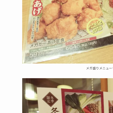
メガ盛りメニュー