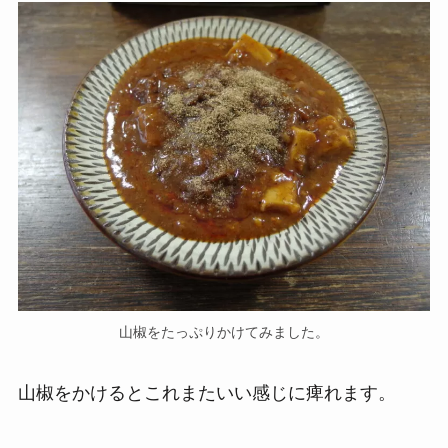
山椒をたっぷりかけてみました。
山椒をかけるとこれまたいい感じに痺れます。