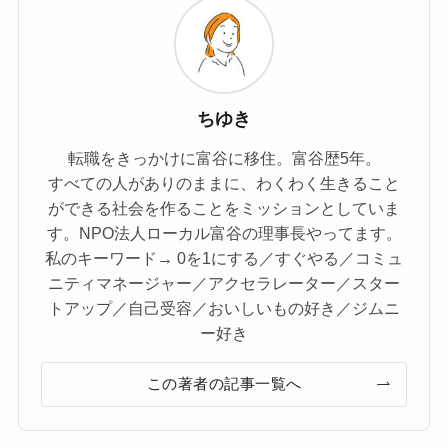
ちゆき
転職をきっかけに富谷に移住。富谷歴5年。
すべての人がありのままに、わくわく生きること
ができる社会を作ることをミッションとしていま
す。NPO法人ローカル富谷の理事長やってます。
私のキーワード→ 0を1にする／すぐやる／コミュ
ニティマネージャー／アクセラレーター／スター
トアップ／自己受容／おいしいもの好き／ジムニ
ー好き
この著者の記事一覧へ