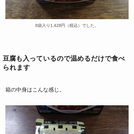
8袋入り1,428円（税込）でした。
豆腐も入っているので温めるだけで食べ
られます
箱の中身はこんな感じ。