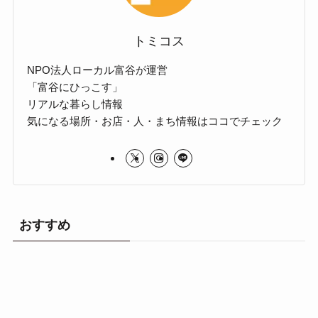
トミコス
NPO法人ローカル富谷が運営
「富谷にひっこす」
リアルな暮らし情報
気になる場所・お店・人・まち情報はココでチェック
おすすめ