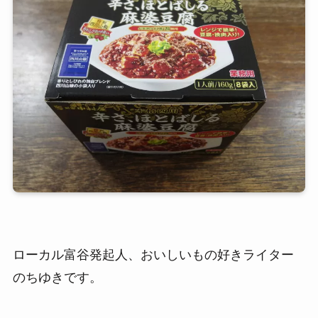
ローカル富谷発起人、おいしいもの好きライター
のちゆきです。