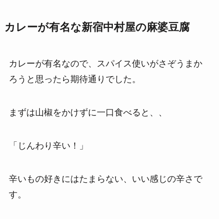
カレーが有名な新宿中村屋の麻婆豆腐
カレーが有名なので、スパイス使いがさぞうまか
ろうと思ったら期待通りでした。
まずは山椒をかけずに一口食べると、、
「じんわり辛い！」
辛いもの好きにはたまらない、いい感じの辛さで
す。