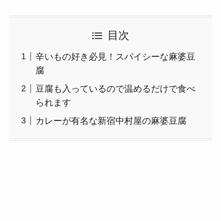
目次
辛いもの好き必見！スパイシーな麻婆豆
腐
豆腐も入っているので温めるだけで食べ
られます
カレーが有名な新宿中村屋の麻婆豆腐