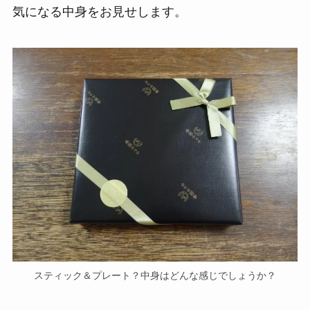
気になる中身をお見せします。
スティック＆プレート？中身はどんな感じでしょうか？