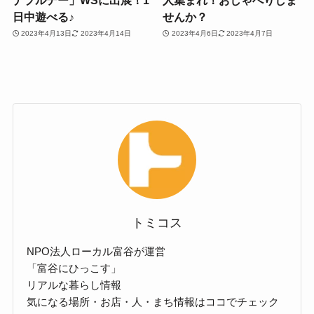
日中遊べる♪
せんか？
2023年4月13日
2023年4月14日
2023年4月6日
2023年4月7日
トミコス
NPO法人ローカル富谷が運営
「富谷にひっこす」
リアルな暮らし情報
気になる場所・お店・人・まち情報はココでチェック