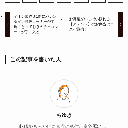
イオン富谷店1階にバレン
お野菜がいっぱい摂れる
タイン特設コーナーが出
【アメハレ】のお弁当はコ
現！とっておきのチョコレ
スパ最強！
ートが手に入る
この記事を書いた人
ちゆき
転職をきっかけに富谷に移住。富谷歴5年。