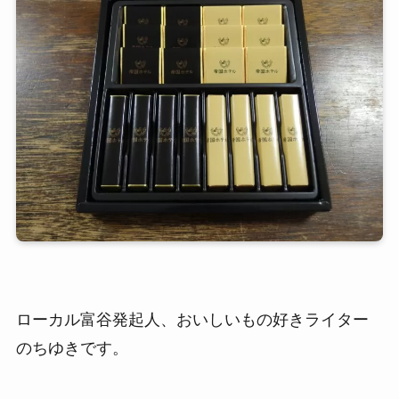
ローカル富谷発起人、おいしいもの好きライター
のちゆきです。