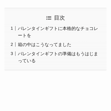
目次
バレンタインギフトに本格的なチョコレ
ートを
箱の中はこうなってました
バレンタインギフトの準備はもうはじま
っている