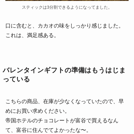
スティックは3分割できるようになってました。
口に含むと、カカオの味をしっかり感じました。
これは、満足感ある。
バレンタインギフトの準備はもうはじま
っている
こちらの商品、在庫が少なくなっていたので、早
めにお買い求めください。
帝国ホテルのチョコレートが富谷で買えるなん
て、富谷に住んでてよかったな〜。