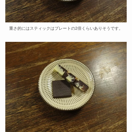
重さ的にはスティックはプレートの2倍くらいありそうです。