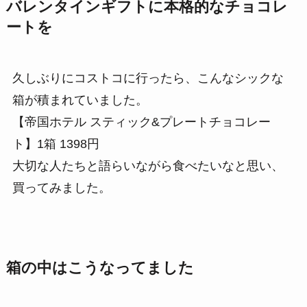
バレンタインギフトに本格的なチョコレ
ートを
久しぶりにコストコに行ったら、こんなシックな
箱が積まれていました。
【帝国ホテル スティック&プレートチョコレー
ト】1箱 1398円
大切な人たちと語らいながら食べたいなと思い、
買ってみました。
箱の中はこうなってました