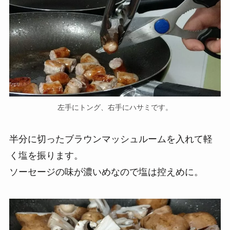
左手にトング、右手にハサミです。
半分に切ったブラウンマッシュルームを入れて軽
く塩を振ります。
ソーセージの味が濃いめなので塩は控えめに。