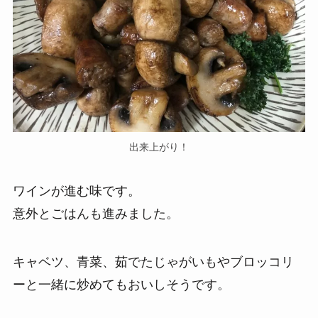
出来上がり！
ワインが進む味です。
意外とごはんも進みました。
キャベツ、青菜、茹でたじゃがいもやブロッコリ
ーと一緒に炒めてもおいしそうです。