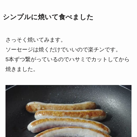
シンプルに焼いて食べました
さっそく焼いてみます。
ソーセージは焼くだけでいいので楽チンです。
5本ずつ繋がっているのでハサミでカットしてから
焼きました。