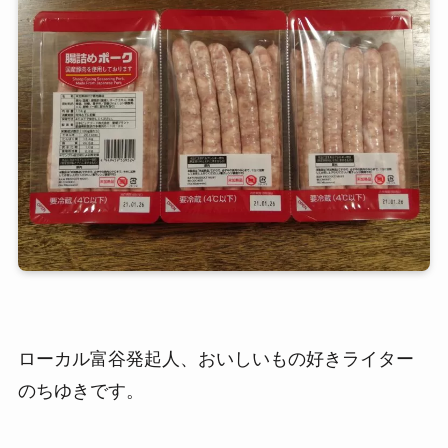
ローカル富谷発起人、おいしいもの好きライター
のちゆきです。