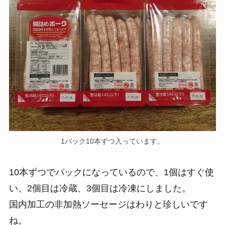
1パック10本ずつ入っています。
10本ずつでパックになっているので、1個はすぐ使
い、2個目は冷蔵、3個目は冷凍にしました。
国内加工の非加熱ソーセージはわりと珍しいです
ね。