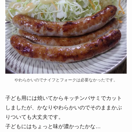
やわらかいのでナイフとフォークは必要なかったです。
子ども用には焼いてからキッチンバサミでカット
しましたが、かなりやわらかいのでそのままかぶ
りついても大丈夫です。
子どもにはちょっと味が濃かったかな…