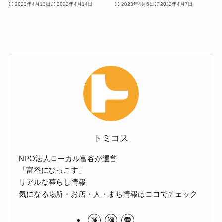
2023年4月13日
2023年4月14日
2023年4月6日
2023年4月7日
トミコス
NPO法人ローカル富谷が運営
「富谷にひっこす」
リアルな暮らし情報
気になる場所・お店・人・まち情報はココでチェック