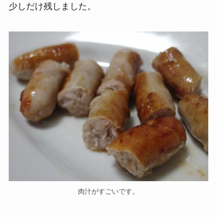
少しだけ残しました。
肉汁がすごいです。