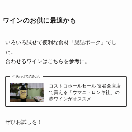
ワインのお供に最適かも
いろいろ試せて便利な食材「腸詰ポーク」でし
た。
合わせるワインはこちらを参考に。
あわせて読みたい
コストコホールセール 富谷倉庫店
で買える「ウマニ・ロンキ社」の
赤ワインがオススメ
ぜひお試しを！