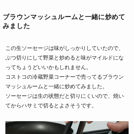
ブラウンマッシュルームと一緒に炒めて
みました
この生ソーセージは味がしっかりしていたので、
ぶつ切りにして野菜と炒めると味がマイルドにな
ってちょうどいいかもしれません。
コストコの冷蔵野菜コーナーで売ってるブラウン
マッシュルームと一緒に炒めてみました。
ソーセージは生の状態だと切りにくいので、焼い
てからハサミで切るとよさそうです。