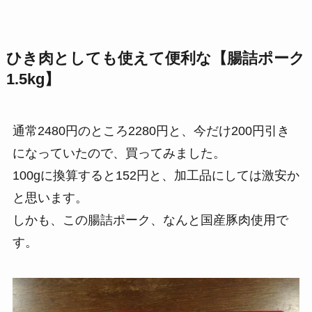
ひき肉としても使えて便利な【腸詰ポーク
1.5kg】
通常2480円のところ2280円と、今だけ200円引き
になっていたので、買ってみました。
100gに換算すると152円と、加工品にしては激安か
と思います。
しかも、この腸詰ポーク、なんと国産豚肉使用で
す。