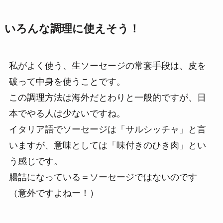
いろんな調理に使えそう！
私がよく使う、生ソーセージの常套手段は、皮を
破って中身を使うことです。
この調理方法は海外だとわりと一般的ですが、日
本でやる人は少ないですね。
イタリア語でソーセージは「サルシッチャ」と言
いますが、意味としては「味付きのひき肉」とい
う感じです。
腸詰になっている＝ソーセージではないのです
（意外ですよねー！）