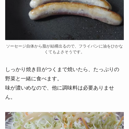
ソーセージ自体から脂が結構出るので、フライパンに油をひかな
くてもよさそうです。
しっかり焼き目がつくまで焼いたら、たっぷりの
野菜と一緒に食べます。
味が濃いめなので、他に調味料は必要ありませ
ん。