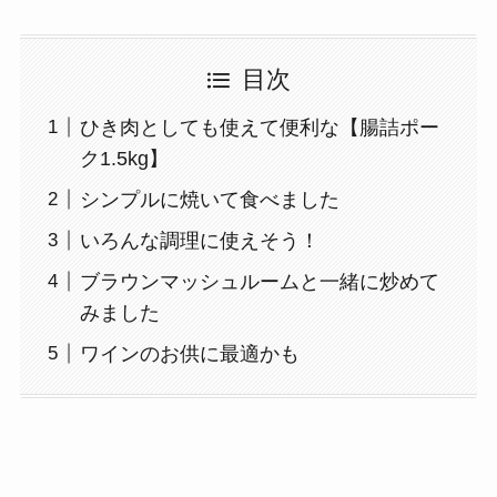
目次
ひき肉としても使えて便利な【腸詰ポー
ク1.5kg】
シンプルに焼いて食べました
いろんな調理に使えそう！
ブラウンマッシュルームと一緒に炒めて
みました
ワインのお供に最適かも