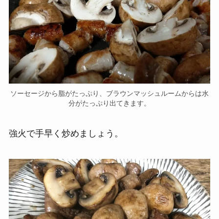
ソーセージから脂がたっぷり、ブラウンマッシュルームからは水
分がたっぷり出てきます。
強火で手早く炒めましょう。