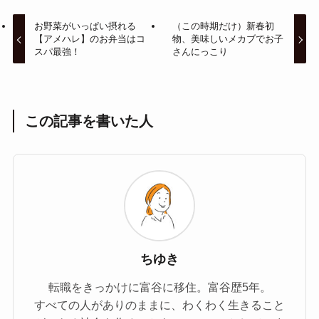
お野菜がいっぱい摂れる
（この時期だけ）新春初
【アメハレ】のお弁当はコ
物、美味しいメカブでお子
スパ最強！
さんにっこり
この記事を書いた人
ちゆき
転職をきっかけに富谷に移住。富谷歴5年。
すべての人がありのままに、わくわく生きること