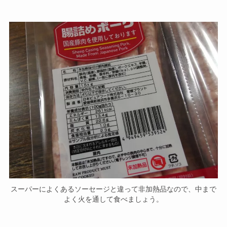
スーパーによくあるソーセージと違って非加熱品なので、中まで
よく火を通して食べましょう。