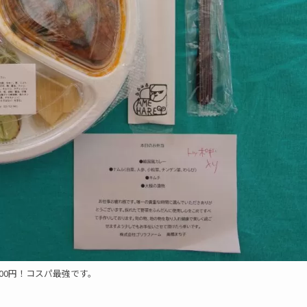
00円！コスパ最強です。