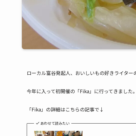
ローカル富谷発起人、おいしいもの好きライター
今年に入って初開催の「Fika」に行ってきました
「Fika」の詳細はこちらの記事で↓
あわせて読みたい