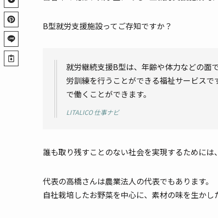
B型就労支援施設ってご存知ですか？
就労継続支援B型は、年齢や体力などの面
労訓練を行うことができる福祉サービスで
で働くことができます。
LITALICO 仕事ナビ
誰も取り残すことのない社会を実現するためには
代表の高橋さんは農業法人の代表でもあります。
自社栽培したお野菜を中心に、素材の味を生かし