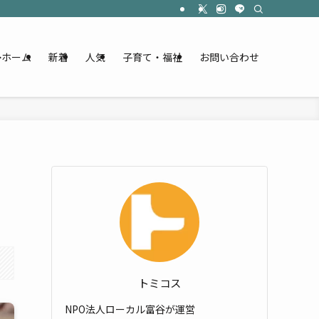
ホーム
新着
人気
子育て・福祉
お問い合わせ
トミコス
NPO法人ローカル富谷が運営