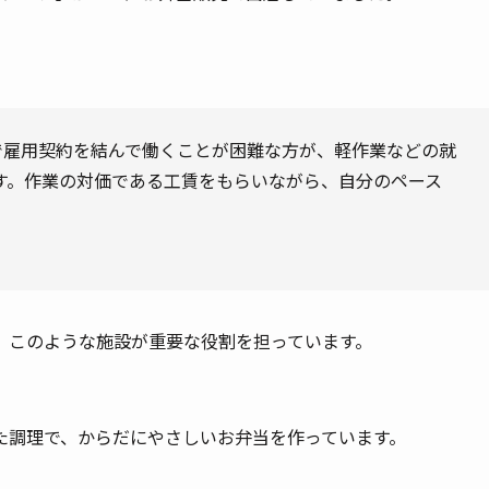
で雇用契約を結んで働くことが困難な方が、軽作業などの就
す。作業の対価である工賃をもらいながら、自分のペース
、このような施設が重要な役割を担っています。
た調理で、からだにやさしいお弁当を作っています。