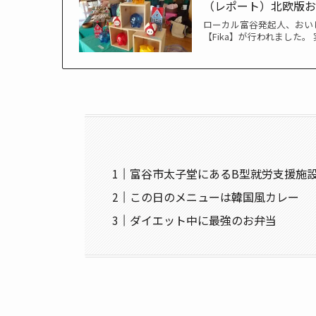
（レポート）北欧版お
ローカル富谷発起人、おい
【Fika】が行われました。
富谷市太子堂にあるB型就労支援施
この日のメニューは韓国風カレー
ダイエット中に最強のお弁当