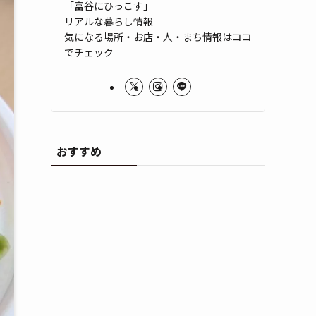
「富谷にひっこす」
リアルな暮らし情報
気になる場所・お店・人・まち情報はココ
でチェック
おすすめ