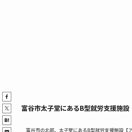
富谷市太子堂にあるB型就労支援施設
富谷市の北部、太子堂にあるB型就労支援施設【ア