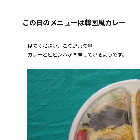
この日のメニューは韓国風カレー
見てください、この野菜の量。
カレーとビビンバが同居しているようです。