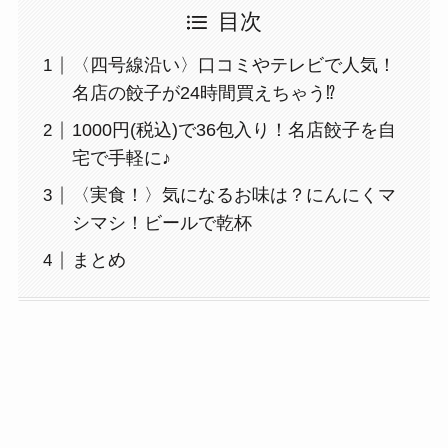
目次
〈四号線沿い〉口コミやテレビで人気！
名店の餃子が24時間買えちゃう⁉
1000円(税込)で36包入り！名店餃子を自
宅で手軽に♪
〈実食！〉気になるお味は？にんにくマ
シマシ！ビールで乾杯
まとめ