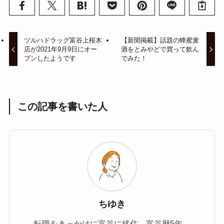
ツルハドラッグ富谷上桜木
【新聞掲載】話題の蜂蜜麦
店が2021年9月9日にオー
酒をとみやどで買って飲ん
プンしたようです
でみた！
この記事を書いた人
ちゆき
転職をきっかけに富谷に移住。富谷歴5年。