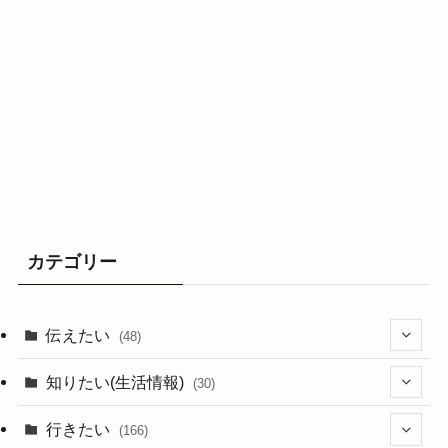
カテゴリー
伝えたい
(48)
(44)
知りたい(生活情報)
(30)
(1)
(10)
行きたい
(166)