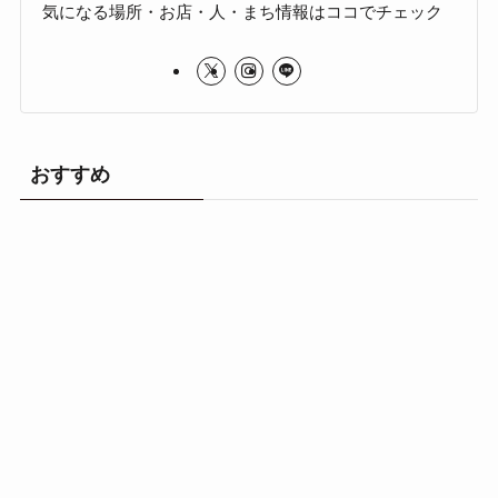
気になる場所・お店・人・まち情報はココでチェック
おすすめ