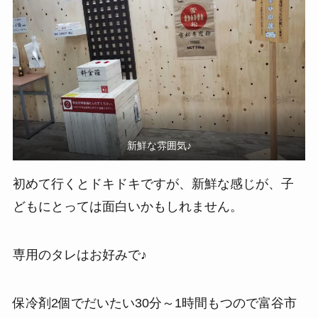
新鮮な雰囲気♪
初めて行くとドキドキですが、新鮮な感じが、子
どもにとっては面白いかもしれません。
専用のタレはお好みで♪
保冷剤2個でだいたい30分～1時間もつので富谷市