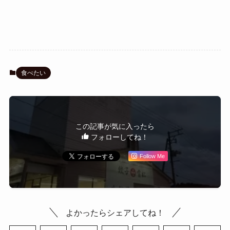
食べたい
この記事が気に入ったら
フォローしてね！
Follow Me
よかったらシェアしてね！