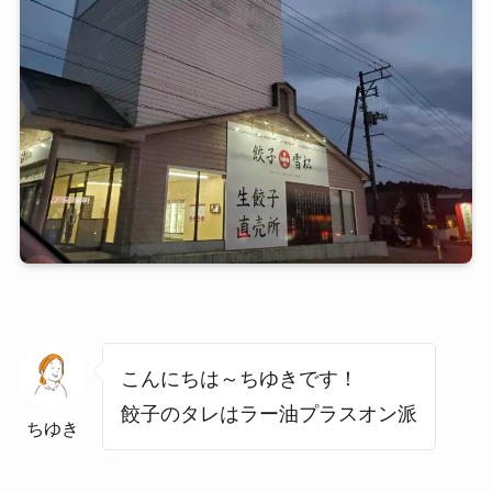
こんにちは～ちゆきです！
餃子のタレはラー油プラスオン派
ちゆき