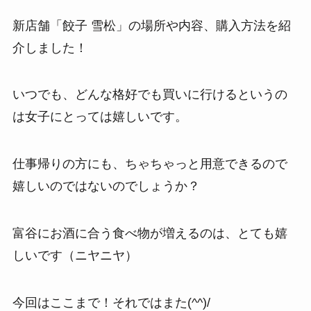
新店舗「餃子 雪松」の場所や内容、購入方法を紹
介しました！
いつでも、どんな格好でも買いに行けるというの
は女子にとっては嬉しいです。
仕事帰りの方にも、ちゃちゃっと用意できるので
嬉しいのではないのでしょうか？
富谷にお酒に合う食べ物が増えるのは、とても嬉
しいです（ニヤニヤ）
今回はここまで！それではまた(^^)/