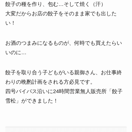
餃子の種を作り、包む…そして焼く（汗）
大変だからお店の餃子をそのまま家でも出した
い！
お酒のつまみになるものが、何時でも買えたらい
いのに…
餃子を取り合う子どもがいる親御さん、お仕事終
わりの晩酌計画をされる方必見です。
四号バイパス沿いに24時間営業無人販売所「餃子
雪松」ができました！