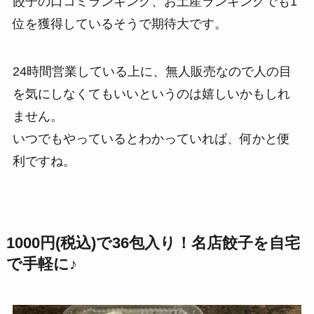
餃子の口コミランキング、お土産ランキングでも1
位を獲得しているそうで期待大です。
24時間営業している上に、無人販売なので人の目
を気にしなくてもいいというのは嬉しいかもしれ
ません。
いつでもやっているとわかっていれば、何かと便
利ですね。
1000円(税込)で36包入り！名店餃子を自宅
で手軽に♪