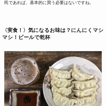
民であれば、基本的に買う必要はないですね。
〈実食！〉気になるお味は？にんにくマシ
マシ！ビールで乾杯