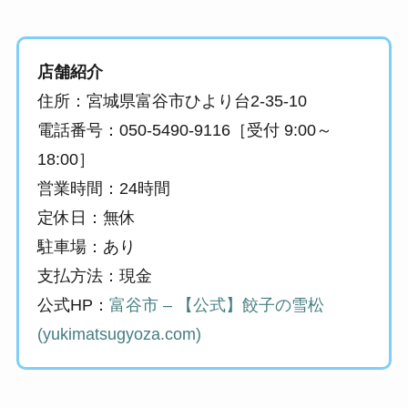
店舗紹介
住所：宮城県富谷市ひより台2-35-10
電話番号：050-5490-9116［受付 9:00～
18:00］
営業時間：24時間
定休日：無休
駐車場：あり
支払方法：現金
公式HP：
富谷市 – 【公式】餃子の雪松
(yukimatsugyoza.com)