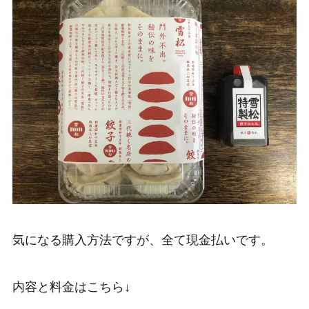
気になる購入方法ですが、全て現金払いです。
内容と料金はこちら↓