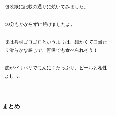
包装紙に記載の通りに焼いてみました。
10分もかからずに焼けましたよ。
味は具材ゴロゴロというよりは、細かくて口当た
り滑らかな感じで、何個でも食べられそう！
皮がパリパリでにんにくたっぷり、ビールと相性
よしっ。
まとめ