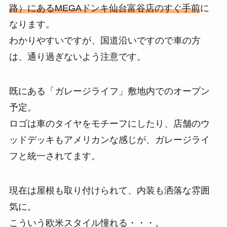
路）にあるMEGAドンキ仙台富谷店のすぐ手前
に
なります。
わかりやすいですが、国道沿いですので車の方
は、通り過ぎないよう注意です。
既にある「ガレージライフ」敷地内でのオープン
予定。
ロゴは車のタイヤをモチーフにしたり、店舗のウ
ッドデッキもアメリカンな感じが、ガレージライ
フと統一されてます。
現在は屋根も取り付けられて、内装も洒落な雰囲
気に。
こういう欧米スタイル憧れる・・・。