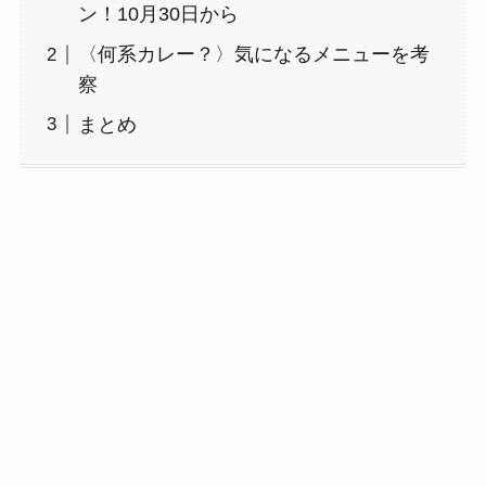
ン！10月30日から
〈何系カレー？〉気になるメニューを考
察
まとめ