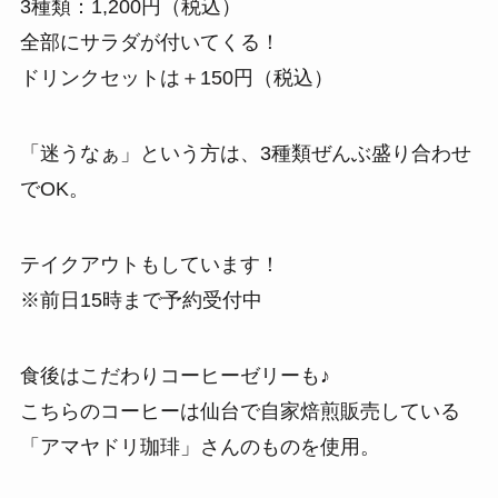
3種類：1,200円（税込）
全部にサラダが付いてくる！
ドリンクセットは＋150円（税込）
「迷うなぁ」という方は、3種類ぜんぶ盛り合わせ
でOK。
テイクアウトもしています！
※前日15時まで予約受付中
食後はこだわりコーヒーゼリーも♪
こちらのコーヒーは仙台で自家焙煎販売している
「アマヤドリ珈琲」さんのものを使用。