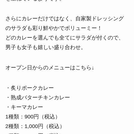
さらにカレーだけではなく、自家製ドレッシング
のサラダも彩り鮮やかでボリューミー！
どのカレーを選んでも全てにサラダが付くので、
男子も女子も嬉しい盛り合わせ。
オープン日からのメニューはこちら↓
・炙りポークカレー
・熟成バターチキンカレー
・キーマカレー
1種類：900円（税込）
2種類：1,000円（税込）