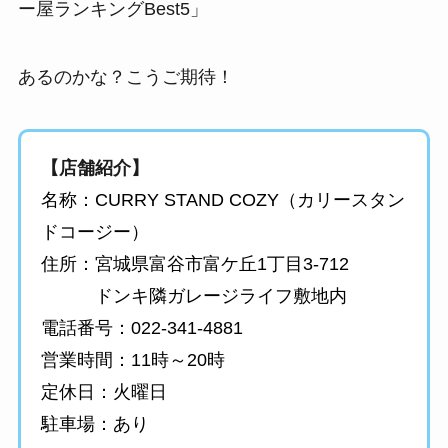
ー屋ランキングBest5」
あるのかな？こうご期待！
【店舗紹介】
名称：CURRY STAND COZY（カリースタン
ドコージー）
住所：宮城県富谷市富ケ丘1丁目3-712
ドンキ隣ガレージライフ敷地内
電話番号：022-341-4881
営業時間：11時～20時
定休日：火曜日
駐車場：あり