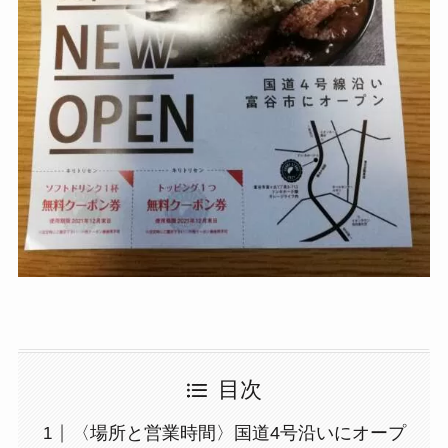
目次
〈場所と営業時間〉国道4号沿いにオープ