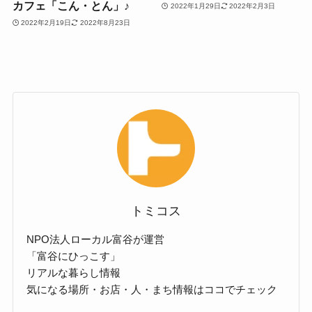
カフェ「こん・とん」♪
2022年1月29日
2022年2月3日
2022年2月19日
2022年8月23日
トミコス
NPO法人ローカル富谷が運営
「富谷にひっこす」
リアルな暮らし情報
気になる場所・お店・人・まち情報はココでチェック