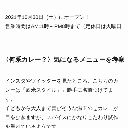
2021年10月30日（土）にオープン！
営業時間はAM11時～PM8時まで（定休日は火曜日
〈何系カレー？〉気になるメニューを考察
インスタやツイッターを見たところ、こちらのカ
レーは「欧米スタイル」←勝手に名前つけてま
す。
子どもから大人まで喜びそうな温玉のせカレーが
目をひきますが、スパイスにかなりこだわり試作
を重ねているようです。