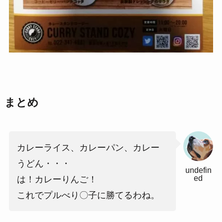
まとめ
カレーライス、カレーパン、カレー
うどん・・・
undefin
ed
は！カレーりんご！
これでプルべり〇子に勝てるわね。