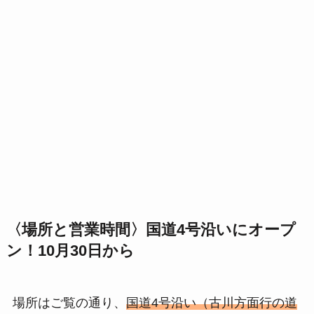
〈場所と営業時間〉国道4号沿いにオープ
ン！10月30日から
場所はご覧の通り、
国道4号沿い（古川方面行の道