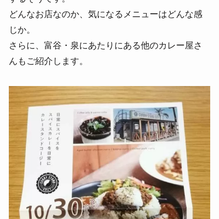
どんなお店なのか、気になるメニューはどんな感
じか。
さらに、富谷・泉にあたりにある他のカレー屋さ
んもご紹介します。