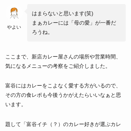
はまらないと思います(笑)
まぁカレーには「母の愛」が一番だ
やよい
ろうね。
ここまで、新店カレー屋さんの場所や営業時間、
気になるメニューの考察をご紹介しました。
富谷にはカレーをこよなく愛する方がいるので、
その方の食レポも今後うかがえたらいいなぁと思
います。
題して「富谷イチ（？）のカレー好きが選ぶカレ